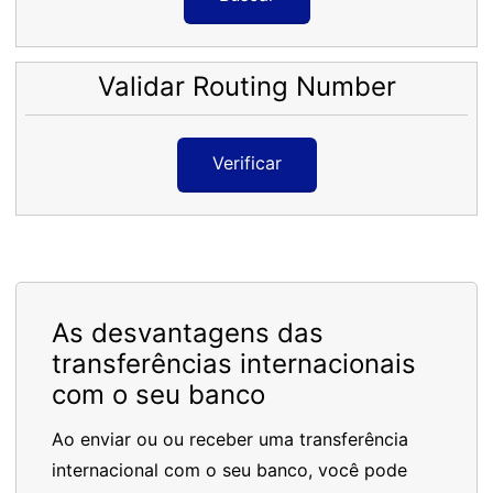
Validar Routing Number
Verificar
As desvantagens das
transferências internacionais
com o seu banco
Ao enviar ou ou receber uma transferência
internacional com o seu banco, você pode