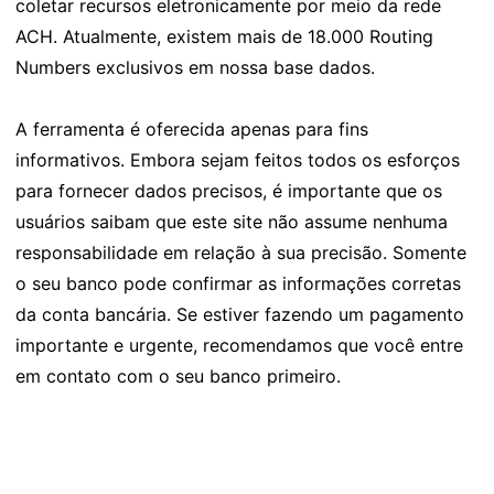
coletar recursos eletronicamente por meio da rede
ACH. Atualmente, existem mais de 18.000 Routing
Numbers exclusivos em nossa base dados.
A ferramenta é oferecida apenas para fins
informativos. Embora sejam feitos todos os esforços
para fornecer dados precisos, é importante que os
usuários saibam que este site não assume nenhuma
responsabilidade em relação à sua precisão. Somente
o seu banco pode confirmar as informações corretas
da conta bancária. Se estiver fazendo um pagamento
importante e urgente, recomendamos que você entre
em contato com o seu banco primeiro.