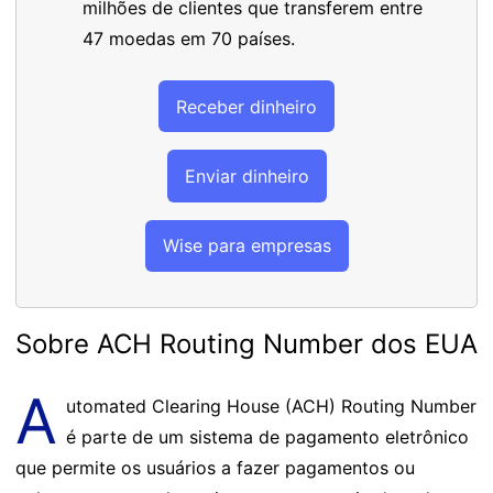
milhões de clientes que transferem entre
47 moedas em 70 países.
Receber dinheiro
Enviar dinheiro
Wise para empresas
Sobre ACH Routing Number dos EUA
A
utomated Clearing House (ACH) Routing Number
é parte de um sistema de pagamento eletrônico
que permite os usuários a fazer pagamentos ou