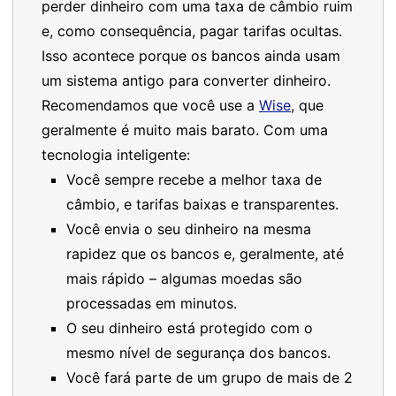
perder dinheiro com uma taxa de câmbio ruim
e, como consequência, pagar tarifas ocultas.
Isso acontece porque os bancos ainda usam
um sistema antigo para converter dinheiro.
Recomendamos que você use a
Wise
, que
geralmente é muito mais barato. Com uma
tecnologia inteligente:
Você sempre recebe a melhor taxa de
câmbio, e tarifas baixas e transparentes.
Você envia o seu dinheiro na mesma
rapidez que os bancos e, geralmente, até
mais rápido – algumas moedas são
processadas em minutos.
O seu dinheiro está protegido com o
mesmo nível de segurança dos bancos.
Você fará parte de um grupo de mais de 2