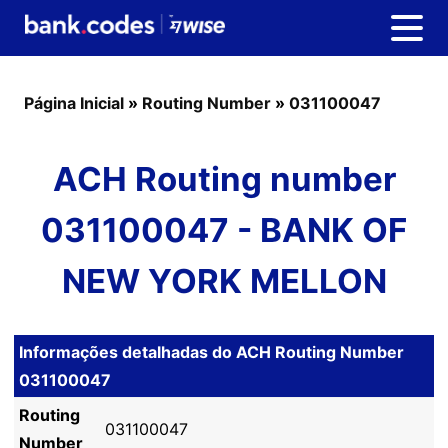
Página Inicial
»
Routing Number
»
031100047
ACH Routing number
031100047 - BANK OF
NEW YORK MELLON
Informações detalhadas do ACH Routing Number
031100047
Routing
031100047
Number