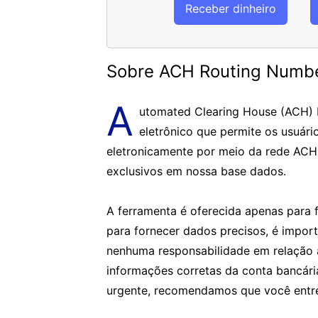
Receber dinheiro
Sobre ACH Routing Numb
A
utomated Clearing House (ACH)
eletrônico que permite os usuári
eletronicamente por meio da rede ACH
exclusivos em nossa base dados.
A ferramenta é oferecida apenas para f
para fornecer dados precisos, é impor
nenhuma responsabilidade em relação 
informações corretas da conta bancár
urgente, recomendamos que você entre