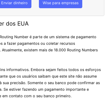
Enviar dinheiro
Wise para empresas
er dos EUA
 Routing Number é parte de um sistema de pagamento
os a fazer pagamentos ou coletar recursos
. Atualmente, existem mais de 18.000 Routing Numbers
ins informativos. Embora sejam feitos todos os esforços
tante que os usuários saibam que este site não assume
à sua precisão. Somente o seu banco pode confirmar as
ia. Se estiver fazendo um pagamento importante e
 em contato com o seu banco primeiro.