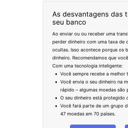
As desvantagens das tr
seu banco
Ao enviar ou ou receber uma trans
perder dinheiro com uma taxa de c
ocultas. Isso acontece porque os 
dinheiro. Recomendamos que você
Com uma tecnologia inteligente:
Você sempre recebe a melhor ta
Você envia o seu dinheiro na 
rápido – algumas moedas são 
O seu dinheiro está protegido
Você fará parte de um grupo de
47 moedas em 70 países.