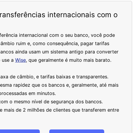
ansferências internacionais com o
ferência internacional com o seu banco, você pode
âmbio ruim e, como consequência, pagar tarifas
bancos ainda usam um sistema antigo para converter
 use a
Wise
, que geralmente é muito mais barato.
xa de câmbio, e tarifas baixas e transparentes.
mesma rapidez que os bancos e, geralmente, até mais
processadas em minutos.
 com o mesmo nível de segurança dos bancos.
 mais de 2 milhões de clientes que transferem entre