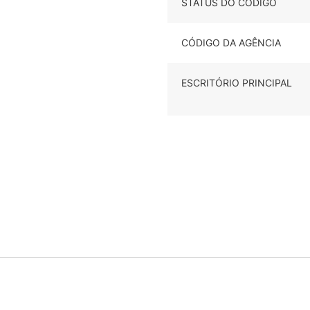
STATUS DO CÓDIGO
CÓDIGO DA AGÊNCIA
ESCRITÓRIO PRINCIPAL