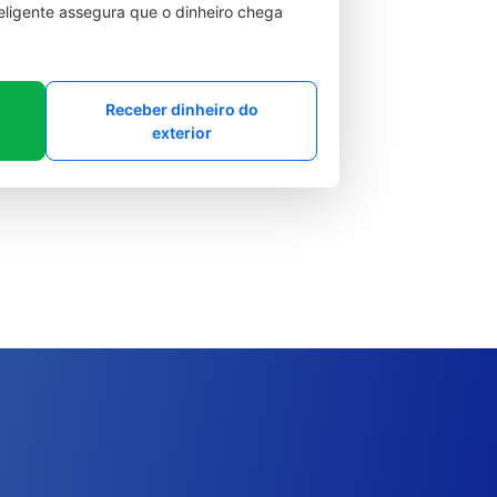
teligente assegura que o dinheiro chega
Receber dinheiro do
exterior