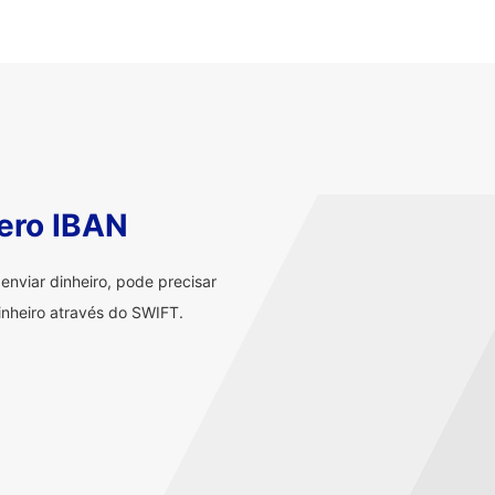
ero IBAN
nviar dinheiro, pode precisar
nheiro através do SWIFT.