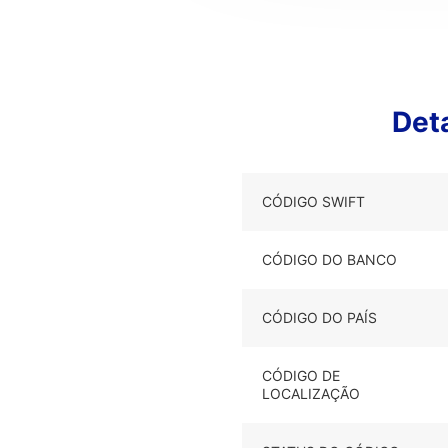
Det
CÓDIGO SWIFT
CÓDIGO DO BANCO
CÓDIGO DO PAÍS
CÓDIGO DE
LOCALIZAÇÃO