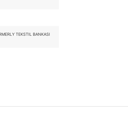
(FORMERLY TEKSTIL BANKASI