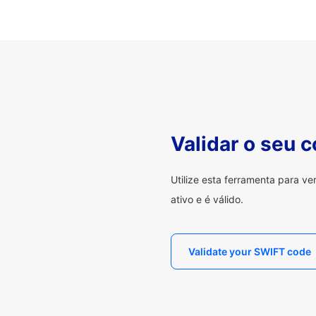
Validar o seu 
Utilize esta ferramenta para v
ativo e é válido.
Validate your SWIFT code