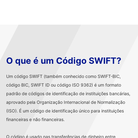
O que é um Código SWIFT?
Um código SWIFT (também conhecido como SWIFT-BIC,
código BIC, SWIFT ID ou código ISO 9362) é um formato
padrão de códigos de identificação de instituições bancárias,
aprovado pela Organização Internacional de Normalização
(ISO). É um código de identificação único para instituições
financeiras e não financeiras.
O código é usado nas transferências de dinheiro entre