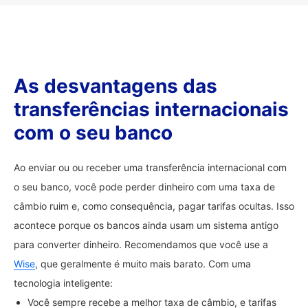
As desvantagens das
transferências internacionais
com o seu banco
Ao enviar ou ou receber uma transferência internacional com
o seu banco, você pode perder dinheiro com uma taxa de
câmbio ruim e, como consequência, pagar tarifas ocultas. Isso
acontece porque os bancos ainda usam um sistema antigo
para converter dinheiro. Recomendamos que você use a
Wise
, que geralmente é muito mais barato. Com uma
tecnologia inteligente:
Você sempre recebe a melhor taxa de câmbio, e tarifas