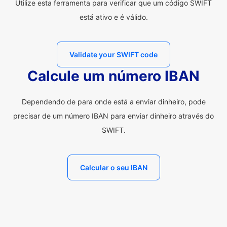
Utilize esta ferramenta para verificar que um código SWIFT
está ativo e é válido.
Validate your SWIFT code
Calcule um número IBAN
Dependendo de para onde está a enviar dinheiro, pode
precisar de um número IBAN para enviar dinheiro através do
SWIFT.
Calcular o seu IBAN