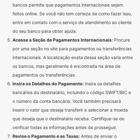
bancos permite que pagamentos internacionais sejam
feitos online. Se você não tem certeza de como fazer isso,
entre em contato com o serviço de atendimento ao cliente
do seu banco para obter ajuda.
Acesse a Seção de Pagamentos Internacionais:
Procure
por uma seção no site para pagamentos ou transferências
internacionais. A localização exata dessa seção varia entre
os bancos, mas geralmente é encontrada na área de
pagamentos ou transferências.
Insira os Detalhes do Pagamento:
Insira os detalhes
bancários do destinatário, incluindo o código SWIFT/BIC e
o número da conta bancária. Você também precisará
inserir o valor que deseja transferir e selecionar a moeda
que deseja que o destinatário receba. Certifique-se de
verificar todas as informações antes de prosseguir.
Revise o Pagamento e as Taxas:
Antes de enviar o