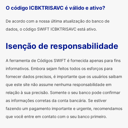
O código ICBKTRISAVC é válido e ativo?
De acordo com a nossa última atualização do banco de
dados, o código SWIFT ICBKTRISAVC está ativo.
Isenção de responsabilidade
A ferramenta de Códigos SWIFT é fornecida apenas para fins
informativos. Embora sejam feitos todos os esforços para
fornecer dados precisos, é importante que os usuários saibam
que este site não assume nenhuma responsabilidade em
relação à sua precisão. Somente o seu banco pode confirmar
as informações corretas da conta bancária. Se estiver
fazendo um pagamento importante e urgente, recomendamos
que você entre em contato com o seu banco primeiro.