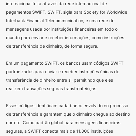
internacional feita através da rede internacional de
pagamentos SWIFT. SWIFT, sigla para Society for Worldwide
Interbank Financial Telecommunication, é uma rede de
mensagens usada por instituições financeiras em todo o
mundo para enviar e receber informações, como instruções
de transferência de dinheiro, de forma segura.
Em um pagamento SWIFT, os bancos usam códigos SWIFT
padronizados para enviar e receber instruções únicas de
transferência de dinheiro entre si, permitindo que eles
realizem transações seguras transfronteiriças.
Esses códigos identificam cada banco envolvido no processo
de transferência e garantem que o dinheiro chegue ao destino
correto. Como padrão global para mensagens financeiras
seguras, a SWIFT conecta mais de 11.000 instituições