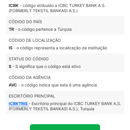
ICBK
- código atribuído a ICBC TURKEY BANK A.S.
(FORMERLY TEKSTIL BANKASI A.S.)
CÓDIGO DO PAÍS
TR
- o código pertence a Turquia
CÓDIGO DE LOCALIZAÇÃO
IS
- o código representa a localização da instituição
STATUS DO CÓDIGO
S
- S significa que o código está ativo
CÓDIGO DA AGÊNCIA
AVC
- o código indica que esta é uma agência
ESCRITÓRIO PRINCIPAL
ICBKTRIS
- Escritório principal do ICBC TURKEY BANK A.S.
(FORMERLY TEKSTIL BANKASI A.S.), Turquia