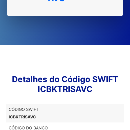
Detalhes do Código SWIFT
ICBKTRISAVC
CÓDIGO SWIFT
ICBKTRISAVC
CÓDIGO DO BANCO