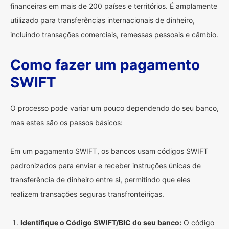
financeiras em mais de 200 países e territórios. É amplamente
utilizado para transferências internacionais de dinheiro,
incluindo transações comerciais, remessas pessoais e câmbio.
Como fazer um pagamento
SWIFT
O processo pode variar um pouco dependendo do seu banco,
mas estes são os passos básicos:
Em um pagamento SWIFT, os bancos usam códigos SWIFT
padronizados para enviar e receber instruções únicas de
transferência de dinheiro entre si, permitindo que eles
realizem transações seguras transfronteiriças.
Identifique o Código SWIFT/BIC do seu banco:
O código