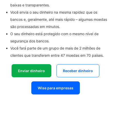
baixas e transparentes.
Você envia o seu dinheiro na mesma rapidez que os
bancos e, geralmente, até mais rápido – algumas moedas
são processadas em minutos.
O seu dinheiro está protegido com o mesmo nível de
segurança dos bancos.
Você fará parte de um grupo de mais de 2 milhões de
clientes que transferem entre 47 moedas em 70 países.
Enviar dinheiro
Receber dinheiro
Wise para empresas