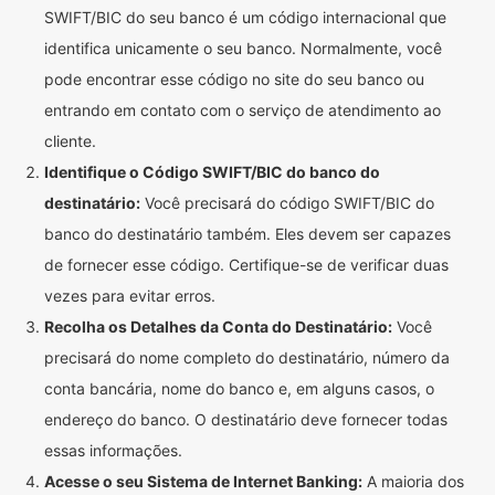
SWIFT/BIC do seu banco é um código internacional que
identifica unicamente o seu banco. Normalmente, você
pode encontrar esse código no site do seu banco ou
entrando em contato com o serviço de atendimento ao
cliente.
Identifique o Código SWIFT/BIC do banco do
destinatário:
Você precisará do código SWIFT/BIC do
banco do destinatário também. Eles devem ser capazes
de fornecer esse código. Certifique-se de verificar duas
vezes para evitar erros.
Recolha os Detalhes da Conta do Destinatário:
Você
precisará do nome completo do destinatário, número da
conta bancária, nome do banco e, em alguns casos, o
endereço do banco. O destinatário deve fornecer todas
essas informações.
Acesse o seu Sistema de Internet Banking:
A maioria dos