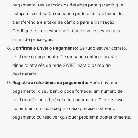
pagamento, revise todos os detalhes para garantir que
estejam corretos. O seu banco pode exibir as taxas de
transferência e a taxa de câmbio para a transação.
Certifique- se de estar confortável com esses valores
antes de prosseguir.
Confirme e Envie o Pagamento:
Se tudo estiver correto,
confirme o pagamento. O seu banco então enviará o
dinheiro através da rede SWIFT para o banco do
destinatário.
Registre a referência do pagamento:
Após enviar o
pagamento, o seu banco pode fornecer um número de
confirmação ou referência do pagamento. Guarde esse
número em um local seguro caso precise rastrear o
pagamento ou resolver qualquer problema posteriormente.