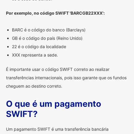
Por exemplo, no código SWIFT 'BARCGB22XXX':
BARC é o código do banco (Barclays)
GB é o código do país (Reino Unido)
22 é o código da localidade
XXX representa a sede.
É importante usar o código SWIFT correto ao realizar
transferências internacionais, pois isso garante que os fundos
cheguem ao destino correto.
O que é um pagamento
SWIFT?
Um pagamento SWIFT é uma transferência bancária