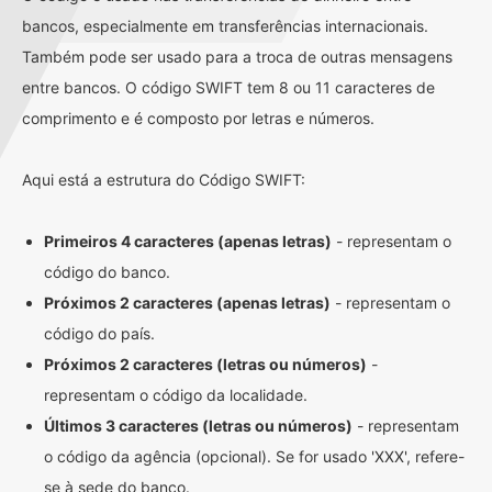
bancos, especialmente em transferências internacionais.
Também pode ser usado para a troca de outras mensagens
entre bancos. O código SWIFT tem 8 ou 11 caracteres de
comprimento e é composto por letras e números.
Aqui está a estrutura do Código SWIFT:
Primeiros 4 caracteres (apenas letras)
- representam o
código do banco.
Próximos 2 caracteres (apenas letras)
- representam o
código do país.
Próximos 2 caracteres (letras ou números)
-
representam o código da localidade.
Últimos 3 caracteres (letras ou números)
- representam
o código da agência (opcional). Se for usado 'XXX', refere-
se à sede do banco.