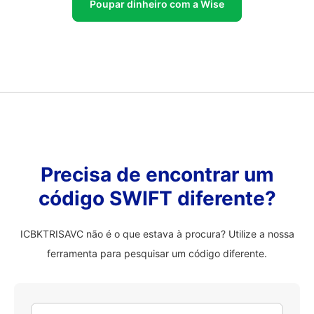
Poupar dinheiro com a Wise
Precisa de encontrar um
código SWIFT diferente?
ICBKTRISAVC não é o que estava à procura? Utilize a nossa
ferramenta para pesquisar um código diferente.