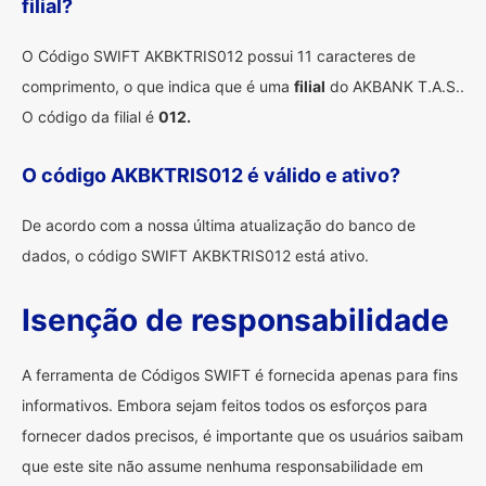
filial?
O Código SWIFT AKBKTRIS012 possui 11 caracteres de
comprimento, o que indica que é uma
filial
do AKBANK T.A.S..
O código da filial é
012.
O código AKBKTRIS012 é válido e ativo?
De acordo com a nossa última atualização do banco de
dados, o código SWIFT AKBKTRIS012 está ativo.
Isenção de responsabilidade
A ferramenta de Códigos SWIFT é fornecida apenas para fins
informativos. Embora sejam feitos todos os esforços para
fornecer dados precisos, é importante que os usuários saibam
que este site não assume nenhuma responsabilidade em