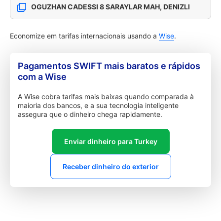
OGUZHAN CADESSI 8 SARAYLAR MAH, DENIZLI
Economize em tarifas internacionais usando a
Wise
.
Pagamentos SWIFT mais baratos e rápidos
com a Wise
A Wise cobra tarifas mais baixas quando comparada à
maioria dos bancos, e a sua tecnologia inteligente
assegura que o dinheiro chega rapidamente.
Enviar dinheiro para Turkey
Receber dinheiro do exterior