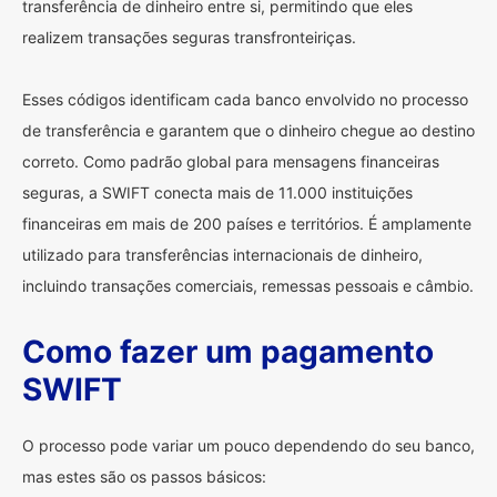
transferência de dinheiro entre si, permitindo que eles
realizem transações seguras transfronteiriças.
Esses códigos identificam cada banco envolvido no processo
de transferência e garantem que o dinheiro chegue ao destino
correto. Como padrão global para mensagens financeiras
seguras, a SWIFT conecta mais de 11.000 instituições
financeiras em mais de 200 países e territórios. É amplamente
utilizado para transferências internacionais de dinheiro,
incluindo transações comerciais, remessas pessoais e câmbio.
Como fazer um pagamento
SWIFT
O processo pode variar um pouco dependendo do seu banco,
mas estes são os passos básicos: