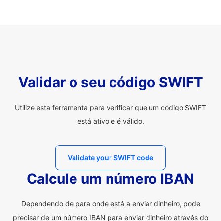
Validar o seu código SWIFT
Utilize esta ferramenta para verificar que um código SWIFT
está ativo e é válido.
Validate your SWIFT code
Calcule um número IBAN
Dependendo de para onde está a enviar dinheiro, pode
precisar de um número IBAN para enviar dinheiro através do