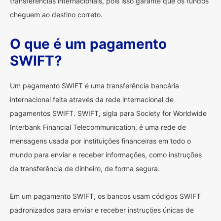
transferências internacionais, pois isso garante que os fundos
cheguem ao destino correto.
O que é um pagamento
SWIFT?
Um pagamento SWIFT é uma transferência bancária
internacional feita através da rede internacional de
pagamentos SWIFT. SWIFT, sigla para Society for Worldwide
Interbank Financial Telecommunication, é uma rede de
mensagens usada por instituições financeiras em todo o
mundo para enviar e receber informações, como instruções
de transferência de dinheiro, de forma segura.
Em um pagamento SWIFT, os bancos usam códigos SWIFT
padronizados para enviar e receber instruções únicas de