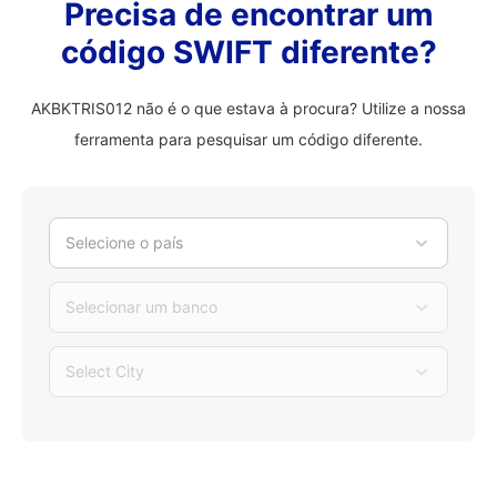
Precisa de encontrar um
código SWIFT diferente?
AKBKTRIS012 não é o que estava à procura? Utilize a nossa
ferramenta para pesquisar um código diferente.
Selecione o país
Selecionar um banco
Select City