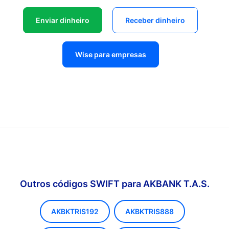
Enviar dinheiro
Receber dinheiro
Wise para empresas
Outros códigos SWIFT para AKBANK T.A.S.
AKBKTRIS192
AKBKTRIS888