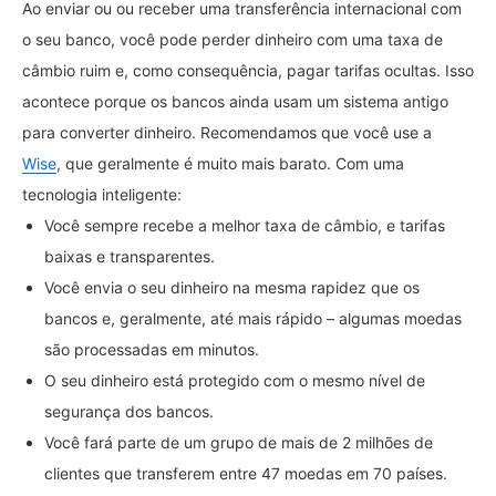
Ao enviar ou ou receber uma transferência internacional com
o seu banco, você pode perder dinheiro com uma taxa de
câmbio ruim e, como consequência, pagar tarifas ocultas. Isso
acontece porque os bancos ainda usam um sistema antigo
para converter dinheiro. Recomendamos que você use a
Wise
, que geralmente é muito mais barato. Com uma
tecnologia inteligente:
Você sempre recebe a melhor taxa de câmbio, e tarifas
baixas e transparentes.
Você envia o seu dinheiro na mesma rapidez que os
bancos e, geralmente, até mais rápido – algumas moedas
são processadas em minutos.
O seu dinheiro está protegido com o mesmo nível de
segurança dos bancos.
Você fará parte de um grupo de mais de 2 milhões de
clientes que transferem entre 47 moedas em 70 países.