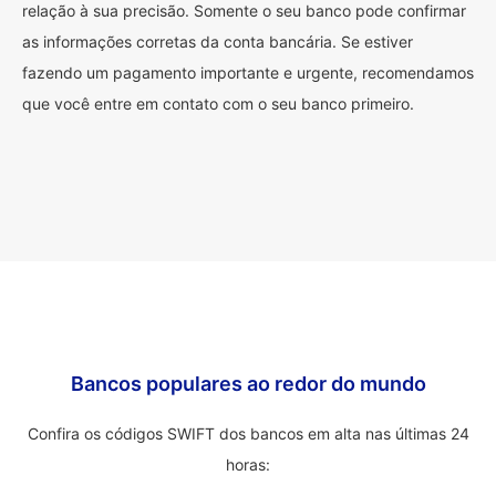
relação à sua precisão. Somente o seu banco pode confirmar
as informações corretas da conta bancária. Se estiver
fazendo um pagamento importante e urgente, recomendamos
que você entre em contato com o seu banco primeiro.
Bancos populares ao redor do mundo
Confira os códigos SWIFT dos bancos em alta nas últimas 24
horas: