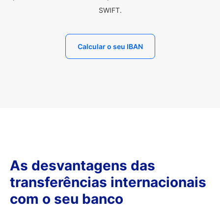
SWIFT.
Calcular o seu IBAN
As desvantagens das
transferências internacionais
com o seu banco