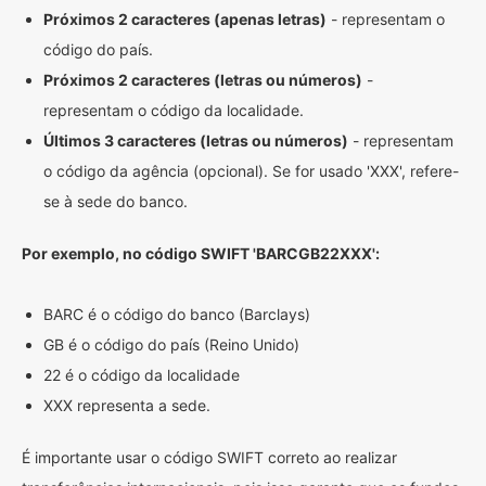
Próximos 2 caracteres (apenas letras)
- representam o
código do país.
Próximos 2 caracteres (letras ou números)
-
representam o código da localidade.
Últimos 3 caracteres (letras ou números)
- representam
o código da agência (opcional). Se for usado 'XXX', refere-
se à sede do banco.
Por exemplo, no código SWIFT 'BARCGB22XXX':
BARC é o código do banco (Barclays)
GB é o código do país (Reino Unido)
22 é o código da localidade
XXX representa a sede.
É importante usar o código SWIFT correto ao realizar