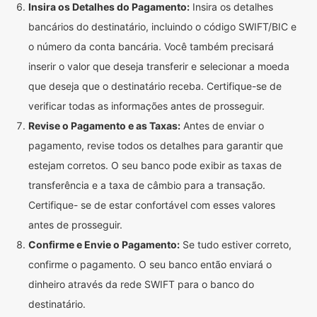
Insira os Detalhes do Pagamento:
Insira os detalhes
bancários do destinatário, incluindo o código SWIFT/BIC e
o número da conta bancária. Você também precisará
inserir o valor que deseja transferir e selecionar a moeda
que deseja que o destinatário receba. Certifique-se de
verificar todas as informações antes de prosseguir.
Revise o Pagamento e as Taxas:
Antes de enviar o
pagamento, revise todos os detalhes para garantir que
estejam corretos. O seu banco pode exibir as taxas de
transferência e a taxa de câmbio para a transação.
Certifique- se de estar confortável com esses valores
antes de prosseguir.
Confirme e Envie o Pagamento:
Se tudo estiver correto,
confirme o pagamento. O seu banco então enviará o
dinheiro através da rede SWIFT para o banco do
destinatário.