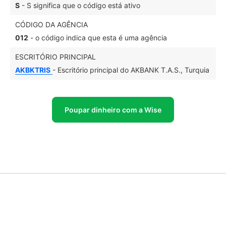
S
- S significa que o código está ativo
CÓDIGO DA AGÊNCIA
012
- o código indica que esta é uma agência
ESCRITÓRIO PRINCIPAL
AKBKTRIS
- Escritório principal do AKBANK T.A.S., Turquia
Poupar dinheiro com a Wise