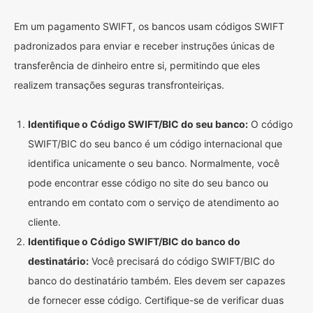
Em um pagamento SWIFT, os bancos usam códigos SWIFT
padronizados para enviar e receber instruções únicas de
transferência de dinheiro entre si, permitindo que eles
realizem transações seguras transfronteiriças.
Identifique o Código SWIFT/BIC do seu banco:
O código
SWIFT/BIC do seu banco é um código internacional que
identifica unicamente o seu banco. Normalmente, você
pode encontrar esse código no site do seu banco ou
entrando em contato com o serviço de atendimento ao
cliente.
Identifique o Código SWIFT/BIC do banco do
destinatário:
Você precisará do código SWIFT/BIC do
banco do destinatário também. Eles devem ser capazes
de fornecer esse código. Certifique-se de verificar duas