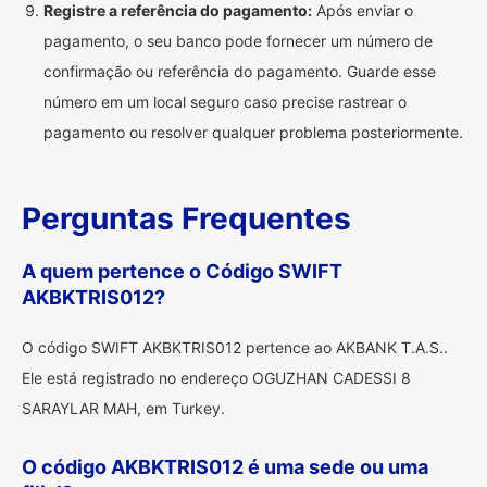
Registre a referência do pagamento:
Após enviar o
pagamento, o seu banco pode fornecer um número de
confirmação ou referência do pagamento. Guarde esse
número em um local seguro caso precise rastrear o
pagamento ou resolver qualquer problema posteriormente.
Perguntas Frequentes
A quem pertence o Código SWIFT
AKBKTRIS012?
O código SWIFT AKBKTRIS012 pertence ao AKBANK T.A.S..
Ele está registrado no endereço OGUZHAN CADESSI 8
SARAYLAR MAH, em Turkey.
O código AKBKTRIS012 é uma sede ou uma