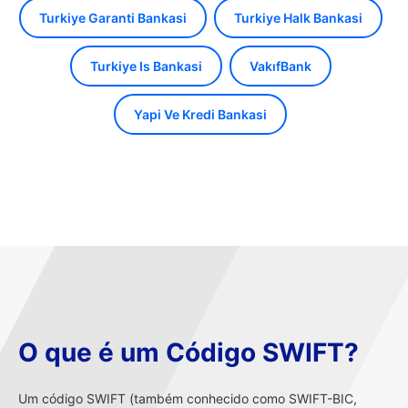
Turkiye Garanti Bankasi
Turkiye Halk Bankasi
Turkiye Is Bankasi
VakıfBank
Yapi Ve Kredi Bankasi
O que é um Código SWIFT?
Um código SWIFT (também conhecido como SWIFT-BIC,