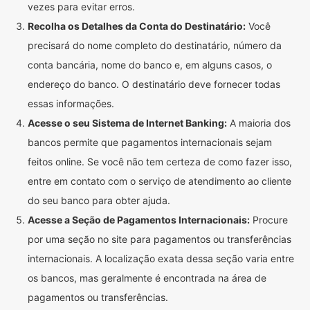
vezes para evitar erros.
Recolha os Detalhes da Conta do Destinatário:
Você
precisará do nome completo do destinatário, número da
conta bancária, nome do banco e, em alguns casos, o
endereço do banco. O destinatário deve fornecer todas
essas informações.
Acesse o seu Sistema de Internet Banking:
A maioria dos
bancos permite que pagamentos internacionais sejam
feitos online. Se você não tem certeza de como fazer isso,
entre em contato com o serviço de atendimento ao cliente
do seu banco para obter ajuda.
Acesse a Seção de Pagamentos Internacionais:
Procure
por uma seção no site para pagamentos ou transferências
internacionais. A localização exata dessa seção varia entre
os bancos, mas geralmente é encontrada na área de
pagamentos ou transferências.