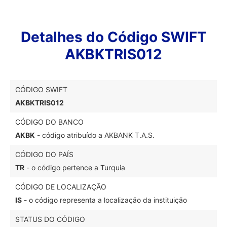
Detalhes do Código SWIFT
AKBKTRIS012
CÓDIGO SWIFT
AKBKTRIS012
CÓDIGO DO BANCO
AKBK
- código atribuído a AKBANK T.A.S.
CÓDIGO DO PAÍS
TR
- o código pertence a Turquia
CÓDIGO DE LOCALIZAÇÃO
IS
- o código representa a localização da instituição
STATUS DO CÓDIGO