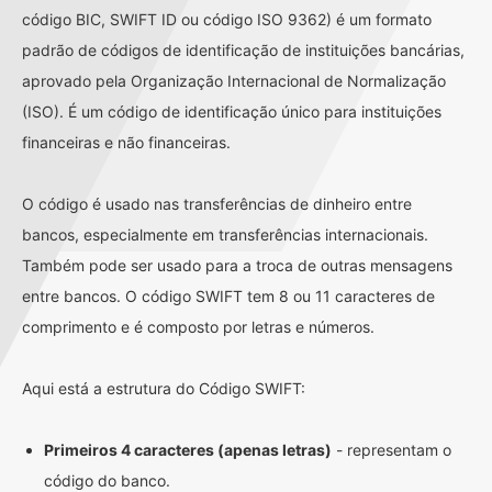
código BIC, SWIFT ID ou código ISO 9362) é um formato
padrão de códigos de identificação de instituições bancárias,
aprovado pela Organização Internacional de Normalização
(ISO). É um código de identificação único para instituições
financeiras e não financeiras.
O código é usado nas transferências de dinheiro entre
bancos, especialmente em transferências internacionais.
Também pode ser usado para a troca de outras mensagens
entre bancos. O código SWIFT tem 8 ou 11 caracteres de
comprimento e é composto por letras e números.
Aqui está a estrutura do Código SWIFT:
Primeiros 4 caracteres (apenas letras)
- representam o
código do banco.