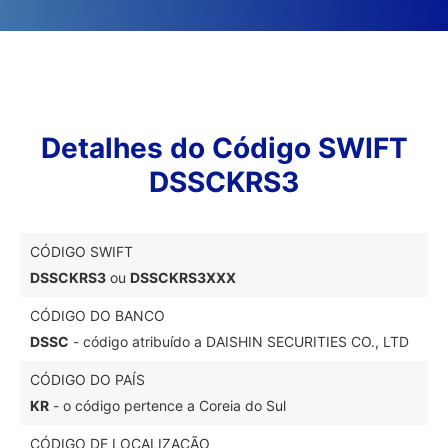
Detalhes do Código SWIFT
DSSCKRS3
CÓDIGO SWIFT
DSSCKRS3
ou
DSSCKRS3XXX
CÓDIGO DO BANCO
DSSC
- código atribuído a DAISHIN SECURITIES CO., LTD
CÓDIGO DO PAÍS
KR
- o código pertence a Coreia do Sul
CÓDIGO DE LOCALIZAÇÃO