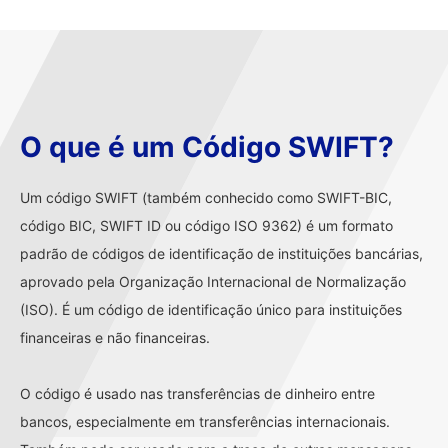
O que é um Código SWIFT?
Um código SWIFT (também conhecido como SWIFT-BIC,
código BIC, SWIFT ID ou código ISO 9362) é um formato
padrão de códigos de identificação de instituições bancárias,
aprovado pela Organização Internacional de Normalização
(ISO). É um código de identificação único para instituições
financeiras e não financeiras.
O código é usado nas transferências de dinheiro entre
bancos, especialmente em transferências internacionais.