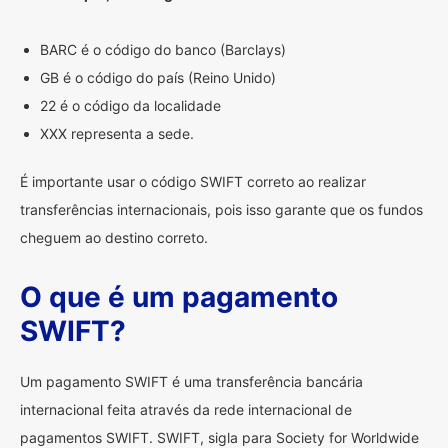
BARC é o código do banco (Barclays)
GB é o código do país (Reino Unido)
22 é o código da localidade
XXX representa a sede.
É importante usar o código SWIFT correto ao realizar
transferências internacionais, pois isso garante que os fundos
cheguem ao destino correto.
O que é um pagamento
SWIFT?
Um pagamento SWIFT é uma transferência bancária
internacional feita através da rede internacional de
pagamentos SWIFT. SWIFT, sigla para Society for Worldwide