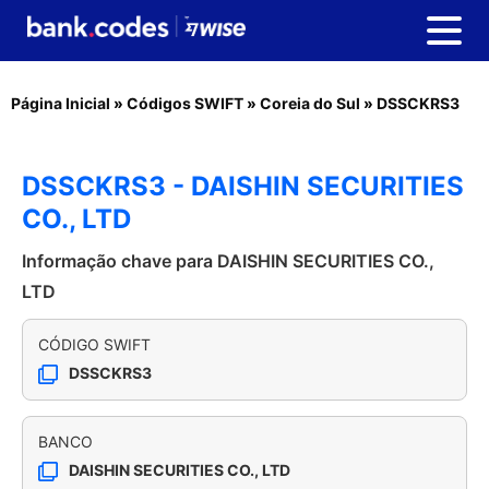
Página Inicial
»
Códigos SWIFT
»
Coreia do Sul
»
DSSCKRS3
DSSCKRS3 - DAISHIN SECURITIES
CO., LTD
Informação chave para DAISHIN SECURITIES CO.,
LTD
CÓDIGO SWIFT
DSSCKRS3
BANCO
DAISHIN SECURITIES CO., LTD