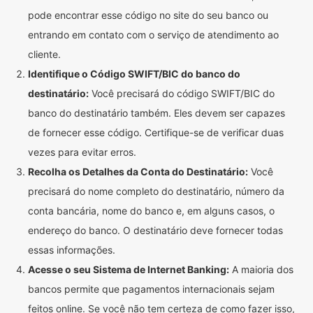
pode encontrar esse código no site do seu banco ou
entrando em contato com o serviço de atendimento ao
cliente.
Identifique o Código SWIFT/BIC do banco do
destinatário:
Você precisará do código SWIFT/BIC do
banco do destinatário também. Eles devem ser capazes
de fornecer esse código. Certifique-se de verificar duas
vezes para evitar erros.
Recolha os Detalhes da Conta do Destinatário:
Você
precisará do nome completo do destinatário, número da
conta bancária, nome do banco e, em alguns casos, o
endereço do banco. O destinatário deve fornecer todas
essas informações.
Acesse o seu Sistema de Internet Banking:
A maioria dos
bancos permite que pagamentos internacionais sejam
feitos online. Se você não tem certeza de como fazer isso,