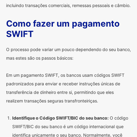
incluindo transações comerciais, remessas pessoais e câmbio.
Como fazer um pagamento
SWIFT
O processo pode variar um pouco dependendo do seu banco,
mas estes são os passos básicos:
Em um pagamento SWIFT, os bancos usam códigos SWIFT
padronizados para enviar e receber instruções únicas de
transferência de dinheiro entre si, permitindo que eles
realizem transações seguras transfronteiriças.
Identifique o Código SWIFT/BIC do seu banco:
O código
SWIFT/BIC do seu banco é um código internacional que
identifica unicamente o seu banco. Normalmente, você