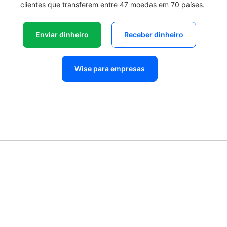
clientes que transferem entre 47 moedas em 70 países.
Enviar dinheiro
Receber dinheiro
Wise para empresas