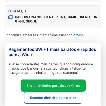
ENDEREÇO
DAISHIN FINANCE CENTER 343, SAMIL-DAERO JUN
G-GU, SEOUL
Economize em tarifas internacionais usando a
Wise
.
Pagamentos SWIFT mais baratos e rápidos
com a Wise
A Wise cobra tarifas mais baixas quando comparada à
maioria dos bancos, e a sua tecnologia inteligente
assegura que o dinheiro chega rapidamente.
Enviar dinheiro para South Korea
Receber dinheiro do exterior