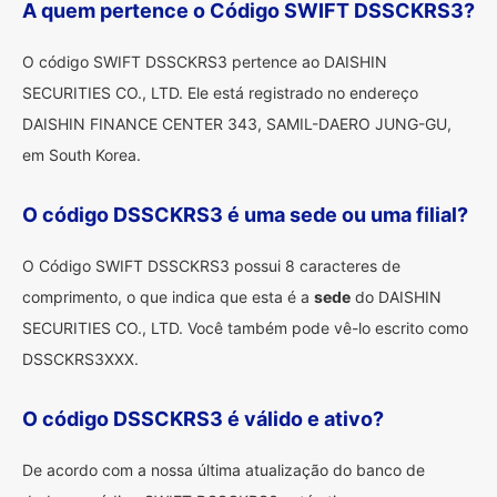
A quem pertence o Código SWIFT DSSCKRS3?
O código SWIFT DSSCKRS3 pertence ao DAISHIN
SECURITIES CO., LTD. Ele está registrado no endereço
DAISHIN FINANCE CENTER 343, SAMIL-DAERO JUNG-GU,
em South Korea.
O código DSSCKRS3 é uma sede ou uma filial?
O Código SWIFT DSSCKRS3 possui 8 caracteres de
comprimento, o que indica que esta é a
sede
do DAISHIN
SECURITIES CO., LTD. Você também pode vê-lo escrito como
DSSCKRS3XXX.
O código DSSCKRS3 é válido e ativo?
De acordo com a nossa última atualização do banco de