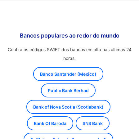
Bancos populares ao redor do mundo
Confira os códigos SWIFT dos bancos em alta nas últimas 24
horas:
Banco Santander (Mexico)
Public Bank Berhad
Bank of Nova Scotia (Scotiabank)
Bank Of Baroda
SNS Bank