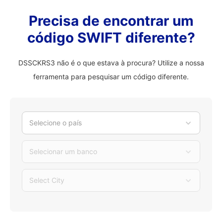
Precisa de encontrar um
código SWIFT diferente?
DSSCKRS3 não é o que estava à procura? Utilize a nossa
ferramenta para pesquisar um código diferente.
Selecione o país
Selecionar um banco
Select City