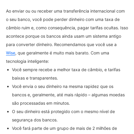
Ao enviar ou ou receber uma transferência internacional com
o seu banco, você pode perder dinheiro com uma taxa de
câmbio ruim e, como consequência, pagar tarifas ocultas. Isso
acontece porque os bancos ainda usam um sistema antigo
para converter dinheiro. Recomendamos que você use a
Wise
, que geralmente é muito mais barato. Com uma
tecnologia inteligente:
Você sempre recebe a melhor taxa de câmbio, e tarifas
baixas e transparentes.
Você envia o seu dinheiro na mesma rapidez que os
bancos e, geralmente, até mais rápido – algumas moedas
são processadas em minutos.
O seu dinheiro está protegido com o mesmo nível de
segurança dos bancos.
Você fará parte de um grupo de mais de 2 milhões de