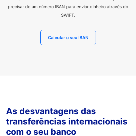
precisar de um número IBAN para enviar dinheiro através do
SWIFT.
Calcular o seu IBAN
As desvantagens das
transferências internacionais
com o seu banco