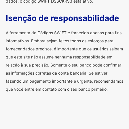
dados, o código SWIFT DSSCKRS3 está ativo.
Isenção de responsabilidade
A ferramenta de Códigos SWIFT é fornecida apenas para fins
informativos. Embora sejam feitos todos os esforços para
fornecer dados precisos, é importante que os usuários saibam
que este site não assume nenhuma responsabilidade em
relação à sua precisão. Somente o seu banco pode confirmar
as informações corretas da conta bancária. Se estiver
fazendo um pagamento importante e urgente, recomendamos
que você entre em contato com o seu banco primeiro.