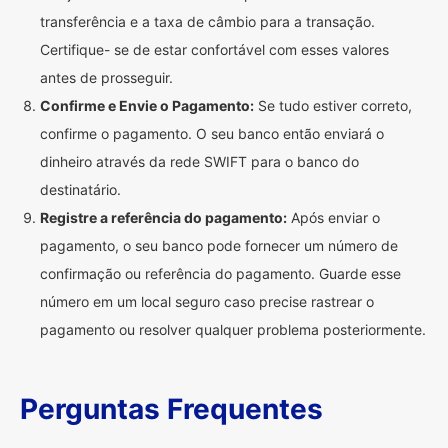
transferência e a taxa de câmbio para a transação.
Certifique- se de estar confortável com esses valores
antes de prosseguir.
Confirme e Envie o Pagamento:
Se tudo estiver correto,
confirme o pagamento. O seu banco então enviará o
dinheiro através da rede SWIFT para o banco do
destinatário.
Registre a referência do pagamento:
Após enviar o
pagamento, o seu banco pode fornecer um número de
confirmação ou referência do pagamento. Guarde esse
número em um local seguro caso precise rastrear o
pagamento ou resolver qualquer problema posteriormente.
Perguntas Frequentes