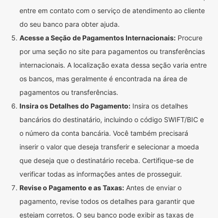
entre em contato com o serviço de atendimento ao cliente
do seu banco para obter ajuda.
Acesse a Seção de Pagamentos Internacionais:
Procure
por uma seção no site para pagamentos ou transferências
internacionais. A localização exata dessa seção varia entre
os bancos, mas geralmente é encontrada na área de
pagamentos ou transferências.
Insira os Detalhes do Pagamento:
Insira os detalhes
bancários do destinatário, incluindo o código SWIFT/BIC e
o número da conta bancária. Você também precisará
inserir o valor que deseja transferir e selecionar a moeda
que deseja que o destinatário receba. Certifique-se de
verificar todas as informações antes de prosseguir.
Revise o Pagamento e as Taxas:
Antes de enviar o
pagamento, revise todos os detalhes para garantir que
estejam corretos. O seu banco pode exibir as taxas de