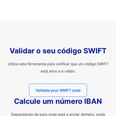
Validar o seu código SWIFT
Utilize esta ferramenta para verificar que um código SWIFT
está ativo e é válido.
Validate your SWIFT code
Calcule um número IBAN
Dependendo de para onde está a enviar dinheiro, pode