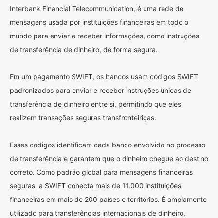
Interbank Financial Telecommunication, é uma rede de
mensagens usada por instituições financeiras em todo o
mundo para enviar e receber informações, como instruções
de transferência de dinheiro, de forma segura.
Em um pagamento SWIFT, os bancos usam códigos SWIFT
padronizados para enviar e receber instruções únicas de
transferência de dinheiro entre si, permitindo que eles
realizem transações seguras transfronteiriças.
Esses códigos identificam cada banco envolvido no processo
de transferência e garantem que o dinheiro chegue ao destino
correto. Como padrão global para mensagens financeiras
seguras, a SWIFT conecta mais de 11.000 instituições
financeiras em mais de 200 países e territórios. É amplamente
utilizado para transferências internacionais de dinheiro,