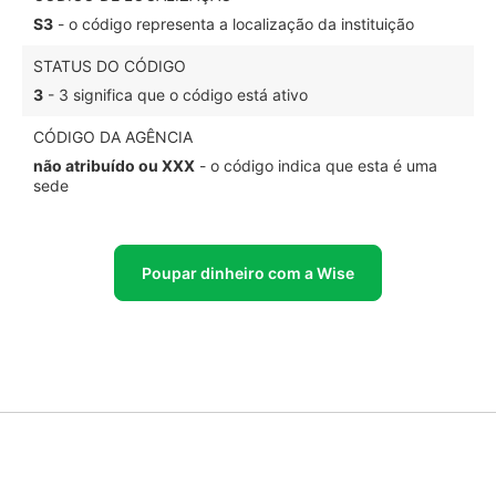
S3
- o código representa a localização da instituição
STATUS DO CÓDIGO
3
- 3 significa que o código está ativo
CÓDIGO DA AGÊNCIA
não atribuído ou XXX
- o código indica que esta é uma
sede
Poupar dinheiro com a Wise