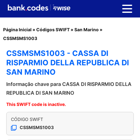
Página Inicial
»
Códigos SWIFT
»
San Marino
»
CSSMSMS1003
CSSMSMS1003 - CASSA DI
RISPARMIO DELLA REPUBLICA DI
SAN MARINO
Informação chave para CASSA DI RISPARMIO DELLA
REPUBLICA DI SAN MARINO
This SWIFT code is inactive.
CÓDIGO SWIFT
CSSMSMS1003