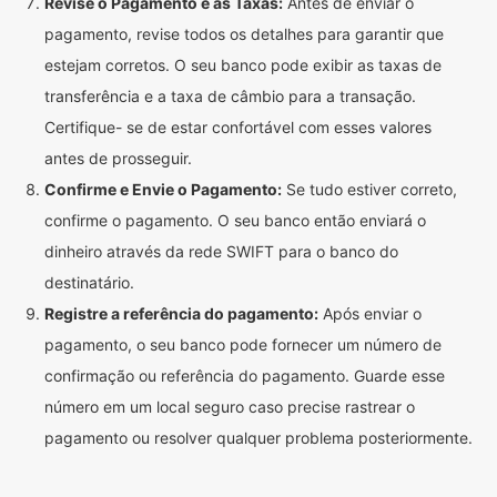
Revise o Pagamento e as Taxas:
Antes de enviar o
pagamento, revise todos os detalhes para garantir que
estejam corretos. O seu banco pode exibir as taxas de
transferência e a taxa de câmbio para a transação.
Certifique- se de estar confortável com esses valores
antes de prosseguir.
Confirme e Envie o Pagamento:
Se tudo estiver correto,
confirme o pagamento. O seu banco então enviará o
dinheiro através da rede SWIFT para o banco do
destinatário.
Registre a referência do pagamento:
Após enviar o
pagamento, o seu banco pode fornecer um número de
confirmação ou referência do pagamento. Guarde esse
número em um local seguro caso precise rastrear o
pagamento ou resolver qualquer problema posteriormente.