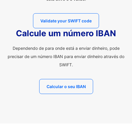
Validate your SWIFT code
Calcule um número IBAN
Dependendo de para onde está a enviar dinheiro, pode
precisar de um número IBAN para enviar dinheiro através do
SWIFT.
Calcular o seu IBAN