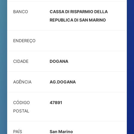
BANCO
CASSA DI RISPARMIO DELLA
REPUBLICA DI SAN MARINO
ENDEREÇO
CIDADE
DOGANA
AGÊNCIA
AG.DOGANA
CÓDIGO
47891
POSTAL
PAÍS
San Marino