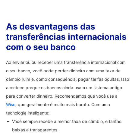
As desvantagens das
transferências internacionais
com o seu banco
Ao enviar ou ou receber uma transferência internacional com
o seu banco, você pode perder dinheiro com uma taxa de
câmbio ruim e, como consequência, pagar tarifas ocultas. Isso
acontece porque os bancos ainda usam um sistema antigo
para converter dinheiro. Recomendamos que você use a
Wise
, que geralmente é muito mais barato. Com uma
tecnologia inteligente:
Você sempre recebe a melhor taxa de câmbio, e tarifas
baixas e transparentes.