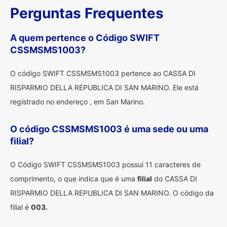
Perguntas Frequentes
A quem pertence o Código SWIFT
CSSMSMS1003?
O código SWIFT CSSMSMS1003 pertence ao CASSA DI
RISPARMIO DELLA REPUBLICA DI SAN MARINO. Ele está
registrado no endereço , em San Marino.
O código CSSMSMS1003 é uma sede ou uma
filial?
O Código SWIFT CSSMSMS1003 possui 11 caracteres de
comprimento, o que indica que é uma
filial
do CASSA DI
RISPARMIO DELLA REPUBLICA DI SAN MARINO. O código da
filial é
003.