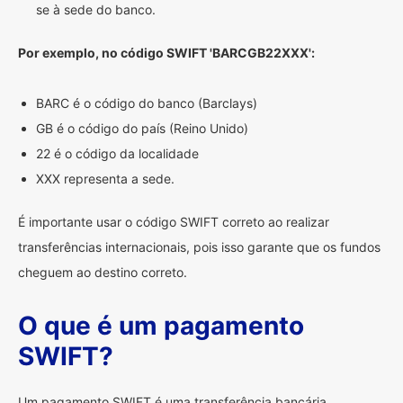
se à sede do banco.
Por exemplo, no código SWIFT 'BARCGB22XXX':
BARC é o código do banco (Barclays)
GB é o código do país (Reino Unido)
22 é o código da localidade
XXX representa a sede.
É importante usar o código SWIFT correto ao realizar
transferências internacionais, pois isso garante que os fundos
cheguem ao destino correto.
O que é um pagamento
SWIFT?
Um pagamento SWIFT é uma transferência bancária