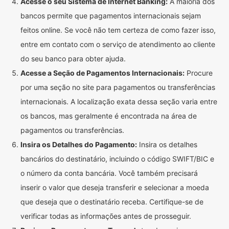
Acesse o seu Sistema de Internet Banking:
A maioria dos
bancos permite que pagamentos internacionais sejam
feitos online. Se você não tem certeza de como fazer isso,
entre em contato com o serviço de atendimento ao cliente
do seu banco para obter ajuda.
Acesse a Seção de Pagamentos Internacionais:
Procure
por uma seção no site para pagamentos ou transferências
internacionais. A localização exata dessa seção varia entre
os bancos, mas geralmente é encontrada na área de
pagamentos ou transferências.
Insira os Detalhes do Pagamento:
Insira os detalhes
bancários do destinatário, incluindo o código SWIFT/BIC e
o número da conta bancária. Você também precisará
inserir o valor que deseja transferir e selecionar a moeda
que deseja que o destinatário receba. Certifique-se de
verificar todas as informações antes de prosseguir.