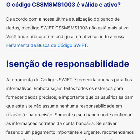
O código CSSMSMS1003 é válido e ativo?
De acordo com a nossa última atualização do banco de
dados, o código SWIFT CSSMSMS1003 não está mais ativo.
Você pode procurar um código alternativo usando a nossa
Ferramenta de Busca de Código SWIFT.
Isenção de responsabilidade
A ferramenta de Códigos SWIFT é fornecida apenas para fins
informativos. Embora sejam feitos todos os esforços para
fornecer dados precisos, é importante que os usuários saibam
que este site não assume nenhuma responsabilidade em
relação à sua precisão. Somente o seu banco pode confirmar
as informações corretas da conta bancária. Se estiver
fazendo um pagamento importante e urgente, recomendamos