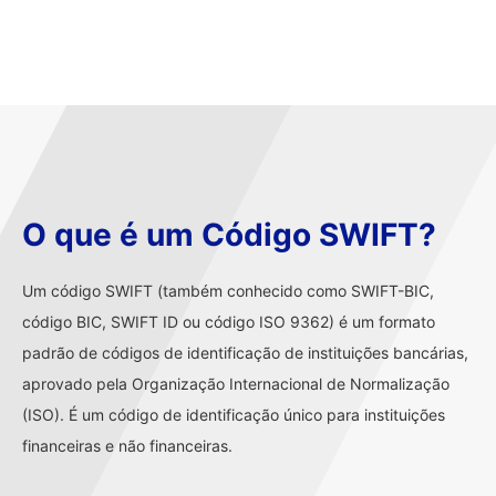
O que é um Código SWIFT?
Um código SWIFT (também conhecido como SWIFT-BIC,
código BIC, SWIFT ID ou código ISO 9362) é um formato
padrão de códigos de identificação de instituições bancárias,
aprovado pela Organização Internacional de Normalização
(ISO). É um código de identificação único para instituições
financeiras e não financeiras.