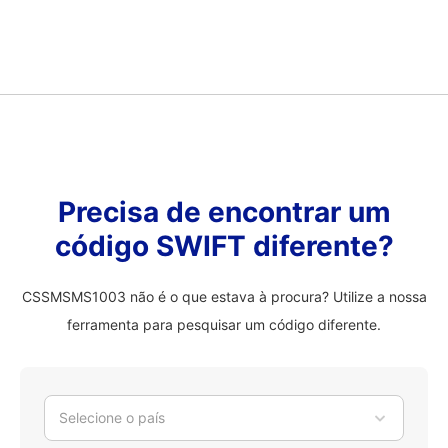
Precisa de encontrar um
código SWIFT diferente?
CSSMSMS1003 não é o que estava à procura? Utilize a nossa
ferramenta para pesquisar um código diferente.
Selecione o país