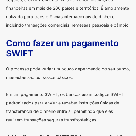
financeiras em mais de 200 países e territórios. É amplamente
utilizado para transferências internacionais de dinheiro,
incluindo transações comerciais, remessas pessoais e câmbio.
Como fazer um pagamento
SWIFT
O processo pode variar um pouco dependendo do seu banco,
mas estes são os passos básicos:
Em um pagamento SWIFT, os bancos usam códigos SWIFT
padronizados para enviar e receber instruções únicas de
transferência de dinheiro entre si, permitindo que eles
realizem transações seguras transfronteiriças.