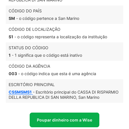
CÓDIGO DO PAÍS
SM
- o código pertence a San Marino
CÓDIGO DE LOCALIZAÇÃO
S1
- o código representa a localização da instituição
STATUS DO CÓDIGO
1
- 1 significa que o código está inativo
CÓDIGO DA AGÊNCIA
003
- o código indica que esta é uma agência
ESCRITÓRIO PRINCIPAL
CSSMSMS1
- Escritório principal do CASSA DI RISPARMIO
DELLA REPUBLICA DI SAN MARINO, San Marino
Poupar dinheiro com a Wise