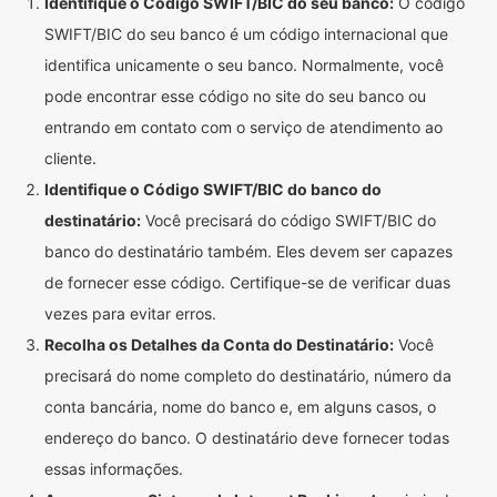
Identifique o Código SWIFT/BIC do seu banco:
O código
SWIFT/BIC do seu banco é um código internacional que
identifica unicamente o seu banco. Normalmente, você
pode encontrar esse código no site do seu banco ou
entrando em contato com o serviço de atendimento ao
cliente.
Identifique o Código SWIFT/BIC do banco do
destinatário:
Você precisará do código SWIFT/BIC do
banco do destinatário também. Eles devem ser capazes
de fornecer esse código. Certifique-se de verificar duas
vezes para evitar erros.
Recolha os Detalhes da Conta do Destinatário:
Você
precisará do nome completo do destinatário, número da
conta bancária, nome do banco e, em alguns casos, o
endereço do banco. O destinatário deve fornecer todas
essas informações.