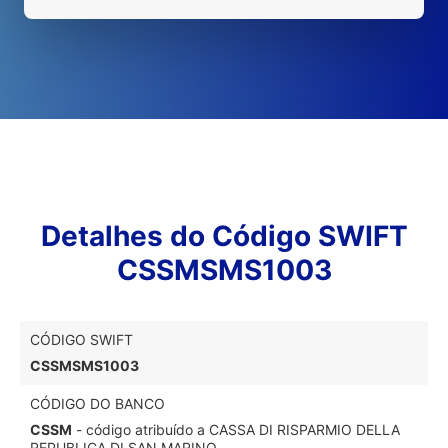
Detalhes do Código SWIFT
CSSMSMS1003
CÓDIGO SWIFT
CSSMSMS1003
CÓDIGO DO BANCO
CSSM
- código atribuído a CASSA DI RISPARMIO DELLA
REPUBLICA DI SAN MARINO