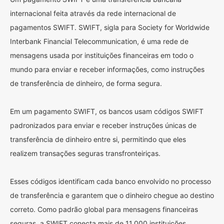
internacional feita através da rede internacional de
pagamentos SWIFT. SWIFT, sigla para Society for Worldwide
Interbank Financial Telecommunication, é uma rede de
mensagens usada por instituições financeiras em todo o
mundo para enviar e receber informações, como instruções
de transferência de dinheiro, de forma segura.
Em um pagamento SWIFT, os bancos usam códigos SWIFT
padronizados para enviar e receber instruções únicas de
transferência de dinheiro entre si, permitindo que eles
realizem transações seguras transfronteiriças.
Esses códigos identificam cada banco envolvido no processo
de transferência e garantem que o dinheiro chegue ao destino
correto. Como padrão global para mensagens financeiras
seguras, a SWIFT conecta mais de 11.000 instituições