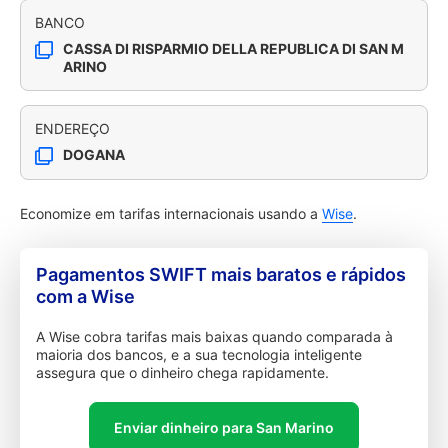
BANCO
CASSA DI RISPARMIO DELLA REPUBLICA DI SAN M
ARINO
ENDEREÇO
DOGANA
Economize em tarifas internacionais usando a
Wise
.
Pagamentos SWIFT mais baratos e rápidos
com a Wise
A Wise cobra tarifas mais baixas quando comparada à
maioria dos bancos, e a sua tecnologia inteligente
assegura que o dinheiro chega rapidamente.
Enviar dinheiro para San Marino