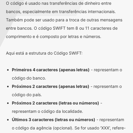
O código é usado nas transferências de dinheiro entre
bancos, especialmente em transferências internacionais.
Também pode ser usado para a troca de outras mensagens
entre bancos. O código SWIFT tem 8 ou 11 caracteres de
comprimento e é composto por letras e números.
Aqui está a estrutura do Código SWIFT:
Primeiros 4 caracteres (apenas letras)
- representam o
código do banco.
Próximos 2 caracteres (apenas letras)
- representam o
código do país.
Próximos 2 caracteres (letras ou números)
-
representam o código da localidade.
Últimos 3 caracteres (letras ou números)
- representam
o código da agência (opcional). Se for usado 'XXX', refere-