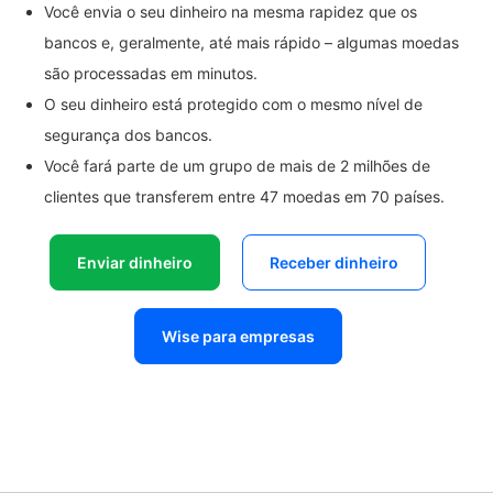
Você envia o seu dinheiro na mesma rapidez que os
bancos e, geralmente, até mais rápido – algumas moedas
são processadas em minutos.
O seu dinheiro está protegido com o mesmo nível de
segurança dos bancos.
Você fará parte de um grupo de mais de 2 milhões de
clientes que transferem entre 47 moedas em 70 países.
Enviar dinheiro
Receber dinheiro
Wise para empresas