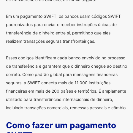
Em um pagamento SWIFT, os bancos usam códigos SWIFT
padronizados para enviar e receber instruções únicas de
transferência de dinheiro entre si, permitindo que eles
realizem transações seguras transfronteiriças.
Esses códigos identificam cada banco envolvido no processo
de transferência e garantem que o dinheiro chegue ao destino
correto. Como padrão global para mensagens financeiras
seguras, a SWIFT conecta mais de 11.000 instituições
financeiras em mais de 200 países e territórios. É amplamente
utilizado para transferências internacionais de dinheiro,
incluindo transações comerciais, remessas pessoais e câmbio.
Como fazer um pagamento