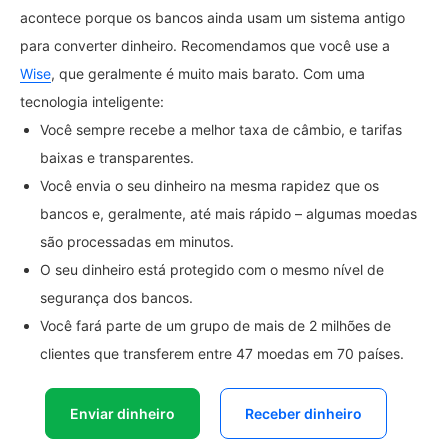
acontece porque os bancos ainda usam um sistema antigo
para converter dinheiro. Recomendamos que você use a
Wise
, que geralmente é muito mais barato. Com uma
tecnologia inteligente:
Você sempre recebe a melhor taxa de câmbio, e tarifas
baixas e transparentes.
Você envia o seu dinheiro na mesma rapidez que os
bancos e, geralmente, até mais rápido – algumas moedas
são processadas em minutos.
O seu dinheiro está protegido com o mesmo nível de
segurança dos bancos.
Você fará parte de um grupo de mais de 2 milhões de
clientes que transferem entre 47 moedas em 70 países.
Enviar dinheiro
Receber dinheiro