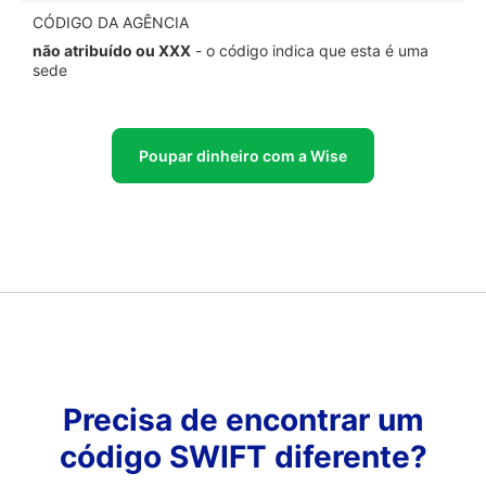
CÓDIGO DA AGÊNCIA
não atribuído ou XXX
- o código indica que esta é uma
sede
Poupar dinheiro com a Wise
Precisa de encontrar um
código SWIFT diferente?