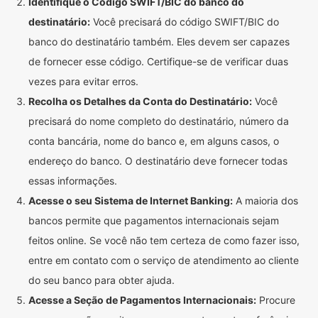
Identifique o Código SWIFT/BIC do banco do
destinatário:
Você precisará do código SWIFT/BIC do
banco do destinatário também. Eles devem ser capazes
de fornecer esse código. Certifique-se de verificar duas
vezes para evitar erros.
Recolha os Detalhes da Conta do Destinatário:
Você
precisará do nome completo do destinatário, número da
conta bancária, nome do banco e, em alguns casos, o
endereço do banco. O destinatário deve fornecer todas
essas informações.
Acesse o seu Sistema de Internet Banking:
A maioria dos
bancos permite que pagamentos internacionais sejam
feitos online. Se você não tem certeza de como fazer isso,
entre em contato com o serviço de atendimento ao cliente
do seu banco para obter ajuda.
Acesse a Seção de Pagamentos Internacionais:
Procure