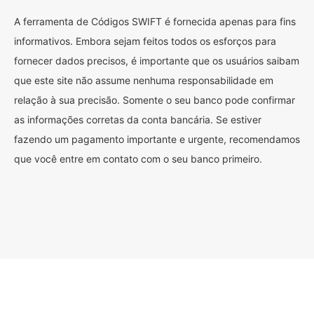
A ferramenta de Códigos SWIFT é fornecida apenas para fins
informativos. Embora sejam feitos todos os esforços para
fornecer dados precisos, é importante que os usuários saibam
que este site não assume nenhuma responsabilidade em
relação à sua precisão. Somente o seu banco pode confirmar
as informações corretas da conta bancária. Se estiver
fazendo um pagamento importante e urgente, recomendamos
que você entre em contato com o seu banco primeiro.