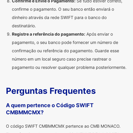
Confirme e Envie o Pagamento:
Se tudo estiver correto,
confirme o pagamento. O seu banco então enviará o
dinheiro através da rede SWIFT para o banco do
destinatário.
Registre a referência do pagamento:
Após enviar o
pagamento, o seu banco pode fornecer um número de
confirmação ou referência do pagamento. Guarde esse
número em um local seguro caso precise rastrear o
pagamento ou resolver qualquer problema posteriormente.
Perguntas Frequentes
A quem pertence o Código SWIFT
CMBMMCMX?
O código SWIFT CMBMMCMX pertence ao CMB MONACO.