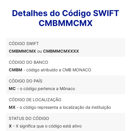
Detalhes do Código SWIFT
CMBMMCMX
CÓDIGO SWIFT
CMBMMCMX
ou
CMBMMCMXXXX
CÓDIGO DO BANCO
CMBM
- código atribuído a CMB MONACO
CÓDIGO DO PAÍS
MC
- o código pertence a Mônaco
CÓDIGO DE LOCALIZAÇÃO
MX
- o código representa a localização da instituição
STATUS DO CÓDIGO
X
- X significa que o código está ativo