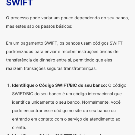
SWIFT
O processo pode variar um pouco dependendo do seu banco,
mas estes são os passos básicos:
Em um pagamento SWIFT, os bancos usam códigos SWIFT
padronizados para enviar e receber instruções únicas de
transferência de dinheiro entre si, permitindo que eles
realizem transações seguras transfronteiriças.
Identifique o Código SWIFT/BIC do seu banco:
O código
SWIFT/BIC do seu banco é um código internacional que
identifica unicamente o seu banco. Normalmente, você
pode encontrar esse código no site do seu banco ou
entrando em contato com o serviço de atendimento ao
cliente.