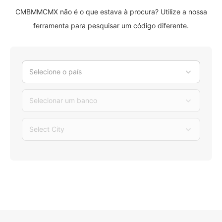
CMBMMCMX não é o que estava à procura? Utilize a nossa
ferramenta para pesquisar um código diferente.
Selecione o país
Selecionar um banco
Select City