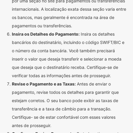
por uma seção no site para pagamentos ou transferências
internacionais. A localização exata dessa seção varia entre
os bancos, mas geralmente é encontrada na área de
pagamentos ou transferências.
Insira os Detalhes do Pagamento:
Insira os detalhes
bancários do destinatário, incluindo o código SWIFT/BIC e
o número da conta bancária. Você também precisará
inserir o valor que deseja transferir e selecionar a moeda
que deseja que o destinatário receba. Certifique-se de
verificar todas as informações antes de prosseguir.
Revise o Pagamento e as Taxas:
Antes de enviar o
pagamento, revise todos os detalhes para garantir que
estejam corretos. O seu banco pode exibir as taxas de
transferência e a taxa de câmbio para a transação.
Certifique- se de estar confortável com esses valores
antes de prosseguir.