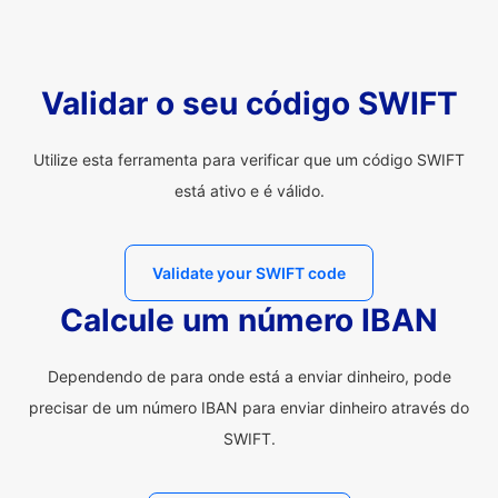
Validar o seu código SWIFT
Utilize esta ferramenta para verificar que um código SWIFT
está ativo e é válido.
Validate your SWIFT code
Calcule um número IBAN
Dependendo de para onde está a enviar dinheiro, pode
precisar de um número IBAN para enviar dinheiro através do
SWIFT.