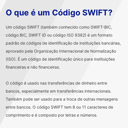
O que é um Código SWIFT?
Um código SWIFT (também conhecido como SWIFT-BIC,
código BIC, SWIFT ID ou código ISO 9362) é um formato
padrão de códigos de identificação de instituições bancárias,
aprovado pela Organização Internacional de Normalização
(ISO). É um código de identificação único para instituições
financeiras e não financeiras.
O código é usado nas transferências de dinheiro entre
bancos, especialmente em transferências internacionais.
Também pode ser usado para a troca de outras mensagens
entre bancos. O código SWIFT tem 8 ou 11 caracteres de
comprimento e é composto por letras e números.