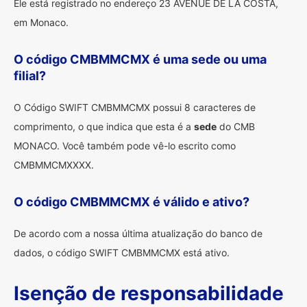
Ele está registrado no endereço 23 AVENUE DE LA COSTA,
em Monaco.
O código CMBMMCMX é uma sede ou uma
filial?
O Código SWIFT CMBMMCMX possui 8 caracteres de
comprimento, o que indica que esta é a
sede
do CMB
MONACO. Você também pode vê-lo escrito como
CMBMMCMXXXX.
O código CMBMMCMX é válido e ativo?
De acordo com a nossa última atualização do banco de
dados, o código SWIFT CMBMMCMX está ativo.
Isenção de responsabilidade