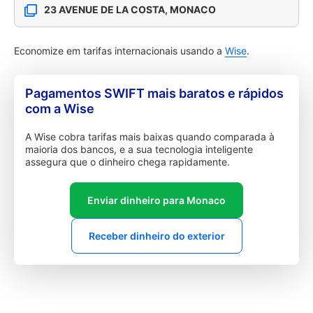
23 AVENUE DE LA COSTA, MONACO
Economize em tarifas internacionais usando a
Wise
.
Pagamentos SWIFT mais baratos e rápidos
com a Wise
A Wise cobra tarifas mais baixas quando comparada à
maioria dos bancos, e a sua tecnologia inteligente
assegura que o dinheiro chega rapidamente.
Enviar dinheiro para Monaco
Receber dinheiro do exterior