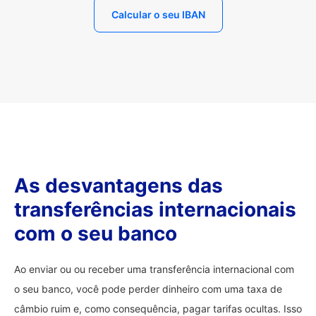
Calcular o seu IBAN
As desvantagens das
transferências internacionais
com o seu banco
Ao enviar ou ou receber uma transferência internacional com
o seu banco, você pode perder dinheiro com uma taxa de
câmbio ruim e, como consequência, pagar tarifas ocultas. Isso