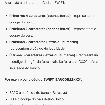
Aqui está a estrutura do Código SWIFT:
Primeiros 4 caracteres (apenas letras)
- representam o
código do banco.
Próximos 2 caracteres (apenas letras)
- representam o
código do país.
Próximos 2 caracteres (letras ou números)
-
representam o código da localidade.
Últimos 3 caracteres (letras ou números)
- representam
o código da agência (opcional). Se for usado 'XXX', refere-
se à sede do banco.
Por exemplo, no código SWIFT 'BARCGB22XXX':
BARC é o código do banco (Barclays)
GB é o código do país (Reino Unido)