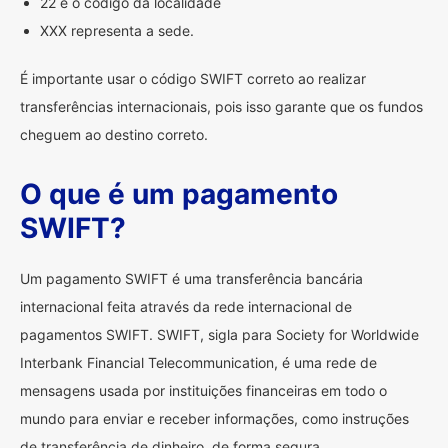
22 é o código da localidade
XXX representa a sede.
É importante usar o código SWIFT correto ao realizar
transferências internacionais, pois isso garante que os fundos
cheguem ao destino correto.
O que é um pagamento
SWIFT?
Um pagamento SWIFT é uma transferência bancária
internacional feita através da rede internacional de
pagamentos SWIFT. SWIFT, sigla para Society for Worldwide
Interbank Financial Telecommunication, é uma rede de
mensagens usada por instituições financeiras em todo o
mundo para enviar e receber informações, como instruções
de transferência de dinheiro, de forma segura.