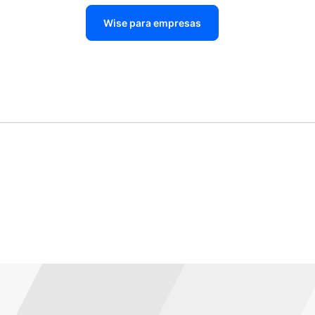
Wise para empresas