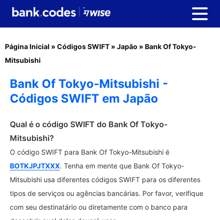
Página Inicial
»
Códigos SWIFT
»
Japão
»
Bank Of Tokyo-
Mitsubishi
Bank Of Tokyo-Mitsubishi -
Códigos SWIFT em Japão
Qual é o código SWIFT do Bank Of Tokyo-
Mitsubishi?
O código SWIFT para Bank Of Tokyo-Mitsubishi é
BOTKJPJTXXX
. Tenha em mente que Bank Of Tokyo-
Mitsubishi usa diferentes códigos SWIFT para os diferentes
tipos de serviços ou agências bancárias. Por favor, verifique
com seu destinatário ou diretamente com o banco para