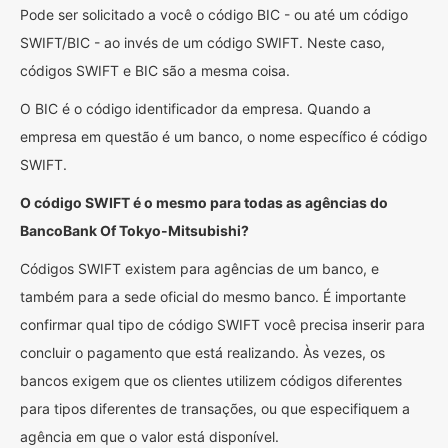
Pode ser solicitado a você o código BIC - ou até um código
SWIFT/BIC - ao invés de um código SWIFT. Neste caso,
códigos SWIFT e BIC são a mesma coisa.
O BIC é o código identificador da empresa. Quando a
empresa em questão é um banco, o nome específico é código
SWIFT.
O código SWIFT é o mesmo para todas as agências do
BancoBank Of Tokyo-Mitsubishi?
Códigos SWIFT existem para agências de um banco, e
também para a sede oficial do mesmo banco. É importante
confirmar qual tipo de código SWIFT você precisa inserir para
concluir o pagamento que está realizando. Às vezes, os
bancos exigem que os clientes utilizem códigos diferentes
para tipos diferentes de transações, ou que especifiquem a
agência em que o valor está disponível.