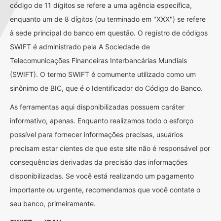
código de 11 dígitos se refere a uma agência específica,
enquanto um de 8 dígitos (ou terminado em "XXX") se refere
à sede principal do banco em questão. O registro de códigos
SWIFT é administrado pela A Sociedade de
Telecomunicações Financeiras Interbancárias Mundiais
(SWIFT). O termo SWIFT é comumente utilizado como um
sinônimo de BIC, que é o Identificador do Código do Banco.
As ferramentas aqui disponibilizadas possuem caráter
informativo, apenas. Enquanto realizamos todo o esforço
possível para fornecer informações precisas, usuários
precisam estar cientes de que este site não é responsável por
consequências derivadas da precisão das informações
disponibilizadas. Se você está realizando um pagamento
importante ou urgente, recomendamos que você contate o
seu banco, primeiramente.