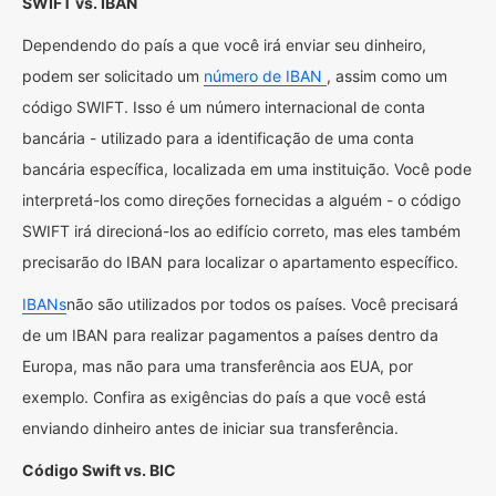
SWIFT vs. IBAN
Dependendo do país a que você irá enviar seu dinheiro,
podem ser solicitado um
número de IBAN
, assim como um
código SWIFT. Isso é um número internacional de conta
bancária - utilizado para a identificação de uma conta
bancária específica, localizada em uma instituição. Você pode
interpretá-los como direções fornecidas a alguém - o código
SWIFT irá direcioná-los ao edifício correto, mas eles também
precisarão do IBAN para localizar o apartamento específico.
IBANs
não são utilizados por todos os países. Você precisará
de um IBAN para realizar pagamentos a países dentro da
Europa, mas não para uma transferência aos EUA, por
exemplo. Confira as exigências do país a que você está
enviando dinheiro antes de iniciar sua transferência.
Código Swift vs. BIC