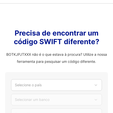
Precisa de encontrar um
código SWIFT diferente?
BOTKJPJTXXX não é o que estava à procura? Utilize a nossa
ferramenta para pesquisar um código diferente.
Selecione o país
Selecionar um banco