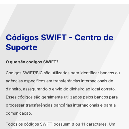
Códigos SWIFT - Centro de
Suporte
O que são códigos SWIFT?
Códigos SWIFT/BIC são utilizados para identificar bancos ou
agências específicos em transferências internacionais de
dinheiro, assegurando o envio do dinheiro ao local correto.
Esses códigos são geralmente utilizados pelos bancos para
processar transferências bancárias internacionais e para a
comunicação.
Todos os códigos SWIFT possuem 8 ou 11 caracteres. Um