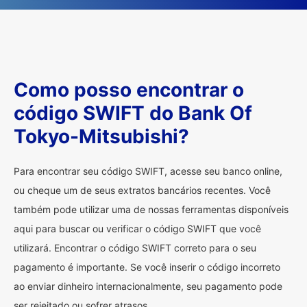
Como posso encontrar o
código SWIFT do Bank Of
Tokyo-Mitsubishi?
Para encontrar seu código SWIFT, acesse seu banco online,
ou cheque um de seus extratos bancários recentes. Você
também pode utilizar uma de nossas ferramentas disponíveis
aqui para buscar ou verificar o código SWIFT que você
utilizará. Encontrar o código SWIFT correto para o seu
pagamento é importante. Se você inserir o código incorreto
ao enviar dinheiro internacionalmente, seu pagamento pode
ser rejeitado ou sofrer atrasos.