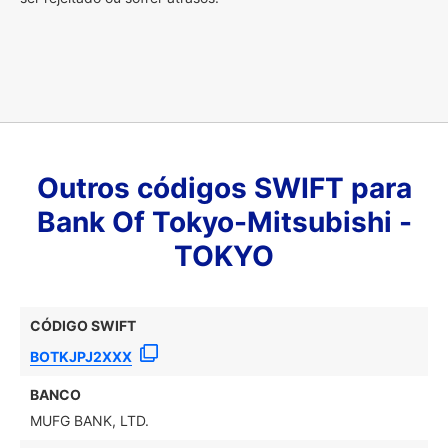
Outros códigos SWIFT para
Bank Of Tokyo-Mitsubishi -
TOKYO
CÓDIGO SWIFT
BOTKJPJ2XXX
BANCO
MUFG BANK, LTD.