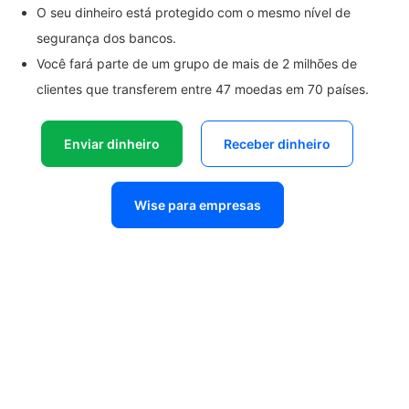
O seu dinheiro está protegido com o mesmo nível de
segurança dos bancos.
Você fará parte de um grupo de mais de 2 milhões de
clientes que transferem entre 47 moedas em 70 países.
Enviar dinheiro
Receber dinheiro
Wise para empresas