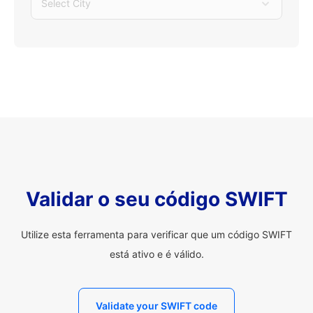
Select City
Validar o seu código SWIFT
Utilize esta ferramenta para verificar que um código SWIFT
está ativo e é válido.
Validate your SWIFT code