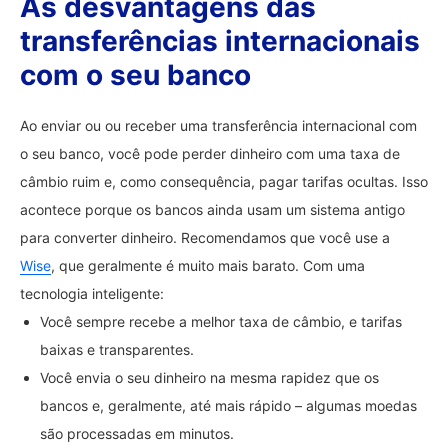
As desvantagens das
transferências internacionais
com o seu banco
Ao enviar ou ou receber uma transferência internacional com
o seu banco, você pode perder dinheiro com uma taxa de
câmbio ruim e, como consequência, pagar tarifas ocultas. Isso
acontece porque os bancos ainda usam um sistema antigo
para converter dinheiro. Recomendamos que você use a
Wise
, que geralmente é muito mais barato. Com uma
tecnologia inteligente:
Você sempre recebe a melhor taxa de câmbio, e tarifas
baixas e transparentes.
Você envia o seu dinheiro na mesma rapidez que os
bancos e, geralmente, até mais rápido – algumas moedas
são processadas em minutos.