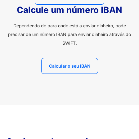
Calcule um número IBAN
Dependendo de para onde está a enviar dinheiro, pode
precisar de um número IBAN para enviar dinheiro através do
SWIFT.
Calcular o seu IBAN