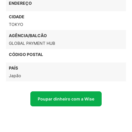
ENDEREÇO
CIDADE
TOKYO
AGÊNCIA/BALCÃO
GLOBAL PAYMENT HUB
CÓDIGO POSTAL
PAÍS
Japão
Poupar dinheiro com a Wise