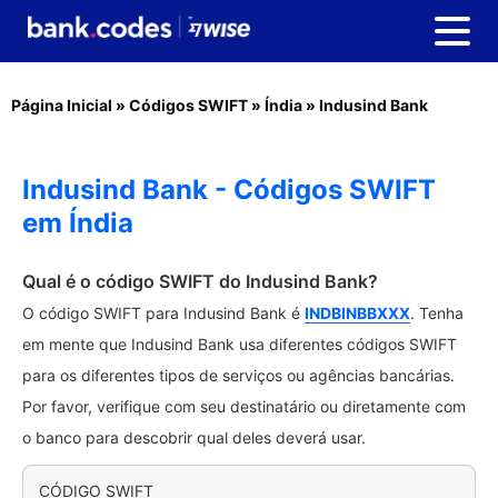
Página Inicial
»
Códigos SWIFT
»
Índia
»
Indusind Bank
Indusind Bank - Códigos SWIFT
em Índia
Qual é o código SWIFT do Indusind Bank?
O código SWIFT para Indusind Bank é
INDBINBBXXX
. Tenha
em mente que Indusind Bank usa diferentes códigos SWIFT
para os diferentes tipos de serviços ou agências bancárias.
Por favor, verifique com seu destinatário ou diretamente com
o banco para descobrir qual deles deverá usar.
CÓDIGO SWIFT