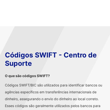
Códigos SWIFT - Centro de
Suporte
O que são códigos SWIFT?
Códigos SWIFT/BIC são utilizados para identificar bancos ou
agências específicos em transferências internacionais de
dinheiro, assegurando o envio do dinheiro ao local correto.
Esses códigos são geralmente utilizados pelos bancos para