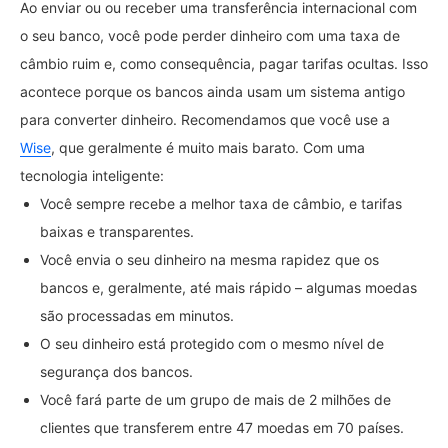
Ao enviar ou ou receber uma transferência internacional com
o seu banco, você pode perder dinheiro com uma taxa de
câmbio ruim e, como consequência, pagar tarifas ocultas. Isso
acontece porque os bancos ainda usam um sistema antigo
para converter dinheiro. Recomendamos que você use a
Wise
, que geralmente é muito mais barato. Com uma
tecnologia inteligente:
Você sempre recebe a melhor taxa de câmbio, e tarifas
baixas e transparentes.
Você envia o seu dinheiro na mesma rapidez que os
bancos e, geralmente, até mais rápido – algumas moedas
são processadas em minutos.
O seu dinheiro está protegido com o mesmo nível de
segurança dos bancos.
Você fará parte de um grupo de mais de 2 milhões de
clientes que transferem entre 47 moedas em 70 países.