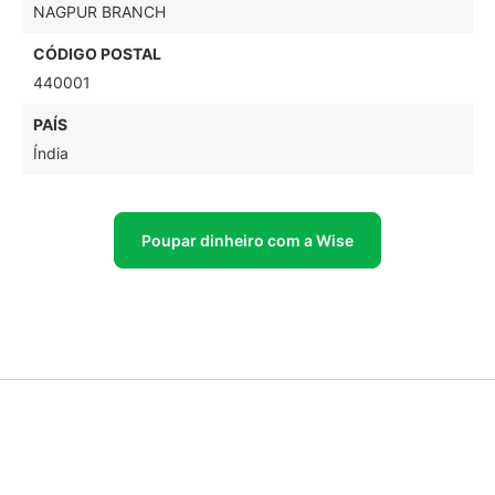
NAGPUR BRANCH
CÓDIGO POSTAL
440001
PAÍS
Índia
Poupar dinheiro com a Wise