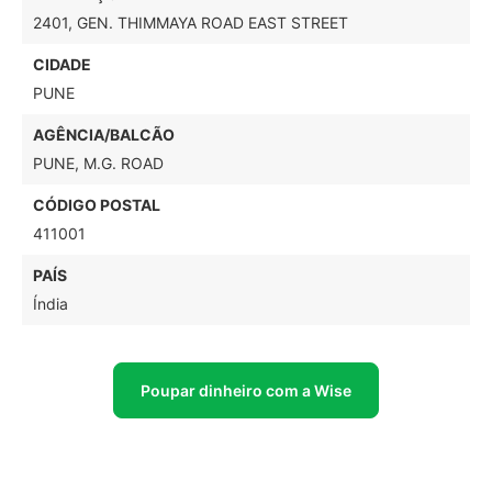
2401, GEN. THIMMAYA ROAD EAST STREET
CIDADE
PUNE
AGÊNCIA/BALCÃO
PUNE, M.G. ROAD
CÓDIGO POSTAL
411001
PAÍS
Índia
Poupar dinheiro com a Wise