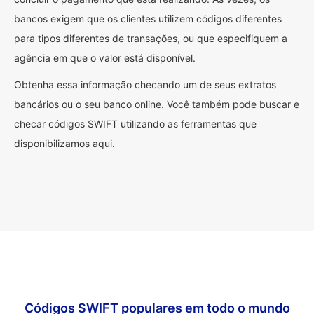
bancos exigem que os clientes utilizem códigos diferentes
para tipos diferentes de transações, ou que especifiquem a
agência em que o valor está disponível.
Obtenha essa informação checando um de seus extratos
bancários ou o seu banco online. Você também pode buscar e
checar códigos SWIFT utilizando as ferramentas que
disponibilizamos aqui.
Códigos SWIFT populares em todo o mundo