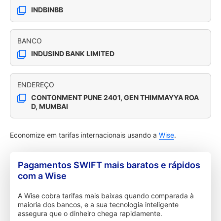
INDBINBB
BANCO
INDUSIND BANK LIMITED
ENDEREÇO
CONTONMENT PUNE 2401, GEN THIMMAYYA ROA
D, MUMBAI
Economize em tarifas internacionais usando a
Wise
.
Pagamentos SWIFT mais baratos e rápidos
com a Wise
A Wise cobra tarifas mais baixas quando comparada à
maioria dos bancos, e a sua tecnologia inteligente
assegura que o dinheiro chega rapidamente.