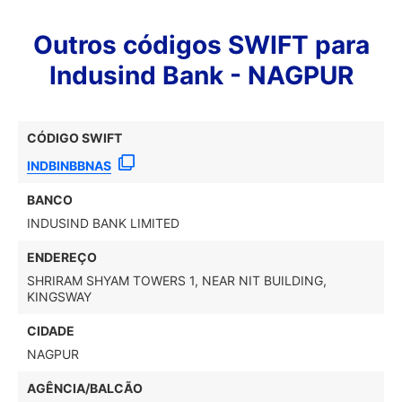
Outros códigos SWIFT para
Indusind Bank - NAGPUR
CÓDIGO SWIFT
INDBINBBNAS
BANCO
INDUSIND BANK LIMITED
ENDEREÇO
SHRIRAM SHYAM TOWERS 1, NEAR NIT BUILDING,
KINGSWAY
CIDADE
NAGPUR
AGÊNCIA/BALCÃO