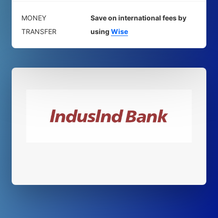
MONEY
Save on international fees by
TRANSFER
using
Wise