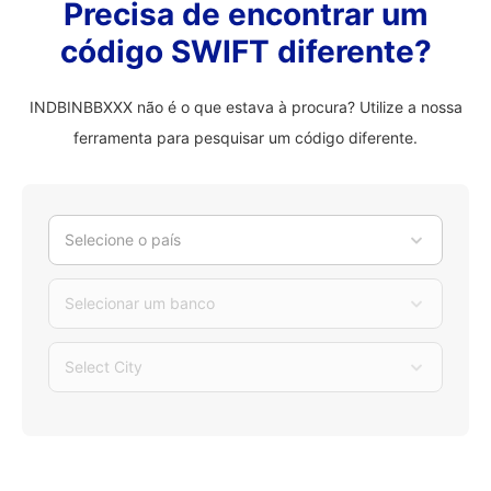
Precisa de encontrar um
código SWIFT diferente?
INDBINBBXXX não é o que estava à procura? Utilize a nossa
ferramenta para pesquisar um código diferente.
Selecione o país
Selecionar um banco
Select City