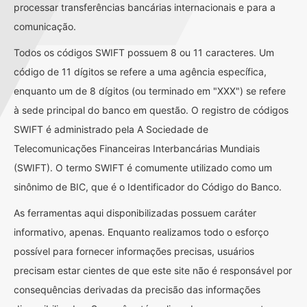
processar transferências bancárias internacionais e para a
comunicação.
Todos os códigos SWIFT possuem 8 ou 11 caracteres. Um
código de 11 dígitos se refere a uma agência específica,
enquanto um de 8 dígitos (ou terminado em "XXX") se refere
à sede principal do banco em questão. O registro de códigos
SWIFT é administrado pela A Sociedade de
Telecomunicações Financeiras Interbancárias Mundiais
(SWIFT). O termo SWIFT é comumente utilizado como um
sinônimo de BIC, que é o Identificador do Código do Banco.
As ferramentas aqui disponibilizadas possuem caráter
informativo, apenas. Enquanto realizamos todo o esforço
possível para fornecer informações precisas, usuários
precisam estar cientes de que este site não é responsável por
consequências derivadas da precisão das informações