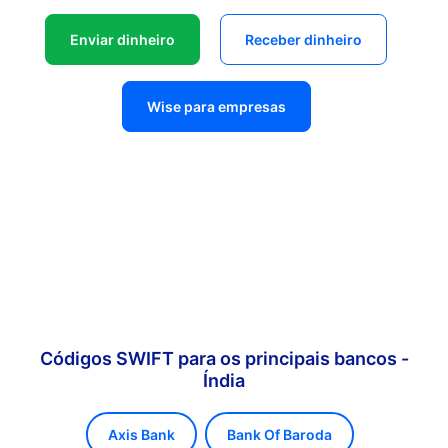
Enviar dinheiro
Receber dinheiro
Wise para empresas
Códigos SWIFT para os principais bancos -
Índia
Axis Bank
Bank Of Baroda