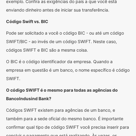
exemplo. Confira as exigências do país a que você está
enviando dinheiro antes de iniciar sua transferência.
Código Swift vs. BIC
Pode ser solicitado a você o código BIC - ou até um código
SWIFT/BIC - ao invés de um código SWIFT. Neste caso,
códigos SWIFT e BIC são a mesma coisa.
O BIC é o código identificador da empresa. Quando a
empresa em questão é um banco, o nome específico é código
SWIFT.
O código SWIFT é o mesmo para todas as agências do
BancoIndusind Bank?
Códigos SWIFT existem para agências de um banco, e
também para a sede oficial do mesmo banco. É importante
confirmar qual tipo de código SWIFT você precisa inserir para
concluir o pagamento que está realizando. Às vezes, os