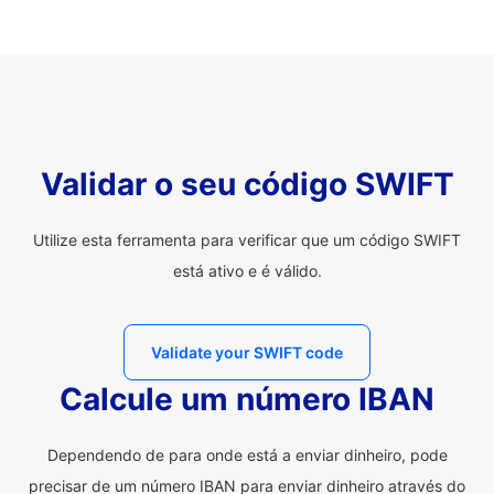
Validar o seu código SWIFT
Utilize esta ferramenta para verificar que um código SWIFT
está ativo e é válido.
Validate your SWIFT code
Calcule um número IBAN
Dependendo de para onde está a enviar dinheiro, pode
precisar de um número IBAN para enviar dinheiro através do