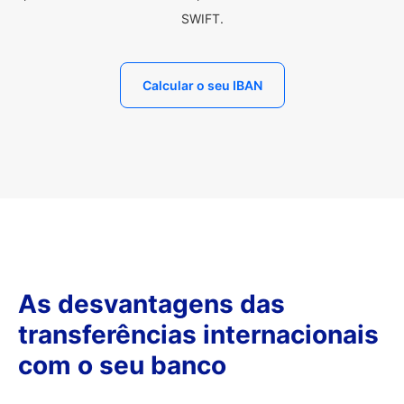
SWIFT.
Calcular o seu IBAN
As desvantagens das
transferências internacionais
com o seu banco