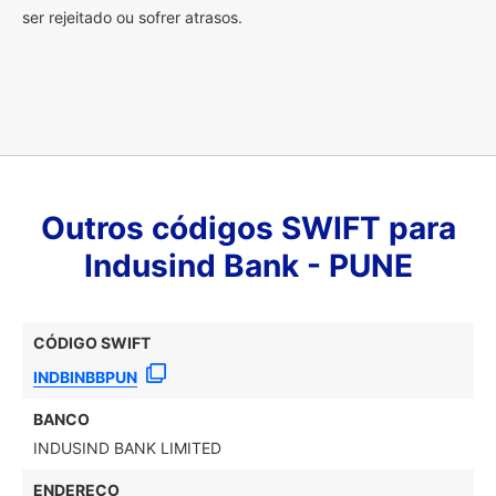
ser rejeitado ou sofrer atrasos.
Outros códigos SWIFT para
Indusind Bank - PUNE
CÓDIGO SWIFT
INDBINBBPUN
BANCO
INDUSIND BANK LIMITED
ENDEREÇO