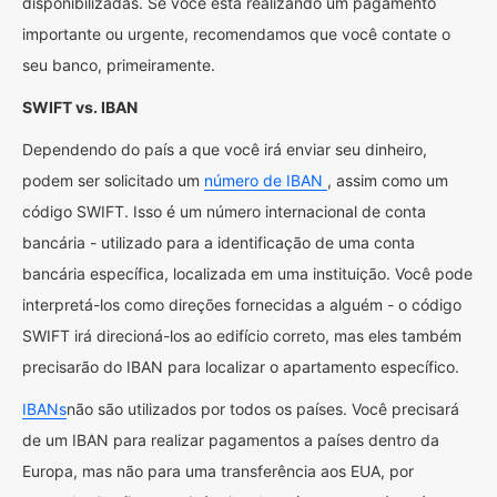
disponibilizadas. Se você está realizando um pagamento
importante ou urgente, recomendamos que você contate o
seu banco, primeiramente.
SWIFT vs. IBAN
Dependendo do país a que você irá enviar seu dinheiro,
podem ser solicitado um
número de IBAN
, assim como um
código SWIFT. Isso é um número internacional de conta
bancária - utilizado para a identificação de uma conta
bancária específica, localizada em uma instituição. Você pode
interpretá-los como direções fornecidas a alguém - o código
SWIFT irá direcioná-los ao edifício correto, mas eles também
precisarão do IBAN para localizar o apartamento específico.
IBANs
não são utilizados por todos os países. Você precisará
de um IBAN para realizar pagamentos a países dentro da
Europa, mas não para uma transferência aos EUA, por