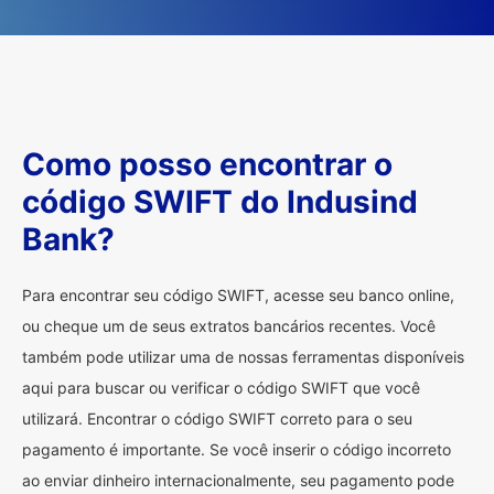
Como posso encontrar o
código SWIFT do Indusind
Bank?
Para encontrar seu código SWIFT, acesse seu banco online,
ou cheque um de seus extratos bancários recentes. Você
também pode utilizar uma de nossas ferramentas disponíveis
aqui para buscar ou verificar o código SWIFT que você
utilizará. Encontrar o código SWIFT correto para o seu
pagamento é importante. Se você inserir o código incorreto
ao enviar dinheiro internacionalmente, seu pagamento pode