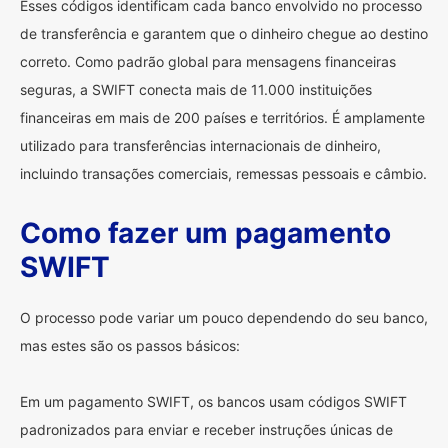
Esses códigos identificam cada banco envolvido no processo
de transferência e garantem que o dinheiro chegue ao destino
correto. Como padrão global para mensagens financeiras
seguras, a SWIFT conecta mais de 11.000 instituições
financeiras em mais de 200 países e territórios. É amplamente
utilizado para transferências internacionais de dinheiro,
incluindo transações comerciais, remessas pessoais e câmbio.
Como fazer um pagamento
SWIFT
O processo pode variar um pouco dependendo do seu banco,
mas estes são os passos básicos:
Em um pagamento SWIFT, os bancos usam códigos SWIFT
padronizados para enviar e receber instruções únicas de