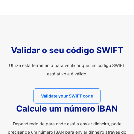
Validar o seu código SWIFT
Utilize esta ferramenta para verificar que um código SWIFT
está ativo e é válido.
Validate your SWIFT code
Calcule um número IBAN
Dependendo de para onde está a enviar dinheiro, pode
precisar de um número IBAN para enviar dinheiro através do