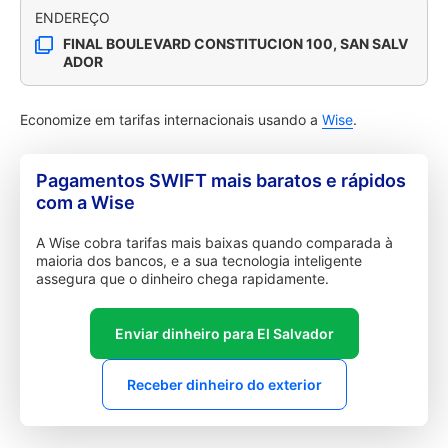
ENDEREÇO
FINAL BOULEVARD CONSTITUCION 100, SAN SALV
ADOR
Economize em tarifas internacionais usando a
Wise
.
Pagamentos SWIFT mais baratos e rápidos
com a Wise
A Wise cobra tarifas mais baixas quando comparada à
maioria dos bancos, e a sua tecnologia inteligente
assegura que o dinheiro chega rapidamente.
Enviar dinheiro para El Salvador
Receber dinheiro do exterior