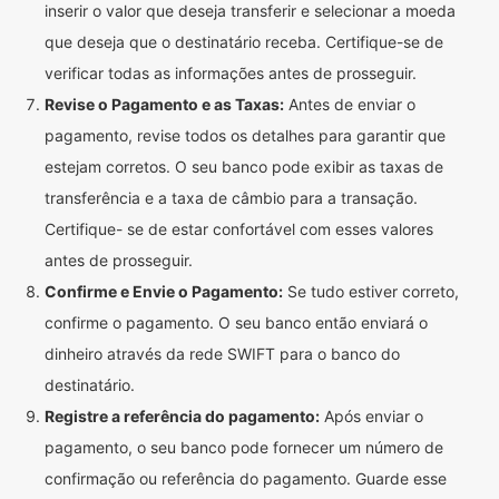
inserir o valor que deseja transferir e selecionar a moeda
que deseja que o destinatário receba. Certifique-se de
verificar todas as informações antes de prosseguir.
Revise o Pagamento e as Taxas:
Antes de enviar o
pagamento, revise todos os detalhes para garantir que
estejam corretos. O seu banco pode exibir as taxas de
transferência e a taxa de câmbio para a transação.
Certifique- se de estar confortável com esses valores
antes de prosseguir.
Confirme e Envie o Pagamento:
Se tudo estiver correto,
confirme o pagamento. O seu banco então enviará o
dinheiro através da rede SWIFT para o banco do
destinatário.
Registre a referência do pagamento:
Após enviar o
pagamento, o seu banco pode fornecer um número de
confirmação ou referência do pagamento. Guarde esse