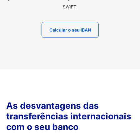
SWIFT.
Calcular o seu IBAN
As desvantagens das
transferências internacionais
com o seu banco