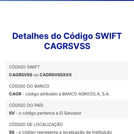
Detalhes do Código SWIFT
CAGRSVSS
CÓDIGO SWIFT
CAGRSVSS
ou
CAGRSVSSXXX
CÓDIGO DO BANCO
CAGR
- código atribuído a BANCO AGRICOLA, S.A.
CÓDIGO DO PAÍS
SV
- o código pertence a El Salvador
CÓDIGO DE LOCALIZAÇÃO
SS
- o código representa a localização da instituição