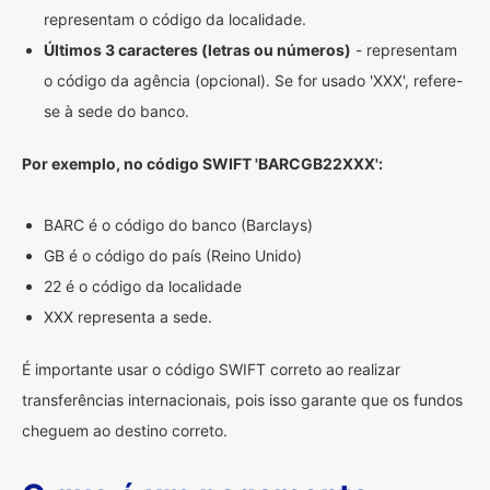
representam o código da localidade.
Últimos 3 caracteres (letras ou números)
- representam
o código da agência (opcional). Se for usado 'XXX', refere-
se à sede do banco.
Por exemplo, no código SWIFT 'BARCGB22XXX':
BARC é o código do banco (Barclays)
GB é o código do país (Reino Unido)
22 é o código da localidade
XXX representa a sede.
É importante usar o código SWIFT correto ao realizar
transferências internacionais, pois isso garante que os fundos
cheguem ao destino correto.