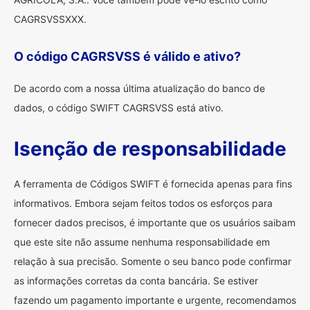
CAGRSVSSXXX.
O código CAGRSVSS é válido e ativo?
De acordo com a nossa última atualização do banco de
dados, o código SWIFT CAGRSVSS está ativo.
Isenção de responsabilidade
A ferramenta de Códigos SWIFT é fornecida apenas para fins
informativos. Embora sejam feitos todos os esforços para
fornecer dados precisos, é importante que os usuários saibam
que este site não assume nenhuma responsabilidade em
relação à sua precisão. Somente o seu banco pode confirmar
as informações corretas da conta bancária. Se estiver
fazendo um pagamento importante e urgente, recomendamos