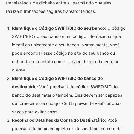
transferência de dinheiro entre si, permitindo que eles
realizem transações seguras transfronteiriças.
Identifique o Código SWIFT/BIC do seu banco:
O código
SWIFT/BIC do seu banco é um código internacional que
identifica unicamente o seu banco. Normalmente, você
pode encontrar esse código no site do seu banco ou
entrando em contato com o serviço de atendimento ao
cliente.
Identifique o Código SWIFT/BIC do banco do
destinatário:
Você precisará do código SWIFT/BIC do
banco do destinatário também. Eles devem ser capazes
de fornecer esse código. Certifique-se de verificar duas
vezes para evitar erros.
Recolha os Detalhes da Conta do Destinatário:
Você
precisará do nome completo do destinatário, número da