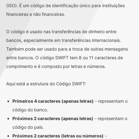
(ISO). É um código de identificação único para instituições
financeiras e não financeiras.
O código é usado nas transferências de dinheiro entre
bancos, especialmente em transferências internacionais.
Também pode ser usado para a troca de outras mensagens
entre bancos. O código SWIFT tem 8 ou 11 caracteres de
comprimento e é composto por letras e números.
Aqui está a estrutura do Código SWIFT:
Primeiros 4 caracteres (apenas letras)
- representam o
código do banco.
Próximos 2 caracteres (apenas letras)
- representam o
código do país.
Próximos 2 caracteres (letras ou números)
-