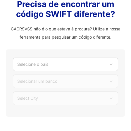
Precisa de encontrar um
código SWIFT diferente?
CAGRSVSS não é o que estava à procura? Utilize a nossa
ferramenta para pesquisar um código diferente.
Selecione o país
Selecionar um banco
Select City