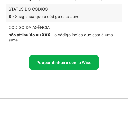
STATUS DO CÓDIGO
S
- S significa que o código está ativo
CÓDIGO DA AGÊNCIA
não atribuído ou XXX
- o código indica que esta é uma
sede
Poupar dinheiro com a Wise