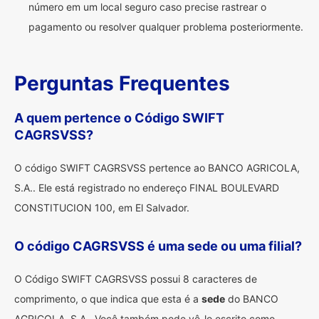
número em um local seguro caso precise rastrear o
pagamento ou resolver qualquer problema posteriormente.
Perguntas Frequentes
A quem pertence o Código SWIFT
CAGRSVSS?
O código SWIFT CAGRSVSS pertence ao BANCO AGRICOLA,
S.A.. Ele está registrado no endereço FINAL BOULEVARD
CONSTITUCION 100, em El Salvador.
O código CAGRSVSS é uma sede ou uma filial?
O Código SWIFT CAGRSVSS possui 8 caracteres de
comprimento, o que indica que esta é a
sede
do BANCO
AGRICOLA, S.A.. Você também pode vê-lo escrito como