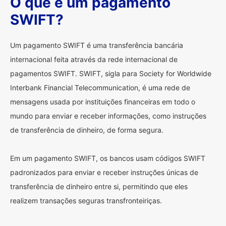
O que é um pagamento
SWIFT?
Um pagamento SWIFT é uma transferência bancária
internacional feita através da rede internacional de
pagamentos SWIFT. SWIFT, sigla para Society for Worldwide
Interbank Financial Telecommunication, é uma rede de
mensagens usada por instituições financeiras em todo o
mundo para enviar e receber informações, como instruções
de transferência de dinheiro, de forma segura.
Em um pagamento SWIFT, os bancos usam códigos SWIFT
padronizados para enviar e receber instruções únicas de
transferência de dinheiro entre si, permitindo que eles
realizem transações seguras transfronteiriças.