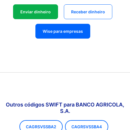
Enviar dinheiro
Receber dinheiro
Wise para empresas
Outros códigos SWIFT para BANCO AGRICOLA,
S.A.
CAGRSVSSBA2
CAGRSVSSBA4