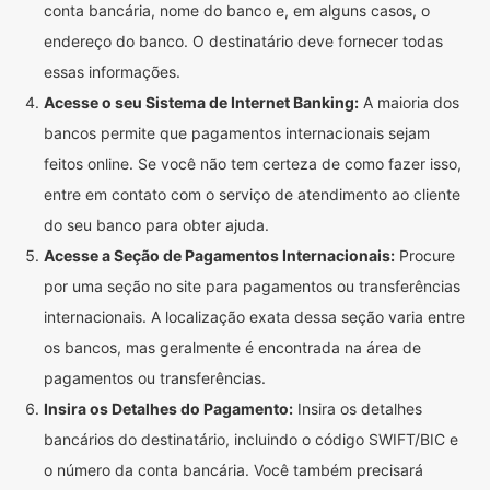
conta bancária, nome do banco e, em alguns casos, o
endereço do banco. O destinatário deve fornecer todas
essas informações.
Acesse o seu Sistema de Internet Banking:
A maioria dos
bancos permite que pagamentos internacionais sejam
feitos online. Se você não tem certeza de como fazer isso,
entre em contato com o serviço de atendimento ao cliente
do seu banco para obter ajuda.
Acesse a Seção de Pagamentos Internacionais:
Procure
por uma seção no site para pagamentos ou transferências
internacionais. A localização exata dessa seção varia entre
os bancos, mas geralmente é encontrada na área de
pagamentos ou transferências.
Insira os Detalhes do Pagamento:
Insira os detalhes
bancários do destinatário, incluindo o código SWIFT/BIC e
o número da conta bancária. Você também precisará