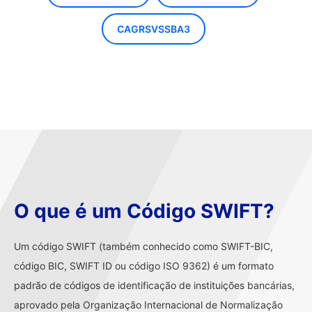
CAGRSVSSBA3
O que é um Código SWIFT?
Um código SWIFT (também conhecido como SWIFT-BIC,
código BIC, SWIFT ID ou código ISO 9362) é um formato
padrão de códigos de identificação de instituições bancárias,
aprovado pela Organização Internacional de Normalização