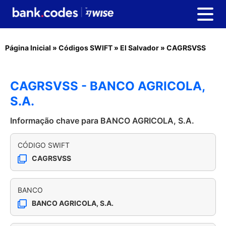
Página Inicial
»
Códigos SWIFT
»
El Salvador
»
CAGRSVSS
CAGRSVSS - BANCO AGRICOLA,
S.A.
Informação chave para BANCO AGRICOLA, S.A.
CÓDIGO SWIFT
CAGRSVSS
BANCO
BANCO AGRICOLA, S.A.