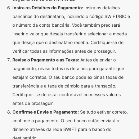
Insira os Detalhes do Pagamento:
Insira os detalhes
bancários do destinatário, incluindo o código SWIFT/BIC e
o número da conta bancária. Você também precisará
inserir o valor que deseja transferir e selecionar a moeda
que deseja que o destinatário receba. Certifique-se de
verificar todas as informações antes de prosseguir.
Revise o Pagamento e as Taxas:
Antes de enviar o
pagamento, revise todos os detalhes para garantir que
estejam corretos. O seu banco pode exibir as taxas de
transferência e a taxa de câmbio para a transação.
Certifique- se de estar confortável com esses valores
antes de prosseguir.
Confirme e Envie o Pagamento:
Se tudo estiver correto,
confirme o pagamento. O seu banco então enviará o
dinheiro através da rede SWIFT para o banco do
destinatário.