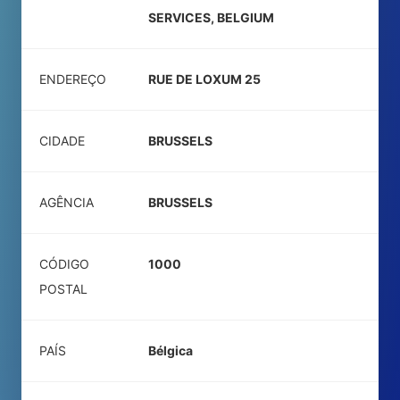
SERVICES, BELGIUM
ENDEREÇO
RUE DE LOXUM 25
CIDADE
BRUSSELS
AGÊNCIA
BRUSSELS
CÓDIGO
1000
POSTAL
PAÍS
Bélgica