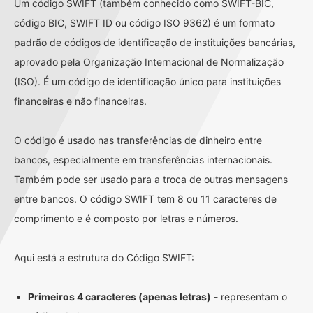
Um código SWIFT (também conhecido como SWIFT-BIC,
código BIC, SWIFT ID ou código ISO 9362) é um formato
padrão de códigos de identificação de instituições bancárias,
aprovado pela Organização Internacional de Normalização
(ISO). É um código de identificação único para instituições
financeiras e não financeiras.
O código é usado nas transferências de dinheiro entre
bancos, especialmente em transferências internacionais.
Também pode ser usado para a troca de outras mensagens
entre bancos. O código SWIFT tem 8 ou 11 caracteres de
comprimento e é composto por letras e números.
Aqui está a estrutura do Código SWIFT:
Primeiros 4 caracteres (apenas letras)
- representam o