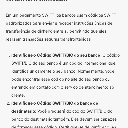
Em um pagamento SWIFT, os bancos usam códigos SWIFT
padronizados para enviar e receber instruções únicas de
transferência de dinheiro entre si, permitindo que eles
realizem transações seguras transfronteiriças.
Identifique o Código SWIFT/BIC do seu banco:
O código
SWIFT/BIC do seu banco é um código internacional que
identifica unicamente o seu banco. Normalmente, você
pode encontrar esse código no site do seu banco ou
entrando em contato com o serviço de atendimento ao
cliente.
Identifique o Código SWIFT/BIC do banco do
destinatário:
Você precisará do código SWIFT/BIC do
banco do destinatário também. Eles devem ser capazes
de fornecer esse código. Certifique-se de verificar duas