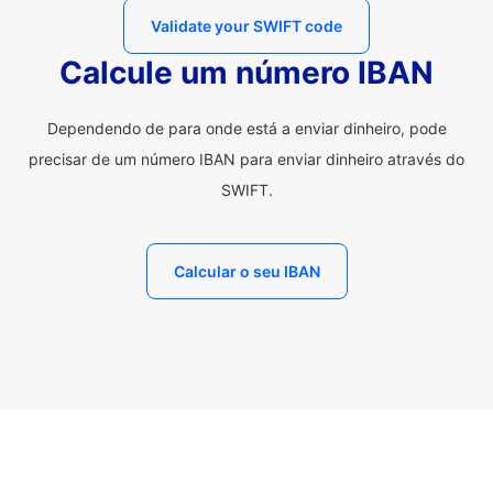
Validate your SWIFT code
Calcule um número IBAN
Dependendo de para onde está a enviar dinheiro, pode
precisar de um número IBAN para enviar dinheiro através do
SWIFT.
Calcular o seu IBAN