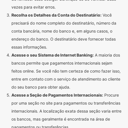
vezes para evitar erros.
Recolha os Detalhes da Conta do Destinatário:
Você
precisará do nome completo do destinatário, número da
conta bancária, nome do banco e, em alguns casos, o
endereço do banco. O destinatário deve fornecer todas
essas informações.
Acesse o seu Sistema de Internet Banking:
A maioria dos
bancos permite que pagamentos internacionais sejam
feitos online. Se você não tem certeza de como fazer isso,
entre em contato com o serviço de atendimento ao cliente
do seu banco para obter ajuda.
Acesse a Seção de Pagamentos Internacionais:
Procure
por uma seção no site para pagamentos ou transferências
internacionais. A localização exata dessa seção varia entre
os bancos, mas geralmente é encontrada na área de
pagamentos ou transferências.