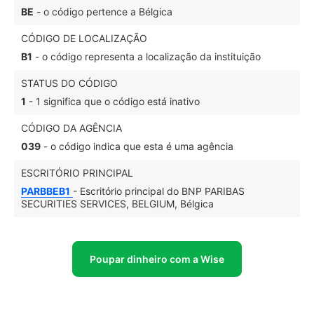
BE
- o código pertence a Bélgica
CÓDIGO DE LOCALIZAÇÃO
B1
- o código representa a localização da instituição
STATUS DO CÓDIGO
1
- 1 significa que o código está inativo
CÓDIGO DA AGÊNCIA
039
- o código indica que esta é uma agência
ESCRITÓRIO PRINCIPAL
PARBBEB1
- Escritório principal do BNP PARIBAS
SECURITIES SERVICES, BELGIUM, Bélgica
Poupar dinheiro com a Wise