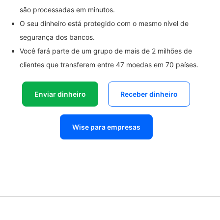
são processadas em minutos.
O seu dinheiro está protegido com o mesmo nível de
segurança dos bancos.
Você fará parte de um grupo de mais de 2 milhões de
clientes que transferem entre 47 moedas em 70 países.
Enviar dinheiro
Receber dinheiro
Wise para empresas