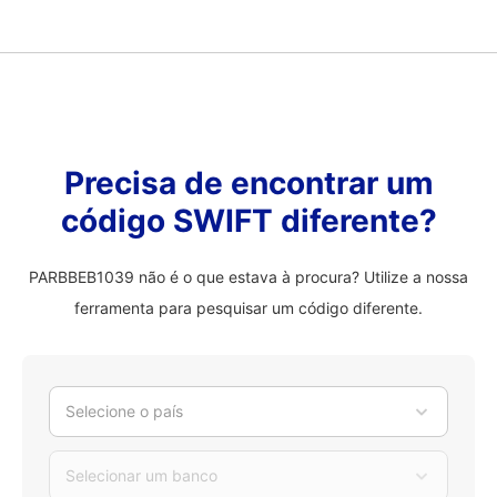
Precisa de encontrar um
código SWIFT diferente?
PARBBEB1039 não é o que estava à procura? Utilize a nossa
ferramenta para pesquisar um código diferente.
Selecione o país
Selecionar um banco