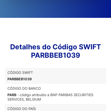
Detalhes do Código SWIFT
PARBBEB1039
CÓDIGO SWIFT
PARBBEB1039
CÓDIGO DO BANCO
PARB
- código atribuído a BNP PARIBAS SECURITIES
SERVICES, BELGIUM
CÓDIGO DO PAÍS