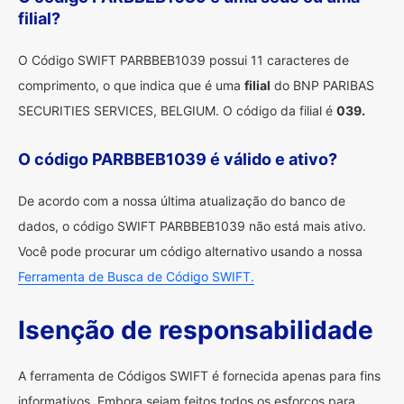
filial?
O Código SWIFT PARBBEB1039 possui 11 caracteres de
comprimento, o que indica que é uma
filial
do BNP PARIBAS
SECURITIES SERVICES, BELGIUM. O código da filial é
039.
O código PARBBEB1039 é válido e ativo?
De acordo com a nossa última atualização do banco de
dados, o código SWIFT PARBBEB1039 não está mais ativo.
Você pode procurar um código alternativo usando a nossa
Ferramenta de Busca de Código SWIFT.
Isenção de responsabilidade
A ferramenta de Códigos SWIFT é fornecida apenas para fins
informativos. Embora sejam feitos todos os esforços para