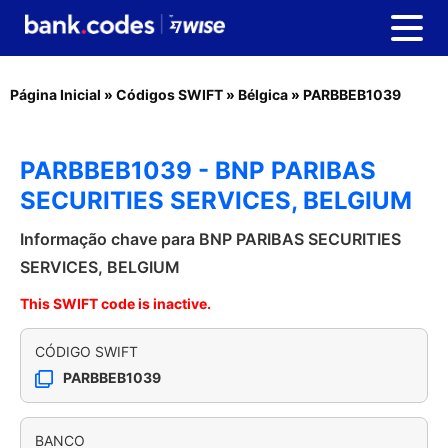
Página Inicial
»
Códigos SWIFT
»
Bélgica
»
PARBBEB1039
PARBBEB1039 - BNP PARIBAS
SECURITIES SERVICES, BELGIUM
Informação chave para BNP PARIBAS SECURITIES
SERVICES, BELGIUM
This SWIFT code is inactive.
CÓDIGO SWIFT
PARBBEB1039
BANCO