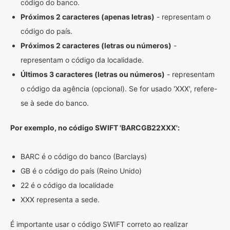
código do banco.
Próximos 2 caracteres (apenas letras)
- representam o
código do país.
Próximos 2 caracteres (letras ou números)
-
representam o código da localidade.
Últimos 3 caracteres (letras ou números)
- representam
o código da agência (opcional). Se for usado 'XXX', refere-
se à sede do banco.
Por exemplo, no código SWIFT 'BARCGB22XXX':
BARC é o código do banco (Barclays)
GB é o código do país (Reino Unido)
22 é o código da localidade
XXX representa a sede.
É importante usar o código SWIFT correto ao realizar