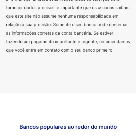
fornecer dados precisos, é importante que os usuários saibam
que este site não assume nenhuma responsabilidade em
relação à sua precisão. Somente o seu banco pode confirmar
as informações corretas da conta bancária. Se estiver
fazendo um pagamento importante e urgente, recomendamos
que você entre em contato com o seu banco primeiro.
Bancos populares ao redor do mundo