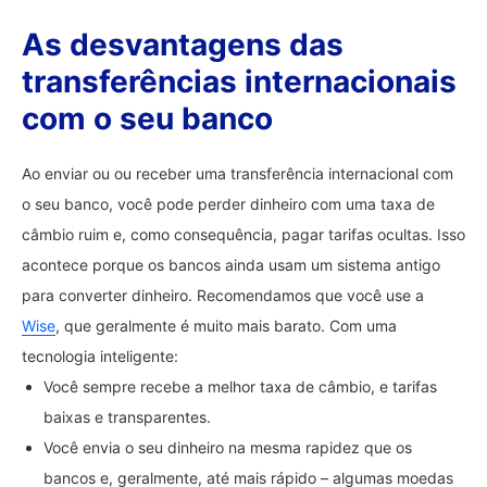
As desvantagens das
transferências internacionais
com o seu banco
Ao enviar ou ou receber uma transferência internacional com
o seu banco, você pode perder dinheiro com uma taxa de
câmbio ruim e, como consequência, pagar tarifas ocultas. Isso
acontece porque os bancos ainda usam um sistema antigo
para converter dinheiro. Recomendamos que você use a
Wise
, que geralmente é muito mais barato. Com uma
tecnologia inteligente:
Você sempre recebe a melhor taxa de câmbio, e tarifas
baixas e transparentes.
Você envia o seu dinheiro na mesma rapidez que os
bancos e, geralmente, até mais rápido – algumas moedas