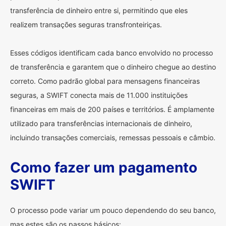
transferência de dinheiro entre si, permitindo que eles
realizem transações seguras transfronteiriças.
Esses códigos identificam cada banco envolvido no processo
de transferência e garantem que o dinheiro chegue ao destino
correto. Como padrão global para mensagens financeiras
seguras, a SWIFT conecta mais de 11.000 instituições
financeiras em mais de 200 países e territórios. É amplamente
utilizado para transferências internacionais de dinheiro,
incluindo transações comerciais, remessas pessoais e câmbio.
Como fazer um pagamento
SWIFT
O processo pode variar um pouco dependendo do seu banco,
mas estes são os passos básicos: