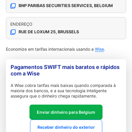
BNP PARIBAS SECURITIES SERVICES, BELGIUM
ENDEREÇO
RUE DE LOXUM 25, BRUSSELS
Economize em tarifas internacionais usando a
Wise
.
Pagamentos SWIFT mais baratos e rápidos
com a Wise
A Wise cobra tarifas mais baixas quando comparada à
maioria dos bancos, e a sua tecnologia inteligente
assegura que o dinheiro chega rapidamente.
Enviar dinheiro para Belgium
Receber dinheiro do exterior