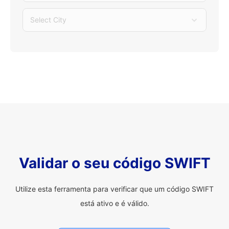
Select City
Validar o seu código SWIFT
Utilize esta ferramenta para verificar que um código SWIFT
está ativo e é válido.