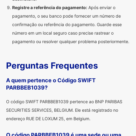
Registre a referência do pagamento:
Após enviar o
pagamento, o seu banco pode fornecer um número de
confirmação ou referência do pagamento. Guarde esse
número em um local seguro caso precise rastrear o
pagamento ou resolver qualquer problema posteriormente.
Perguntas Frequentes
A quem pertence o Código SWIFT
PARBBEB1039?
O código SWIFT PARBBEB1039 pertence ao BNP PARIBAS
SECURITIES SERVICES, BELGIUM. Ele está registrado no
endereço RUE DE LOXUM 25, em Belgium.
O código PARBBEB1039 é uma sede ou uma