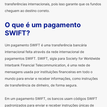
transferências internacionais, pois isso garante que os fundos
cheguem ao destino correto.
O que é um pagamento
SWIFT?
Um pagamento SWIFT é uma transferência bancária
internacional feita através da rede internacional de
pagamentos SWIFT. SWIFT, sigla para Society for Worldwide
Interbank Financial Telecommunication, é uma rede de
mensagens usada por instituições financeiras em todo o
mundo para enviar e receber informações, como instruções
de transferência de dinheiro, de forma segura.
Em um pagamento SWIFT, os bancos usam códigos SWIFT
padronizados para enviar e receber instruções únicas de