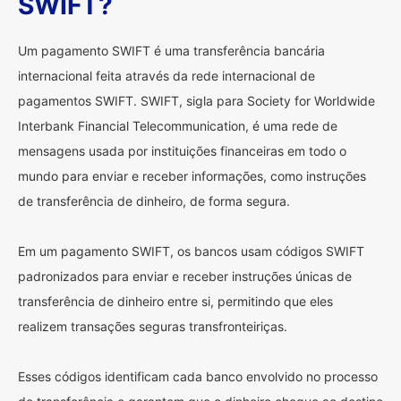
SWIFT?
Um pagamento SWIFT é uma transferência bancária
internacional feita através da rede internacional de
pagamentos SWIFT. SWIFT, sigla para Society for Worldwide
Interbank Financial Telecommunication, é uma rede de
mensagens usada por instituições financeiras em todo o
mundo para enviar e receber informações, como instruções
de transferência de dinheiro, de forma segura.
Em um pagamento SWIFT, os bancos usam códigos SWIFT
padronizados para enviar e receber instruções únicas de
transferência de dinheiro entre si, permitindo que eles
realizem transações seguras transfronteiriças.
Esses códigos identificam cada banco envolvido no processo