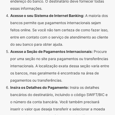
endereço do banco. O destinatário deve fornecer todas
essas informações.
Acesse o seu Sistema de Internet Banking:
A maioria dos
bancos permite que pagamentos internacionais sejam
feitos online. Se você não tem certeza de como fazer isso,
entre em contato com o serviço de atendimento ao cliente
do seu banco para obter ajuda.
Acesse a Seção de Pagamentos Internacionais:
Procure
por uma seção no site para pagamentos ou transferências
internacionais. A localização exata dessa seção varia entre
os bancos, mas geralmente é encontrada na área de
pagamentos ou transferências.
Insira os Detalhes do Pagamento:
Insira os detalhes
bancários do destinatário, incluindo o código SWIFT/BIC e
o número da conta bancária. Você também precisará
inserir o valor que deseja transferir e selecionar a moeda