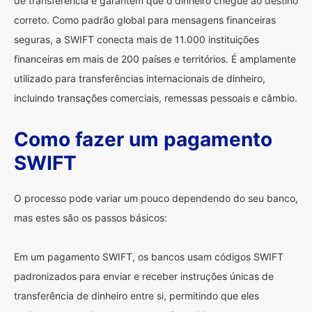
de transferência e garantem que o dinheiro chegue ao destino
correto. Como padrão global para mensagens financeiras
seguras, a SWIFT conecta mais de 11.000 instituições
financeiras em mais de 200 países e territórios. É amplamente
utilizado para transferências internacionais de dinheiro,
incluindo transações comerciais, remessas pessoais e câmbio.
Como fazer um pagamento
SWIFT
O processo pode variar um pouco dependendo do seu banco,
mas estes são os passos básicos:
Em um pagamento SWIFT, os bancos usam códigos SWIFT
padronizados para enviar e receber instruções únicas de
transferência de dinheiro entre si, permitindo que eles