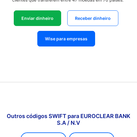
Enviar dinheiro
Receber dinheiro
Wise para empresas
Outros códigos SWIFT para EUROCLEAR BANK
S.A / N.V