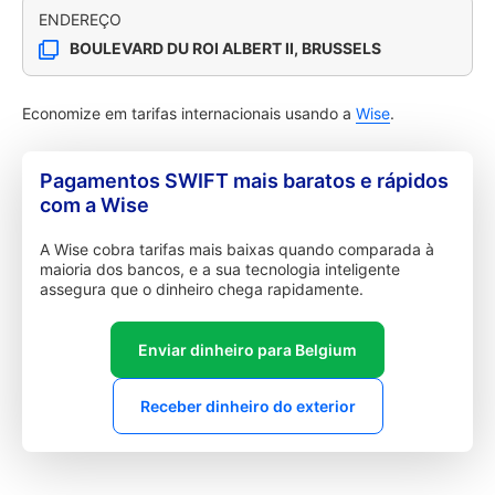
ENDEREÇO
BOULEVARD DU ROI ALBERT II, BRUSSELS
Economize em tarifas internacionais usando a
Wise
.
Pagamentos SWIFT mais baratos e rápidos
com a Wise
A Wise cobra tarifas mais baixas quando comparada à
maioria dos bancos, e a sua tecnologia inteligente
assegura que o dinheiro chega rapidamente.
Enviar dinheiro para Belgium
Receber dinheiro do exterior