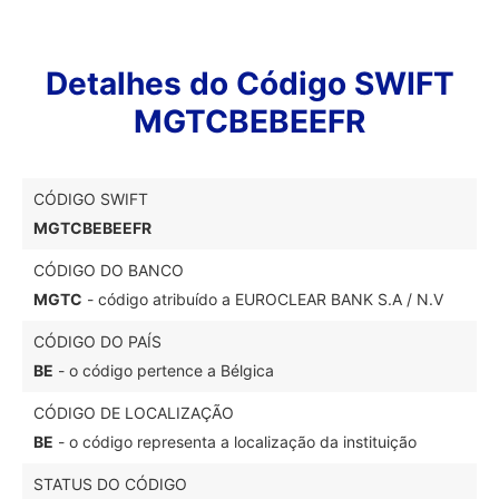
Detalhes do Código SWIFT
MGTCBEBEEFR
CÓDIGO SWIFT
MGTCBEBEEFR
CÓDIGO DO BANCO
MGTC
- código atribuído a EUROCLEAR BANK S.A / N.V
CÓDIGO DO PAÍS
BE
- o código pertence a Bélgica
CÓDIGO DE LOCALIZAÇÃO
BE
- o código representa a localização da instituição
STATUS DO CÓDIGO