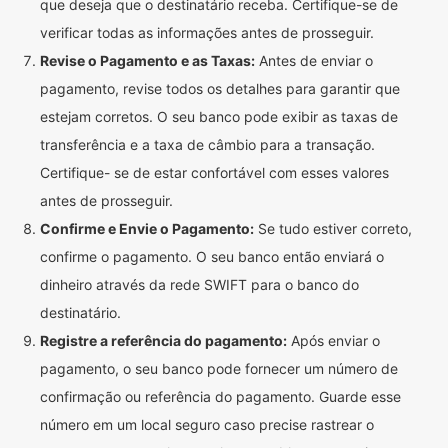
que deseja que o destinatário receba. Certifique-se de
verificar todas as informações antes de prosseguir.
Revise o Pagamento e as Taxas:
Antes de enviar o
pagamento, revise todos os detalhes para garantir que
estejam corretos. O seu banco pode exibir as taxas de
transferência e a taxa de câmbio para a transação.
Certifique- se de estar confortável com esses valores
antes de prosseguir.
Confirme e Envie o Pagamento:
Se tudo estiver correto,
confirme o pagamento. O seu banco então enviará o
dinheiro através da rede SWIFT para o banco do
destinatário.
Registre a referência do pagamento:
Após enviar o
pagamento, o seu banco pode fornecer um número de
confirmação ou referência do pagamento. Guarde esse
número em um local seguro caso precise rastrear o