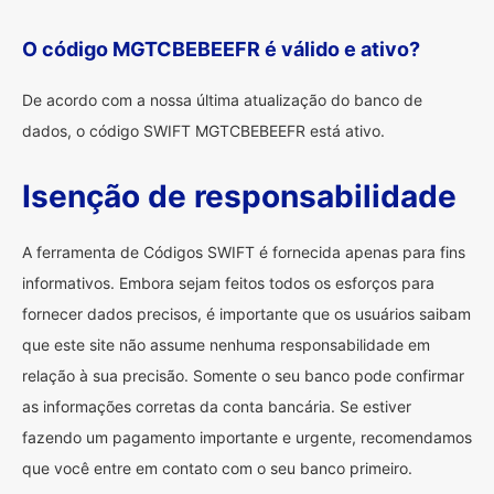
O código MGTCBEBEEFR é válido e ativo?
De acordo com a nossa última atualização do banco de
dados, o código SWIFT MGTCBEBEEFR está ativo.
Isenção de responsabilidade
A ferramenta de Códigos SWIFT é fornecida apenas para fins
informativos. Embora sejam feitos todos os esforços para
fornecer dados precisos, é importante que os usuários saibam
que este site não assume nenhuma responsabilidade em
relação à sua precisão. Somente o seu banco pode confirmar
as informações corretas da conta bancária. Se estiver
fazendo um pagamento importante e urgente, recomendamos
que você entre em contato com o seu banco primeiro.