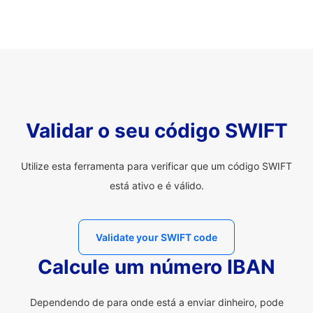
Validar o seu código SWIFT
Utilize esta ferramenta para verificar que um código SWIFT
está ativo e é válido.
Validate your SWIFT code
Calcule um número IBAN
Dependendo de para onde está a enviar dinheiro, pode