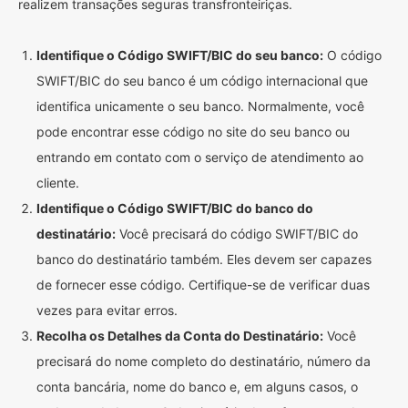
realizem transações seguras transfronteiriças.
Identifique o Código SWIFT/BIC do seu banco:
O código
SWIFT/BIC do seu banco é um código internacional que
identifica unicamente o seu banco. Normalmente, você
pode encontrar esse código no site do seu banco ou
entrando em contato com o serviço de atendimento ao
cliente.
Identifique o Código SWIFT/BIC do banco do
destinatário:
Você precisará do código SWIFT/BIC do
banco do destinatário também. Eles devem ser capazes
de fornecer esse código. Certifique-se de verificar duas
vezes para evitar erros.
Recolha os Detalhes da Conta do Destinatário:
Você
precisará do nome completo do destinatário, número da
conta bancária, nome do banco e, em alguns casos, o