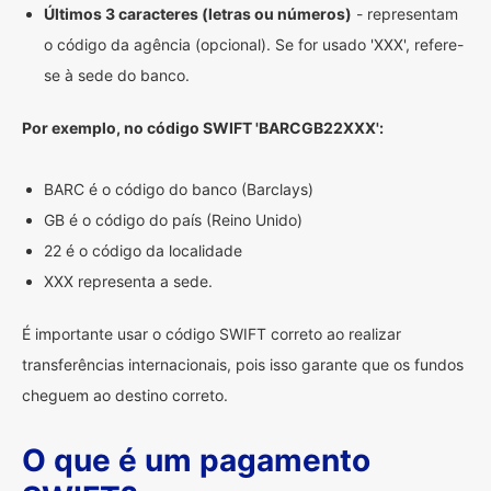
Últimos 3 caracteres (letras ou números)
- representam
o código da agência (opcional). Se for usado 'XXX', refere-
se à sede do banco.
Por exemplo, no código SWIFT 'BARCGB22XXX':
BARC é o código do banco (Barclays)
GB é o código do país (Reino Unido)
22 é o código da localidade
XXX representa a sede.
É importante usar o código SWIFT correto ao realizar
transferências internacionais, pois isso garante que os fundos
cheguem ao destino correto.
O que é um pagamento