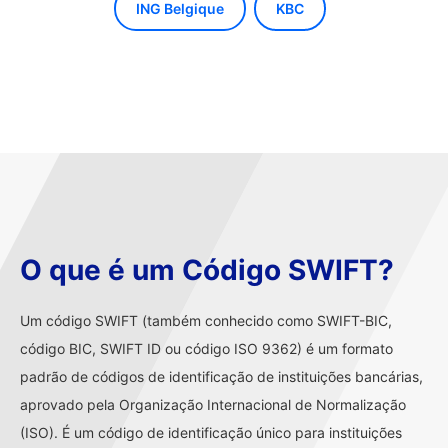
ING Belgique
KBC
O que é um Código SWIFT?
Um código SWIFT (também conhecido como SWIFT-BIC,
código BIC, SWIFT ID ou código ISO 9362) é um formato
padrão de códigos de identificação de instituições bancárias,
aprovado pela Organização Internacional de Normalização
(ISO). É um código de identificação único para instituições