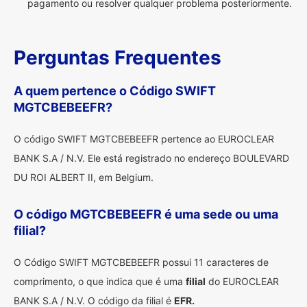
pagamento ou resolver qualquer problema posteriormente.
Perguntas Frequentes
A quem pertence o Código SWIFT
MGTCBEBEEFR?
O código SWIFT MGTCBEBEEFR pertence ao EUROCLEAR
BANK S.A / N.V. Ele está registrado no endereço BOULEVARD
DU ROI ALBERT II, em Belgium.
O código MGTCBEBEEFR é uma sede ou uma
filial?
O Código SWIFT MGTCBEBEEFR possui 11 caracteres de
comprimento, o que indica que é uma
filial
do EUROCLEAR
BANK S.A / N.V. O código da filial é
EFR.