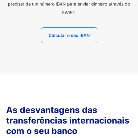
precisar de um número IBAN para enviar dinheiro através do
SWIFT.
Calcular o seu IBAN
As desvantagens das
transferências internacionais
com o seu banco