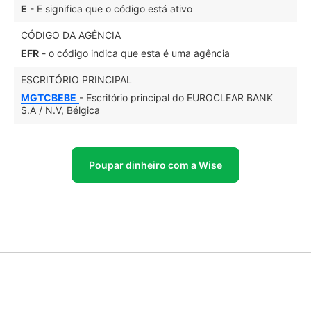
E
- E significa que o código está ativo
CÓDIGO DA AGÊNCIA
EFR
- o código indica que esta é uma agência
ESCRITÓRIO PRINCIPAL
MGTCBEBE
- Escritório principal do EUROCLEAR BANK
S.A / N.V, Bélgica
Poupar dinheiro com a Wise