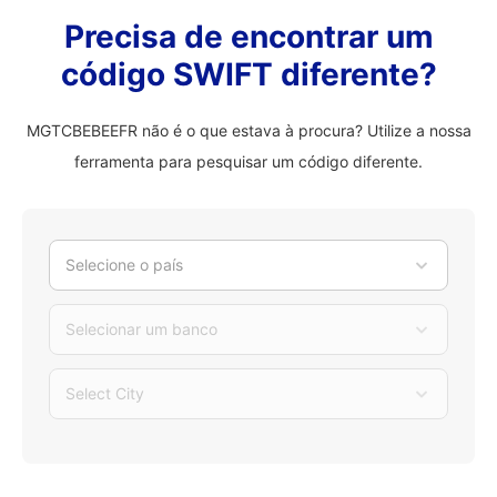
Precisa de encontrar um
código SWIFT diferente?
MGTCBEBEEFR não é o que estava à procura? Utilize a nossa
ferramenta para pesquisar um código diferente.
Selecione o país
Selecionar um banco
Select City