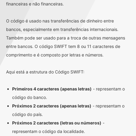
financeiras e não financeiras.
O código é usado nas transferências de dinheiro entre
bancos, especialmente em transferências internacionais.
Também pode ser usado para a troca de outras mensagens
entre bancos. O código SWIFT tem 8 ou 11 caracteres de
comprimento e é composto por letras e números.
Aqui está a estrutura do Código SWIFT:
Primeiros 4 caracteres (apenas letras)
- representam o
código do banco.
Próximos 2 caracteres (apenas letras)
- representam o
código do país.
Próximos 2 caracteres (letras ou números)
-
representam o código da localidade.