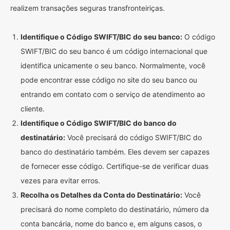
realizem transações seguras transfronteiriças.
Identifique o Código SWIFT/BIC do seu banco:
O código
SWIFT/BIC do seu banco é um código internacional que
identifica unicamente o seu banco. Normalmente, você
pode encontrar esse código no site do seu banco ou
entrando em contato com o serviço de atendimento ao
cliente.
Identifique o Código SWIFT/BIC do banco do
destinatário:
Você precisará do código SWIFT/BIC do
banco do destinatário também. Eles devem ser capazes
de fornecer esse código. Certifique-se de verificar duas
vezes para evitar erros.
Recolha os Detalhes da Conta do Destinatário:
Você
precisará do nome completo do destinatário, número da
conta bancária, nome do banco e, em alguns casos, o