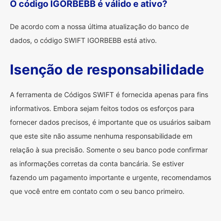
O código IGORBEBB é válido e ativo?
De acordo com a nossa última atualização do banco de
dados, o código SWIFT IGORBEBB está ativo.
Isenção de responsabilidade
A ferramenta de Códigos SWIFT é fornecida apenas para fins
informativos. Embora sejam feitos todos os esforços para
fornecer dados precisos, é importante que os usuários saibam
que este site não assume nenhuma responsabilidade em
relação à sua precisão. Somente o seu banco pode confirmar
as informações corretas da conta bancária. Se estiver
fazendo um pagamento importante e urgente, recomendamos
que você entre em contato com o seu banco primeiro.