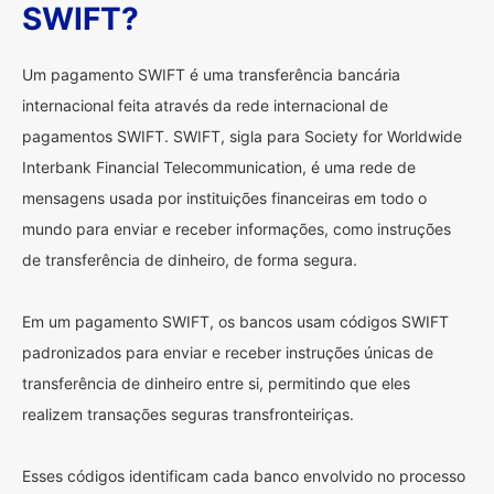
SWIFT?
Um pagamento SWIFT é uma transferência bancária
internacional feita através da rede internacional de
pagamentos SWIFT. SWIFT, sigla para Society for Worldwide
Interbank Financial Telecommunication, é uma rede de
mensagens usada por instituições financeiras em todo o
mundo para enviar e receber informações, como instruções
de transferência de dinheiro, de forma segura.
Em um pagamento SWIFT, os bancos usam códigos SWIFT
padronizados para enviar e receber instruções únicas de
transferência de dinheiro entre si, permitindo que eles
realizem transações seguras transfronteiriças.
Esses códigos identificam cada banco envolvido no processo