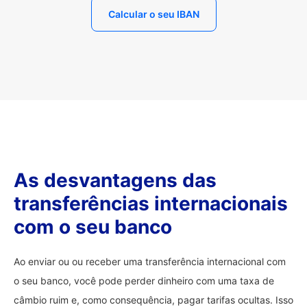
Calcular o seu IBAN
As desvantagens das
transferências internacionais
com o seu banco
Ao enviar ou ou receber uma transferência internacional com
o seu banco, você pode perder dinheiro com uma taxa de
câmbio ruim e, como consequência, pagar tarifas ocultas. Isso