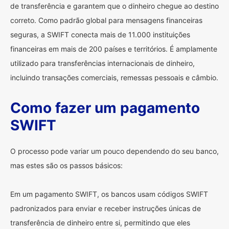
de transferência e garantem que o dinheiro chegue ao destino
correto. Como padrão global para mensagens financeiras
seguras, a SWIFT conecta mais de 11.000 instituições
financeiras em mais de 200 países e territórios. É amplamente
utilizado para transferências internacionais de dinheiro,
incluindo transações comerciais, remessas pessoais e câmbio.
Como fazer um pagamento
SWIFT
O processo pode variar um pouco dependendo do seu banco,
mas estes são os passos básicos:
Em um pagamento SWIFT, os bancos usam códigos SWIFT
padronizados para enviar e receber instruções únicas de
transferência de dinheiro entre si, permitindo que eles