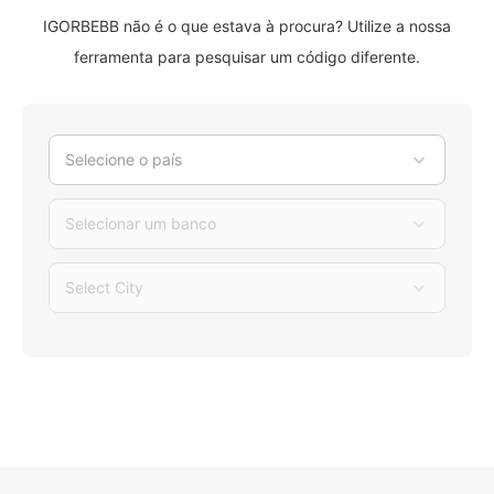
IGORBEBB não é o que estava à procura? Utilize a nossa
ferramenta para pesquisar um código diferente.
Selecione o país
Selecionar um banco
Select City