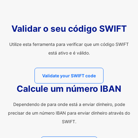
Validar o seu código SWIFT
Utilize esta ferramenta para verificar que um código SWIFT
está ativo e é válido.
Validate your SWIFT code
Calcule um número IBAN
Dependendo de para onde está a enviar dinheiro, pode
precisar de um número IBAN para enviar dinheiro através do
SWIFT.