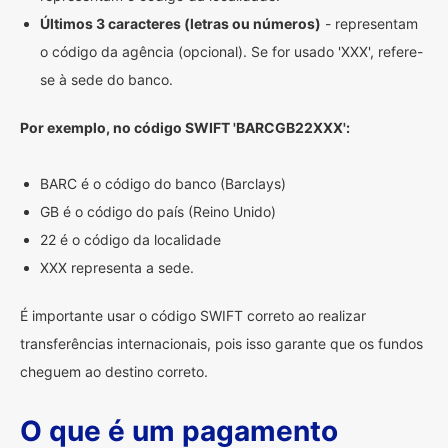
Últimos 3 caracteres (letras ou números)
- representam
o código da agência (opcional). Se for usado 'XXX', refere-
se à sede do banco.
Por exemplo, no código SWIFT 'BARCGB22XXX':
BARC é o código do banco (Barclays)
GB é o código do país (Reino Unido)
22 é o código da localidade
XXX representa a sede.
É importante usar o código SWIFT correto ao realizar
transferências internacionais, pois isso garante que os fundos
cheguem ao destino correto.
O que é um pagamento