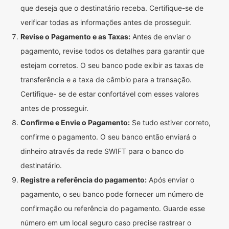
que deseja que o destinatário receba. Certifique-se de
verificar todas as informações antes de prosseguir.
Revise o Pagamento e as Taxas:
Antes de enviar o
pagamento, revise todos os detalhes para garantir que
estejam corretos. O seu banco pode exibir as taxas de
transferência e a taxa de câmbio para a transação.
Certifique- se de estar confortável com esses valores
antes de prosseguir.
Confirme e Envie o Pagamento:
Se tudo estiver correto,
confirme o pagamento. O seu banco então enviará o
dinheiro através da rede SWIFT para o banco do
destinatário.
Registre a referência do pagamento:
Após enviar o
pagamento, o seu banco pode fornecer um número de
confirmação ou referência do pagamento. Guarde esse
número em um local seguro caso precise rastrear o