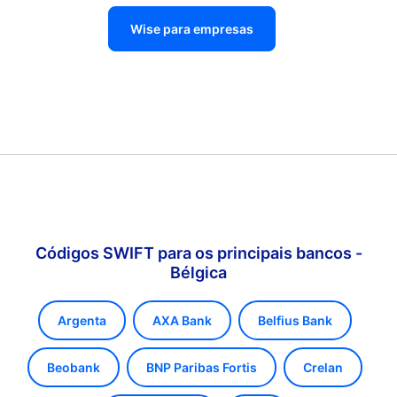
Wise para empresas
Códigos SWIFT para os principais bancos -
Bélgica
Argenta
AXA Bank
Belfius Bank
Beobank
BNP Paribas Fortis
Crelan