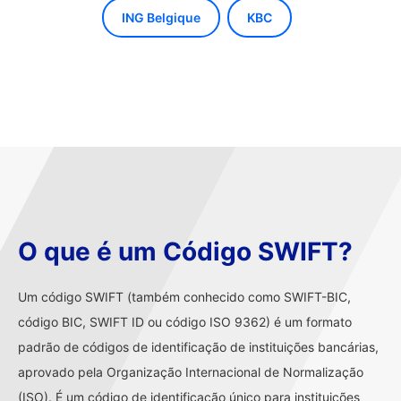
ING Belgique
KBC
O que é um Código SWIFT?
Um código SWIFT (também conhecido como SWIFT-BIC,
código BIC, SWIFT ID ou código ISO 9362) é um formato
padrão de códigos de identificação de instituições bancárias,
aprovado pela Organização Internacional de Normalização
(ISO). É um código de identificação único para instituições