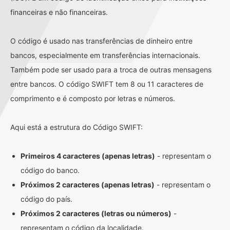
financeiras e não financeiras.
O código é usado nas transferências de dinheiro entre
bancos, especialmente em transferências internacionais.
Também pode ser usado para a troca de outras mensagens
entre bancos. O código SWIFT tem 8 ou 11 caracteres de
comprimento e é composto por letras e números.
Aqui está a estrutura do Código SWIFT:
Primeiros 4 caracteres (apenas letras)
- representam o
código do banco.
Próximos 2 caracteres (apenas letras)
- representam o
código do país.
Próximos 2 caracteres (letras ou números)
-
representam o código da localidade.