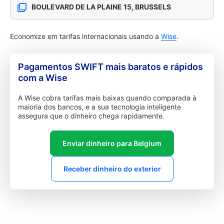
BOULEVARD DE LA PLAINE 15, BRUSSELS
Economize em tarifas internacionais usando a
Wise
.
Pagamentos SWIFT mais baratos e rápidos
com a Wise
A Wise cobra tarifas mais baixas quando comparada à
maioria dos bancos, e a sua tecnologia inteligente
assegura que o dinheiro chega rapidamente.
Enviar dinheiro para Belgium
Receber dinheiro do exterior