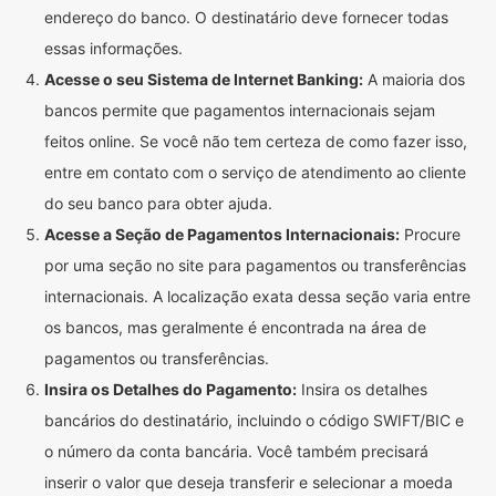
endereço do banco. O destinatário deve fornecer todas
essas informações.
Acesse o seu Sistema de Internet Banking:
A maioria dos
bancos permite que pagamentos internacionais sejam
feitos online. Se você não tem certeza de como fazer isso,
entre em contato com o serviço de atendimento ao cliente
do seu banco para obter ajuda.
Acesse a Seção de Pagamentos Internacionais:
Procure
por uma seção no site para pagamentos ou transferências
internacionais. A localização exata dessa seção varia entre
os bancos, mas geralmente é encontrada na área de
pagamentos ou transferências.
Insira os Detalhes do Pagamento:
Insira os detalhes
bancários do destinatário, incluindo o código SWIFT/BIC e
o número da conta bancária. Você também precisará
inserir o valor que deseja transferir e selecionar a moeda