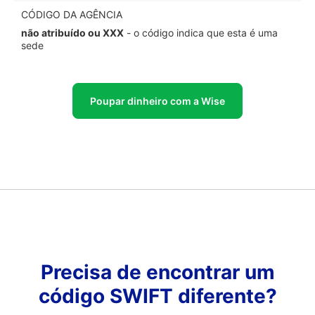
CÓDIGO DA AGÊNCIA
não atribuído ou XXX
- o código indica que esta é uma
sede
Poupar dinheiro com a Wise
Precisa de encontrar um
código SWIFT diferente?