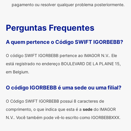
pagamento ou resolver qualquer problema posteriormente.
Perguntas Frequentes
A quem pertence o Código SWIFT IGORBEBB?
O código SWIFT IGORBEBB pertence ao IMAGOR N.V.. Ele
está registrado no endereço BOULEVARD DE LA PLAINE 15,
em Belgium.
O código IGORBEBB é uma sede ou uma filial?
O Código SWIFT IGORBEBB possui 8 caracteres de
comprimento, o que indica que esta é a
sede
do IMAGOR
N.V.. Você também pode vê-lo escrito como IGORBEBBXXX.