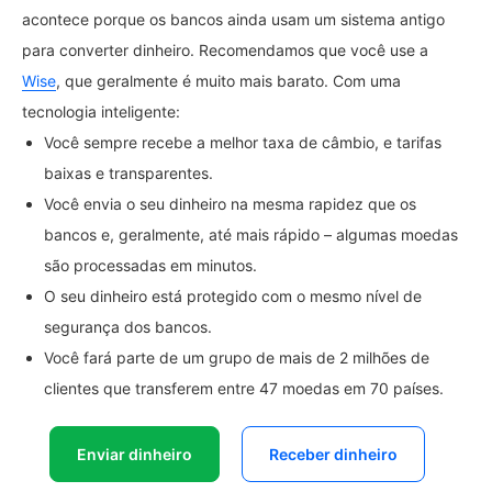
acontece porque os bancos ainda usam um sistema antigo
para converter dinheiro. Recomendamos que você use a
Wise
, que geralmente é muito mais barato. Com uma
tecnologia inteligente:
Você sempre recebe a melhor taxa de câmbio, e tarifas
baixas e transparentes.
Você envia o seu dinheiro na mesma rapidez que os
bancos e, geralmente, até mais rápido – algumas moedas
são processadas em minutos.
O seu dinheiro está protegido com o mesmo nível de
segurança dos bancos.
Você fará parte de um grupo de mais de 2 milhões de
clientes que transferem entre 47 moedas em 70 países.
Enviar dinheiro
Receber dinheiro