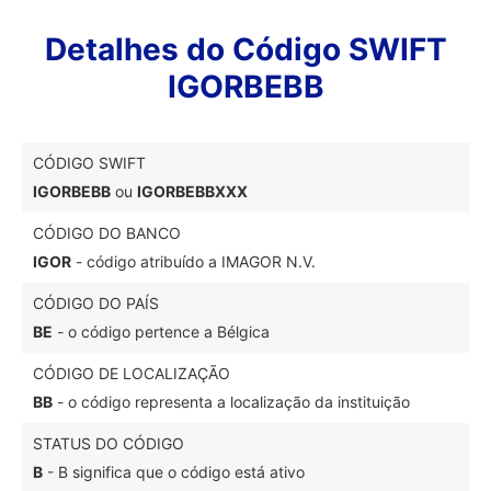
Detalhes do Código SWIFT
IGORBEBB
CÓDIGO SWIFT
IGORBEBB
ou
IGORBEBBXXX
CÓDIGO DO BANCO
IGOR
- código atribuído a IMAGOR N.V.
CÓDIGO DO PAÍS
BE
- o código pertence a Bélgica
CÓDIGO DE LOCALIZAÇÃO
BB
- o código representa a localização da instituição
STATUS DO CÓDIGO
B
- B significa que o código está ativo