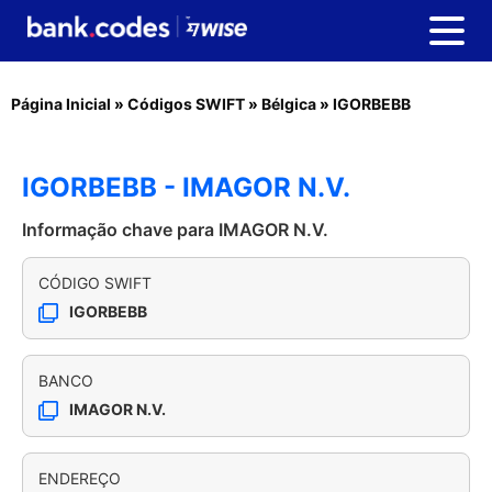
Página Inicial
»
Códigos SWIFT
»
Bélgica
»
IGORBEBB
IGORBEBB - IMAGOR N.V.
Informação chave para IMAGOR N.V.
CÓDIGO SWIFT
IGORBEBB
BANCO
IMAGOR N.V.
ENDEREÇO