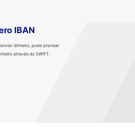
ero IBAN
nviar dinheiro, pode precisar
nheiro através do SWIFT.