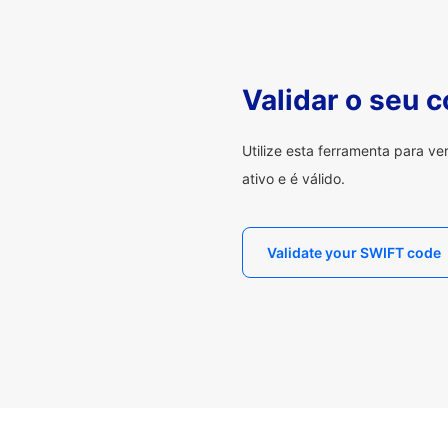
Validar o seu 
Utilize esta ferramenta para v
ativo e é válido.
Validate your SWIFT code