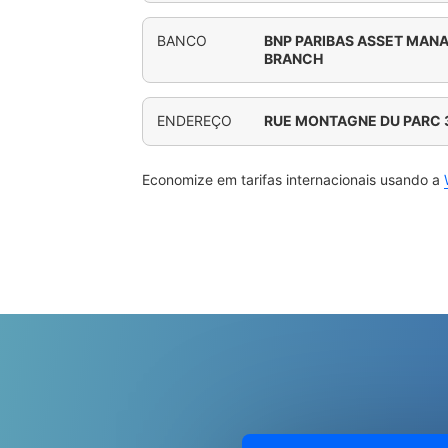
BANCO
BNP PARIBAS ASSET MAN
BRANCH
ENDEREÇO
RUE MONTAGNE DU PARC 
Economize em tarifas internacionais usando a