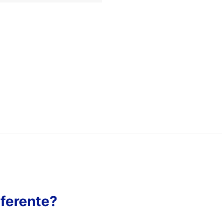
ferente?