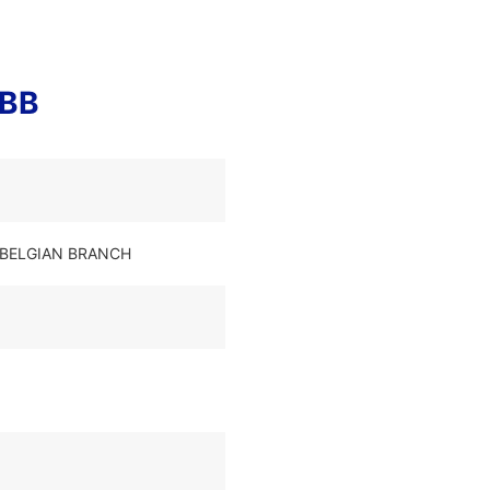
EBB
T BELGIAN BRANCH