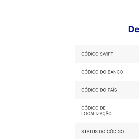
De
CÓDIGO SWIFT
CÓDIGO DO BANCO
CÓDIGO DO PAÍS
CÓDIGO DE
LOCALIZAÇÃO
STATUS DO CÓDIGO