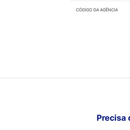
CÓDIGO DA AGÊNCIA
Precisa