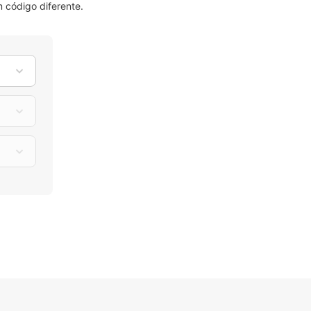
 código diferente.