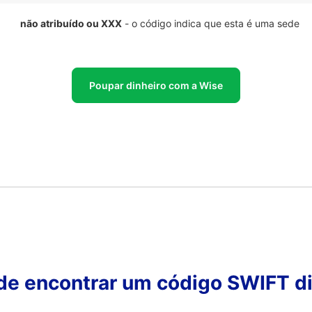
não atribuído ou XXX
- o código indica que esta é uma sede
Poupar dinheiro com a Wise
 de encontrar um código SWIFT di