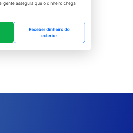
teligente assegura que o dinheiro chega
Receber dinheiro do
exterior