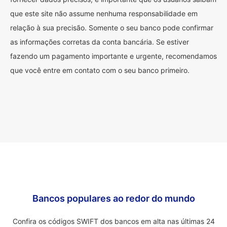
que este site não assume nenhuma responsabilidade em
relação à sua precisão. Somente o seu banco pode confirmar
as informações corretas da conta bancária. Se estiver
fazendo um pagamento importante e urgente, recomendamos
que você entre em contato com o seu banco primeiro.
Bancos populares ao redor do mundo
Confira os códigos SWIFT dos bancos em alta nas últimas 24