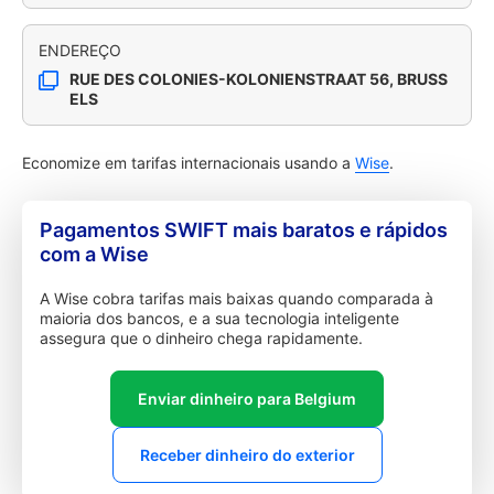
ENDEREÇO
RUE DES COLONIES-KOLONIENSTRAAT 56, BRUSS
ELS
Economize em tarifas internacionais usando a
Wise
.
Pagamentos SWIFT mais baratos e rápidos
com a Wise
A Wise cobra tarifas mais baixas quando comparada à
maioria dos bancos, e a sua tecnologia inteligente
assegura que o dinheiro chega rapidamente.
Enviar dinheiro para Belgium
Receber dinheiro do exterior