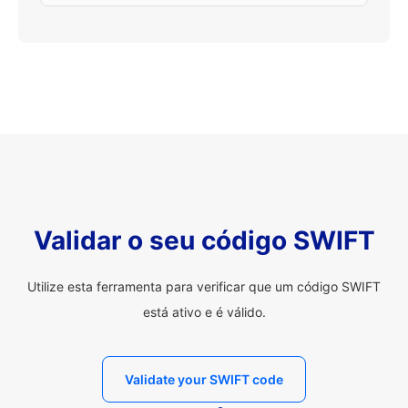
Validar o seu código SWIFT
Utilize esta ferramenta para verificar que um código SWIFT
está ativo e é válido.
Validate your SWIFT code