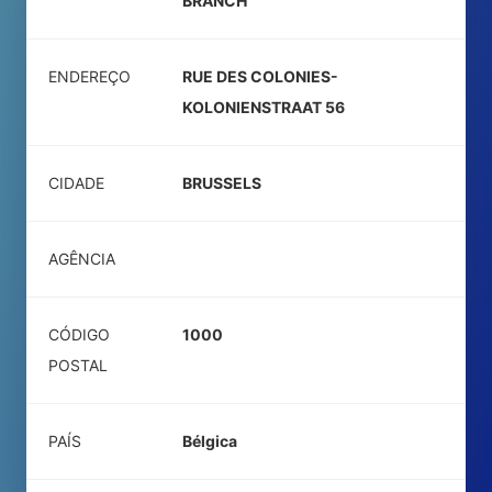
BRANCH
ENDEREÇO
RUE DES COLONIES-
KOLONIENSTRAAT 56
CIDADE
BRUSSELS
AGÊNCIA
CÓDIGO
1000
POSTAL
PAÍS
Bélgica