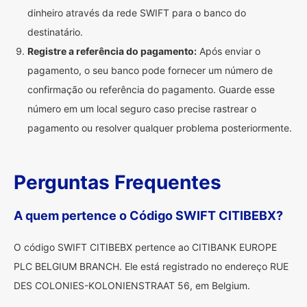
dinheiro através da rede SWIFT para o banco do
destinatário.
Registre a referência do pagamento:
Após enviar o
pagamento, o seu banco pode fornecer um número de
confirmação ou referência do pagamento. Guarde esse
número em um local seguro caso precise rastrear o
pagamento ou resolver qualquer problema posteriormente.
Perguntas Frequentes
A quem pertence o Código SWIFT CITIBEBX?
O código SWIFT CITIBEBX pertence ao CITIBANK EUROPE
PLC BELGIUM BRANCH. Ele está registrado no endereço RUE
DES COLONIES-KOLONIENSTRAAT 56, em Belgium.