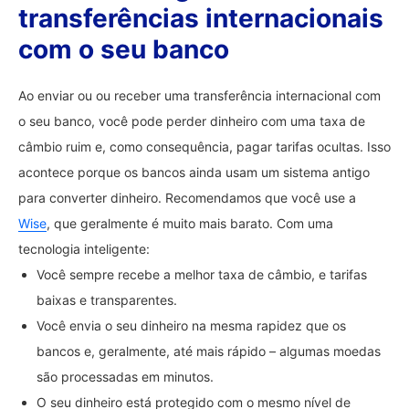
transferências internacionais
com o seu banco
Ao enviar ou ou receber uma transferência internacional com
o seu banco, você pode perder dinheiro com uma taxa de
câmbio ruim e, como consequência, pagar tarifas ocultas. Isso
acontece porque os bancos ainda usam um sistema antigo
para converter dinheiro. Recomendamos que você use a
Wise
, que geralmente é muito mais barato. Com uma
tecnologia inteligente:
Você sempre recebe a melhor taxa de câmbio, e tarifas
baixas e transparentes.
Você envia o seu dinheiro na mesma rapidez que os
bancos e, geralmente, até mais rápido – algumas moedas
são processadas em minutos.
O seu dinheiro está protegido com o mesmo nível de