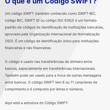
O que é um Código SWIFT?
Um código SWIFT (também conhecido como SWIFT-BIC,
código BIC, SWIFT ID ou código ISO 9362) é um formato
padrão de códigos de identificação de instituições bancárias,
aprovado pela Organização Internacional de Normalização
(ISO). É um código de identificação único para instituições
financeiras e não financeiras.
O código é usado nas transferências de dinheiro entre
bancos, especialmente em transferências internacionais.
Também pode ser usado para a troca de outras mensagens
entre bancos. O código SWIFT tem 8 ou 11 caracteres de
comprimento e é composto por letras e números.
Aqui está a estrutura do Código SWIFT: