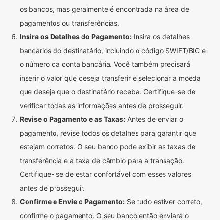
os bancos, mas geralmente é encontrada na área de
pagamentos ou transferências.
Insira os Detalhes do Pagamento:
Insira os detalhes
bancários do destinatário, incluindo o código SWIFT/BIC e
o número da conta bancária. Você também precisará
inserir o valor que deseja transferir e selecionar a moeda
que deseja que o destinatário receba. Certifique-se de
verificar todas as informações antes de prosseguir.
Revise o Pagamento e as Taxas:
Antes de enviar o
pagamento, revise todos os detalhes para garantir que
estejam corretos. O seu banco pode exibir as taxas de
transferência e a taxa de câmbio para a transação.
Certifique- se de estar confortável com esses valores
antes de prosseguir.
Confirme e Envie o Pagamento:
Se tudo estiver correto,
confirme o pagamento. O seu banco então enviará o