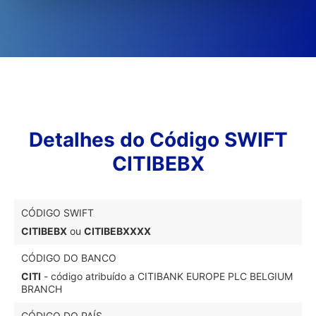
Detalhes do Código SWIFT
CITIBEBX
CÓDIGO SWIFT
CITIBEBX
ou
CITIBEBXXXX
CÓDIGO DO BANCO
CITI
- código atribuído a CITIBANK EUROPE PLC BELGIUM
BRANCH
CÓDIGO DO PAÍS