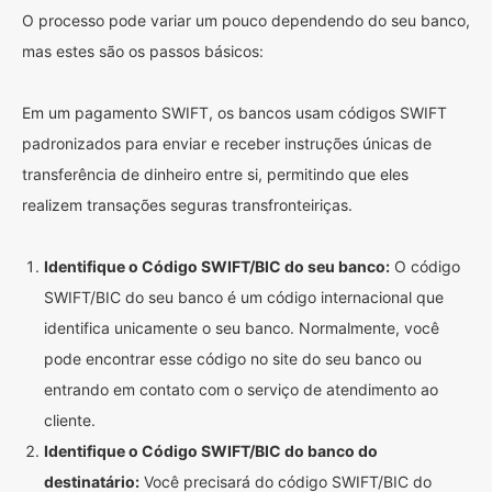
O processo pode variar um pouco dependendo do seu banco,
mas estes são os passos básicos:
Em um pagamento SWIFT, os bancos usam códigos SWIFT
padronizados para enviar e receber instruções únicas de
transferência de dinheiro entre si, permitindo que eles
realizem transações seguras transfronteiriças.
Identifique o Código SWIFT/BIC do seu banco:
O código
SWIFT/BIC do seu banco é um código internacional que
identifica unicamente o seu banco. Normalmente, você
pode encontrar esse código no site do seu banco ou
entrando em contato com o serviço de atendimento ao
cliente.
Identifique o Código SWIFT/BIC do banco do
destinatário:
Você precisará do código SWIFT/BIC do