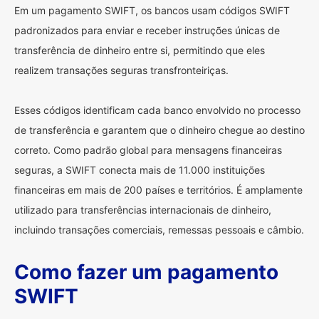
Em um pagamento SWIFT, os bancos usam códigos SWIFT
padronizados para enviar e receber instruções únicas de
transferência de dinheiro entre si, permitindo que eles
realizem transações seguras transfronteiriças.
Esses códigos identificam cada banco envolvido no processo
de transferência e garantem que o dinheiro chegue ao destino
correto. Como padrão global para mensagens financeiras
seguras, a SWIFT conecta mais de 11.000 instituições
financeiras em mais de 200 países e territórios. É amplamente
utilizado para transferências internacionais de dinheiro,
incluindo transações comerciais, remessas pessoais e câmbio.
Como fazer um pagamento
SWIFT