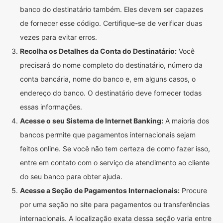
banco do destinatário também. Eles devem ser capazes
de fornecer esse código. Certifique-se de verificar duas
vezes para evitar erros.
Recolha os Detalhes da Conta do Destinatário:
Você
precisará do nome completo do destinatário, número da
conta bancária, nome do banco e, em alguns casos, o
endereço do banco. O destinatário deve fornecer todas
essas informações.
Acesse o seu Sistema de Internet Banking:
A maioria dos
bancos permite que pagamentos internacionais sejam
feitos online. Se você não tem certeza de como fazer isso,
entre em contato com o serviço de atendimento ao cliente
do seu banco para obter ajuda.
Acesse a Seção de Pagamentos Internacionais:
Procure
por uma seção no site para pagamentos ou transferências
internacionais. A localização exata dessa seção varia entre