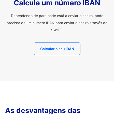
Calcule um número IBAN
Dependendo de para onde está a enviar dinheiro, pode
precisar de um número IBAN para enviar dinheiro através do
SWIFT.
Calcular o seu IBAN
As desvantagens das