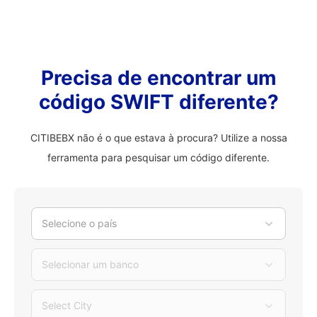
Precisa de encontrar um
código SWIFT diferente?
CITIBEBX não é o que estava à procura? Utilize a nossa
ferramenta para pesquisar um código diferente.
Selecione o país
Selecionar um banco
Select City