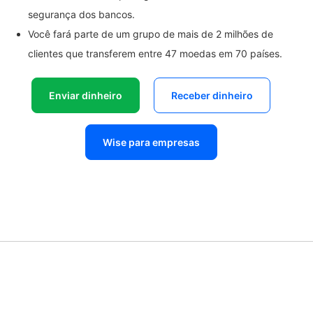
segurança dos bancos.
Você fará parte de um grupo de mais de 2 milhões de
clientes que transferem entre 47 moedas em 70 países.
Enviar dinheiro
Receber dinheiro
Wise para empresas