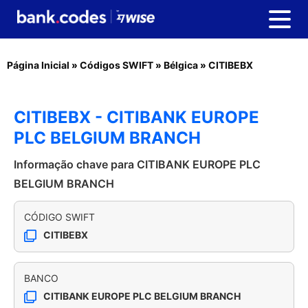
Página Inicial
»
Códigos SWIFT
»
Bélgica
»
CITIBEBX
CITIBEBX - CITIBANK EUROPE
PLC BELGIUM BRANCH
Informação chave para CITIBANK EUROPE PLC
BELGIUM BRANCH
CÓDIGO SWIFT
CITIBEBX
BANCO
CITIBANK EUROPE PLC BELGIUM BRANCH