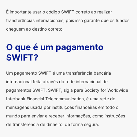
É importante usar o código SWIFT correto ao realizar
transferências internacionais, pois isso garante que os fundos
cheguem ao destino correto.
O que é um pagamento
SWIFT?
Um pagamento SWIFT é uma transferência bancária
internacional feita através da rede internacional de
pagamentos SWIFT. SWIFT, sigla para Society for Worldwide
Interbank Financial Telecommunication, é uma rede de
mensagens usada por instituições financeiras em todo o
mundo para enviar e receber informações, como instruções
de transferência de dinheiro, de forma segura.