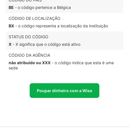
BE
- o código pertence a Bélgica
CÓDIGO DE LOCALIZAÇÃO
BX
- o código representa a localização da instituição
STATUS DO CÓDIGO
X
- X significa que o código está ativo
CÓDIGO DA AGÊNCIA
não atribuído ou XXX
- o código indica que esta é uma
sede
Poupar dinheiro com a Wise