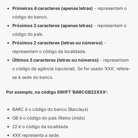
Primeiros 4 caracteres (apenas letras)
- representam o
código do banco.
Próximos 2 caracteres (apenas letras)
- representam o
código do país.
Próximos 2 caracteres (letras ou números)
-
representam o código da localidade.
Últimos 3 caracteres (letras ou números)
- representam
o código da agência (opcional). Se for usado 'XXX', refere-
se à sede do banco.
Por exemplo, no código SWIFT 'BARCGB22XXX':
BARC é o código do banco (Barclays)
GB é o código do país (Reino Unido)
22 é o código da localidade
XXX representa a sede.