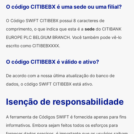
O código CITIBEBX é uma sede ou uma filial?
O Código SWIFT CITIBEBX possui 8 caracteres de
comprimento, o que indica que esta é a
sede
do CITIBANK
EUROPE PLC BELGIUM BRANCH. Você também pode vê-lo
escrito como CITIBEBXXXX.
O código CITIBEBX é válido e ativo?
De acordo com a nossa última atualização do banco de
dados, o código SWIFT CITIBEBX está ativo.
Isenção de responsabilidade
A ferramenta de Códigos SWIFT é fornecida apenas para fins
informativos. Embora sejam feitos todos os esforços para
fornecer dados precisos, é importante que os usuários saibam