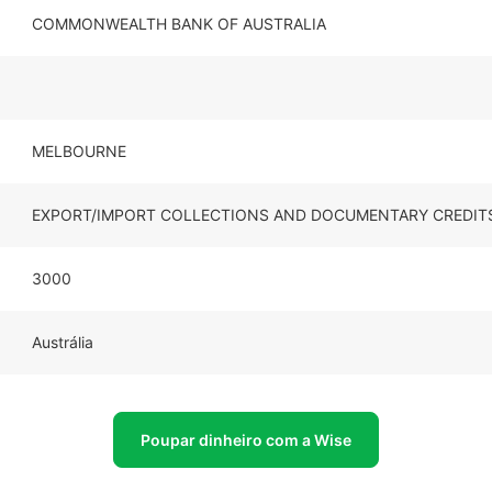
COMMONWEALTH BANK OF AUSTRALIA
MELBOURNE
EXPORT/IMPORT COLLECTIONS AND DOCUMENTARY CREDIT
3000
Austrália
Poupar dinheiro com a Wise