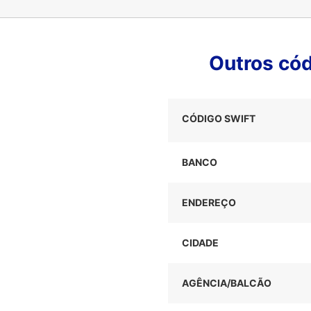
Outros có
CÓDIGO SWIFT
BANCO
ENDEREÇO
CIDADE
AGÊNCIA/BALCÃO