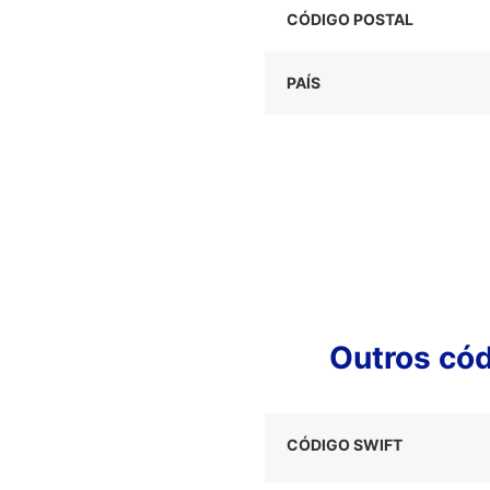
CÓDIGO POSTAL
PAÍS
Outros có
CÓDIGO SWIFT