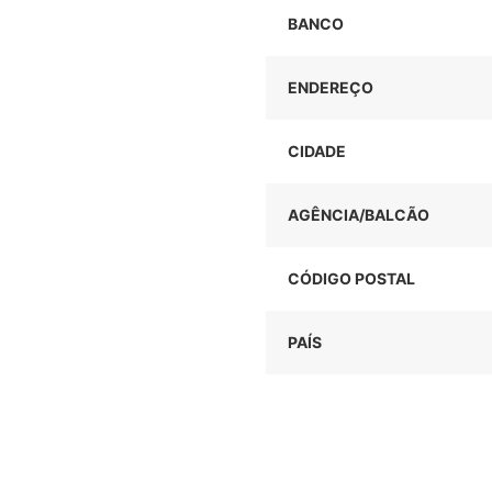
BANCO
ENDEREÇO
CIDADE
AGÊNCIA/BALCÃO
CÓDIGO POSTAL
PAÍS