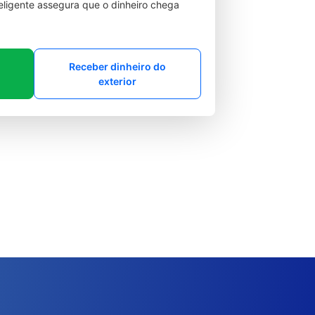
teligente assegura que o dinheiro chega
Receber dinheiro do
exterior