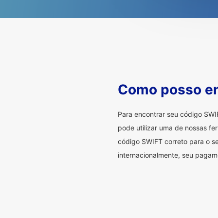
Como posso en
Para encontrar seu código SWI
pode utilizar uma de nossas fer
código SWIFT correto para o se
internacionalmente, seu pagame