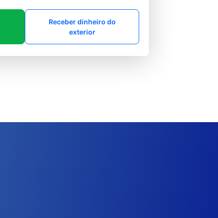
Receber dinheiro do
exterior