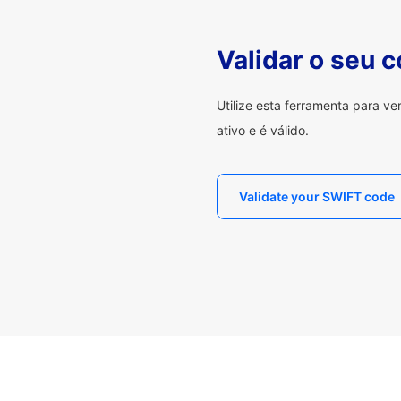
Validar o seu 
Utilize esta ferramenta para v
ativo e é válido.
Validate your SWIFT code