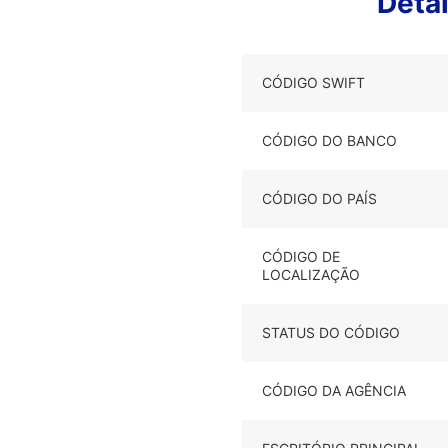
Deta
CÓDIGO SWIFT
CÓDIGO DO BANCO
CÓDIGO DO PAÍS
CÓDIGO DE
LOCALIZAÇÃO
STATUS DO CÓDIGO
CÓDIGO DA AGÊNCIA