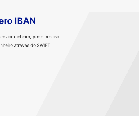
ero IBAN
nviar dinheiro, pode precisar
nheiro através do SWIFT.