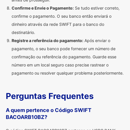
Confirme e Envie o Pagamento:
Se tudo estiver correto,
confirme o pagamento. O seu banco então enviará o
dinheiro através da rede SWIFT para o banco do
destinatário.
Registre a referência do pagamento:
Após enviar o
pagamento, o seu banco pode fornecer um número de
confirmação ou referência do pagamento. Guarde esse
número em um local seguro caso precise rastrear o
pagamento ou resolver qualquer problema posteriormente.
Perguntas Frequentes
A quem pertence o Código SWIFT
BACOARB10BZ?