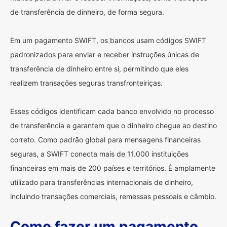
de transferência de dinheiro, de forma segura.
Em um pagamento SWIFT, os bancos usam códigos SWIFT
padronizados para enviar e receber instruções únicas de
transferência de dinheiro entre si, permitindo que eles
realizem transações seguras transfronteiriças.
Esses códigos identificam cada banco envolvido no processo
de transferência e garantem que o dinheiro chegue ao destino
correto. Como padrão global para mensagens financeiras
seguras, a SWIFT conecta mais de 11.000 instituições
financeiras em mais de 200 países e territórios. É amplamente
utilizado para transferências internacionais de dinheiro,
incluindo transações comerciais, remessas pessoais e câmbio.
Como fazer um pagamento