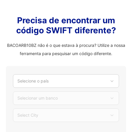
Precisa de encontrar um
código SWIFT diferente?
BACOARB10BZ não é o que estava à procura? Utilize a nossa
ferramenta para pesquisar um código diferente.
Selecione o país
Selecionar um banco
Select City