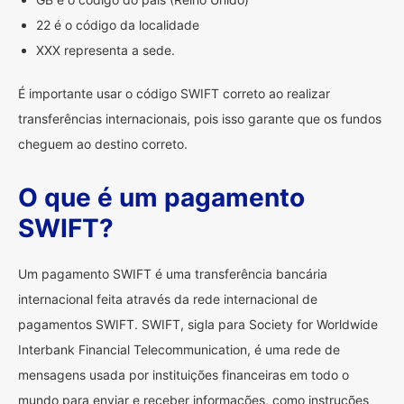
22 é o código da localidade
XXX representa a sede.
É importante usar o código SWIFT correto ao realizar
transferências internacionais, pois isso garante que os fundos
cheguem ao destino correto.
O que é um pagamento
SWIFT?
Um pagamento SWIFT é uma transferência bancária
internacional feita através da rede internacional de
pagamentos SWIFT. SWIFT, sigla para Society for Worldwide
Interbank Financial Telecommunication, é uma rede de
mensagens usada por instituições financeiras em todo o
mundo para enviar e receber informações, como instruções