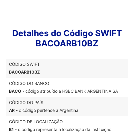
Detalhes do Código SWIFT
BACOARB10BZ
CÓDIGO SWIFT
BACOARB10BZ
CÓDIGO DO BANCO
BACO
- código atribuído a HSBC BANK ARGENTINA SA
CÓDIGO DO PAÍS
AR
- o código pertence a Argentina
CÓDIGO DE LOCALIZAÇÃO
B1
- o código representa a localização da instituição