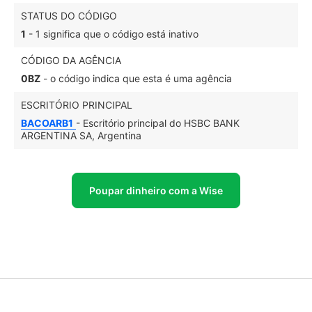
STATUS DO CÓDIGO
1
- 1 significa que o código está inativo
CÓDIGO DA AGÊNCIA
0BZ
- o código indica que esta é uma agência
ESCRITÓRIO PRINCIPAL
BACOARB1
- Escritório principal do HSBC BANK
ARGENTINA SA, Argentina
Poupar dinheiro com a Wise