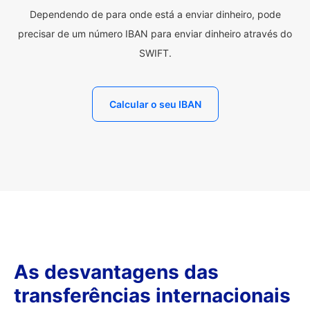
Dependendo de para onde está a enviar dinheiro, pode
precisar de um número IBAN para enviar dinheiro através do
SWIFT.
Calcular o seu IBAN
As desvantagens das
transferências internacionais