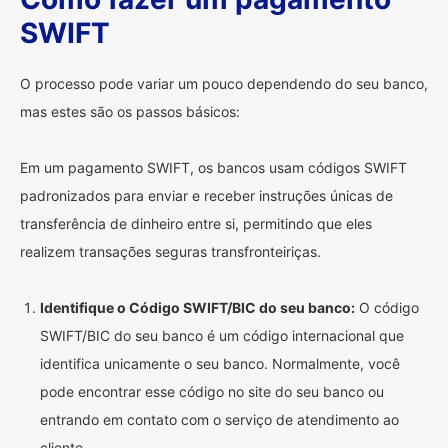
SWIFT
O processo pode variar um pouco dependendo do seu banco,
mas estes são os passos básicos:
Em um pagamento SWIFT, os bancos usam códigos SWIFT
padronizados para enviar e receber instruções únicas de
transferência de dinheiro entre si, permitindo que eles
realizem transações seguras transfronteiriças.
Identifique o Código SWIFT/BIC do seu banco:
O código
SWIFT/BIC do seu banco é um código internacional que
identifica unicamente o seu banco. Normalmente, você
pode encontrar esse código no site do seu banco ou
entrando em contato com o serviço de atendimento ao
cliente.