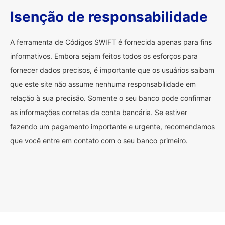
Isenção de responsabilidade
A ferramenta de Códigos SWIFT é fornecida apenas para fins
informativos. Embora sejam feitos todos os esforços para
fornecer dados precisos, é importante que os usuários saibam
que este site não assume nenhuma responsabilidade em
relação à sua precisão. Somente o seu banco pode confirmar
as informações corretas da conta bancária. Se estiver
fazendo um pagamento importante e urgente, recomendamos
que você entre em contato com o seu banco primeiro.