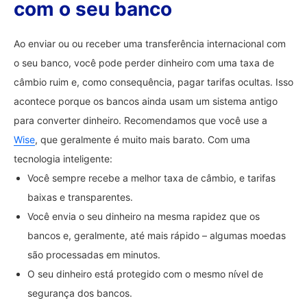
com o seu banco
Ao enviar ou ou receber uma transferência internacional com
o seu banco, você pode perder dinheiro com uma taxa de
câmbio ruim e, como consequência, pagar tarifas ocultas. Isso
acontece porque os bancos ainda usam um sistema antigo
para converter dinheiro. Recomendamos que você use a
Wise
, que geralmente é muito mais barato. Com uma
tecnologia inteligente:
Você sempre recebe a melhor taxa de câmbio, e tarifas
baixas e transparentes.
Você envia o seu dinheiro na mesma rapidez que os
bancos e, geralmente, até mais rápido – algumas moedas
são processadas em minutos.
O seu dinheiro está protegido com o mesmo nível de
segurança dos bancos.