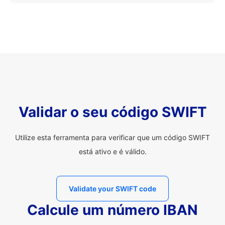
Validar o seu código SWIFT
Utilize esta ferramenta para verificar que um código SWIFT
está ativo e é válido.
Validate your SWIFT code
Calcule um número IBAN