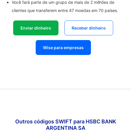
Você fará parte de um grupo de mais de 2 milhões de
clientes que transferem entre 47 moedas em 70 países.
Enviar dinheiro
Receber dinheiro
Wise para empresas
Outros códigos SWIFT para HSBC BANK
ARGENTINA SA