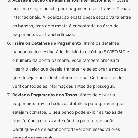
por uma seção no site para pagamentos ou transferências
internacionais. A localização exata dessa seção varia entre
os bancos, mas geralmente é encontrada na área de
pagamentos ou transferências.
Insira os Detalhes do Pagamento:
Insira os detalhes
bancários do destinatário, incluindo o código SWIFT/BIC e
o número da conta bancária. Você também precisará
inserir o valor que deseja transferir e selecionar a moeda
que deseja que o destinatário receba. Certifique-se de
verificar todas as informações antes de prosseguir.
Revise o Pagamento e as Taxas:
Antes de enviar o
pagamento, revise todos os detalhes para garantir que
estejam corretos. O seu banco pode exibir as taxas de
transferência e a taxa de câmbio para a transação.
Certifique- se de estar confortável com esses valores
antes de prosseguir.