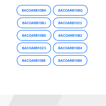
BACOARB10BN
BACOARB10BQ
BACOARB10BJ
BACOARB1022
BACOARB10BD
BACOARB10B2
BACOARB1023
BACOARB10B4
BACOARB10BE
BACOARB10B6