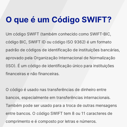
O que é um Código SWIFT?
Um código SWIFT (também conhecido como SWIFT-BIC,
código BIC, SWIFT ID ou código ISO 9362) é um formato
padrão de códigos de identificação de instituições bancárias,
aprovado pela Organização Internacional de Normalização
(ISO). É um código de identificação único para instituições
financeiras e não financeiras.
O código é usado nas transferências de dinheiro entre
bancos, especialmente em transferências internacionais.
Também pode ser usado para a troca de outras mensagens
entre bancos. O código SWIFT tem 8 ou 11 caracteres de
comprimento e é composto por letras e números.