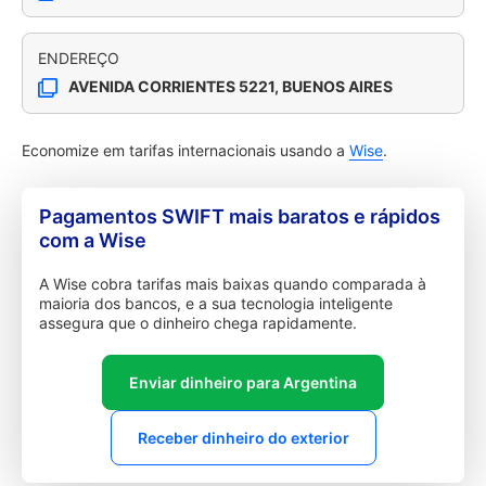
ENDEREÇO
AVENIDA CORRIENTES 5221, BUENOS AIRES
Economize em tarifas internacionais usando a
Wise
.
Pagamentos SWIFT mais baratos e rápidos
com a Wise
A Wise cobra tarifas mais baixas quando comparada à
maioria dos bancos, e a sua tecnologia inteligente
assegura que o dinheiro chega rapidamente.
Enviar dinheiro para Argentina
Receber dinheiro do exterior