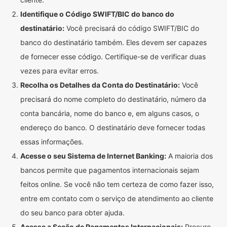
Identifique o Código SWIFT/BIC do banco do
destinatário:
Você precisará do código SWIFT/BIC do
banco do destinatário também. Eles devem ser capazes
de fornecer esse código. Certifique-se de verificar duas
vezes para evitar erros.
Recolha os Detalhes da Conta do Destinatário:
Você
precisará do nome completo do destinatário, número da
conta bancária, nome do banco e, em alguns casos, o
endereço do banco. O destinatário deve fornecer todas
essas informações.
Acesse o seu Sistema de Internet Banking:
A maioria dos
bancos permite que pagamentos internacionais sejam
feitos online. Se você não tem certeza de como fazer isso,
entre em contato com o serviço de atendimento ao cliente
do seu banco para obter ajuda.
Acesse a Seção de Pagamentos Internacionais:
Procure