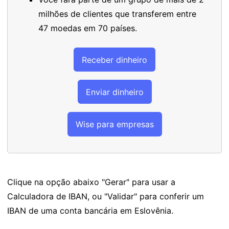
milhões de clientes que transferem entre
47 moedas em 70 países.
Receber dinheiro
Enviar dinheiro
Wise para empresas
Clique na opção abaixo "Gerar" para usar a
Calculadora de IBAN, ou "Validar" para conferir um
IBAN de uma conta bancária em Eslovênia.