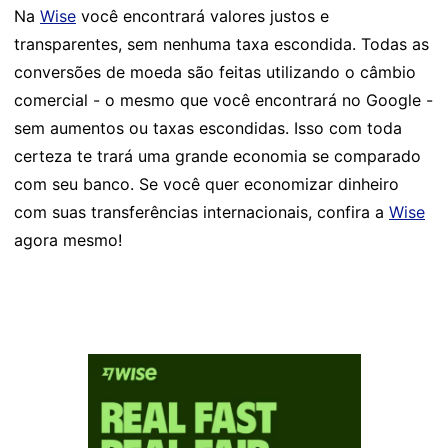
Na
Wise
você encontrará valores justos e
transparentes, sem nenhuma taxa escondida. Todas as
conversões de moeda são feitas utilizando o câmbio
comercial - o mesmo que você encontrará no Google -
sem aumentos ou taxas escondidas. Isso com toda
certeza te trará uma grande economia se comparado
com seu banco. Se você quer economizar dinheiro
com suas transferências internacionais, confira a
Wise
agora mesmo!