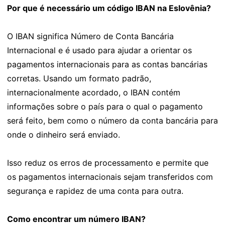
Por que é necessário um código IBAN na Eslovênia?
O IBAN significa Número de Conta Bancária
Internacional e é usado para ajudar a orientar os
pagamentos internacionais para as contas bancárias
corretas. Usando um formato padrão,
internacionalmente acordado, o IBAN contém
informações sobre o país para o qual o pagamento
será feito, bem como o número da conta bancária para
onde o dinheiro será enviado.
Isso reduz os erros de processamento e permite que
os pagamentos internacionais sejam transferidos com
segurança e rapidez de uma conta para outra.
Como encontrar um número IBAN?