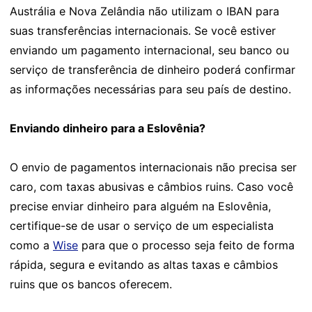
Austrália e Nova Zelândia não utilizam o IBAN para
suas transferências internacionais. Se você estiver
enviando um pagamento internacional, seu banco ou
serviço de transferência de dinheiro poderá confirmar
as informações necessárias para seu país de destino.
Enviando dinheiro para a Eslovênia?
O envio de pagamentos internacionais não precisa ser
caro, com taxas abusivas e câmbios ruins. Caso você
precise enviar dinheiro para alguém na Eslovênia,
certifique-se de usar o serviço de um especialista
como a
Wise
para que o processo seja feito de forma
rápida, segura e evitando as altas taxas e câmbios
ruins que os bancos oferecem.