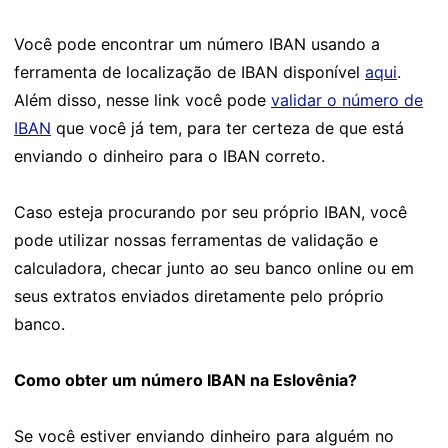
Você pode encontrar um número IBAN usando a
ferramenta de localização de IBAN disponível
aqui
.
Além disso, nesse link você pode
validar o número de
IBAN
que você já tem, para ter certeza de que está
enviando o dinheiro para o IBAN correto.
Caso esteja procurando por seu próprio IBAN, você
pode utilizar nossas ferramentas de validação e
calculadora, checar junto ao seu banco online ou em
seus extratos enviados diretamente pelo próprio
banco.
Como obter um número IBAN na Eslovênia?
Se você estiver enviando dinheiro para alguém no