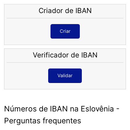
Criador de IBAN
Criar
Verificador de IBAN
Validar
Números de IBAN na Eslovênia -
Perguntas frequentes