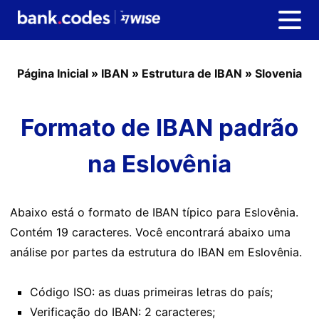
Página Inicial
»
IBAN
»
Estrutura de IBAN
»
Slovenia
Formato de IBAN padrão
na Eslovênia
Abaixo está o formato de IBAN típico para Eslovênia.
Contém 19 caracteres. Você encontrará abaixo uma
análise por partes da estrutura do IBAN em Eslovênia.
Código ISO: as duas primeiras letras do país;
Verificação do IBAN: 2 caracteres;