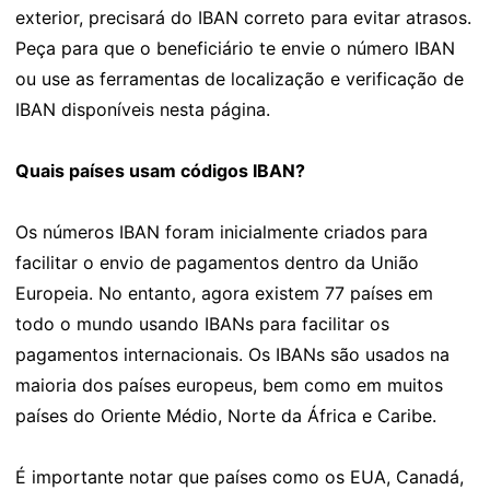
exterior, precisará do IBAN correto para evitar atrasos.
Peça para que o beneficiário te envie o número IBAN
ou use as ferramentas de localização e verificação de
IBAN disponíveis nesta página.
Quais países usam códigos IBAN?
Os números IBAN foram inicialmente criados para
facilitar o envio de pagamentos dentro da União
Europeia. No entanto, agora existem 77 países em
todo o mundo usando IBANs para facilitar os
pagamentos internacionais. Os IBANs são usados na
maioria dos países europeus, bem como em muitos
países do Oriente Médio, Norte da África e Caribe.
É importante notar que países como os EUA, Canadá,