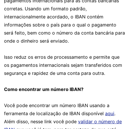
pagamentos internacionais para as contas bancárias
corretas. Usando um formato padrão,
internacionalmente acordado, o IBAN contém
informações sobre o país para o qual o pagamento
será feito, bem como o número da conta bancária para
onde o dinheiro será enviado.
Isso reduz os erros de processamento e permite que
os pagamentos internacionais sejam transferidos com
segurança e rapidez de uma conta para outra.
Como encontrar um número IBAN?
Você pode encontrar um número IBAN usando a
ferramenta de localização de IBAN disponível
aqui
.
Além disso, nesse link você pode
validar o número de