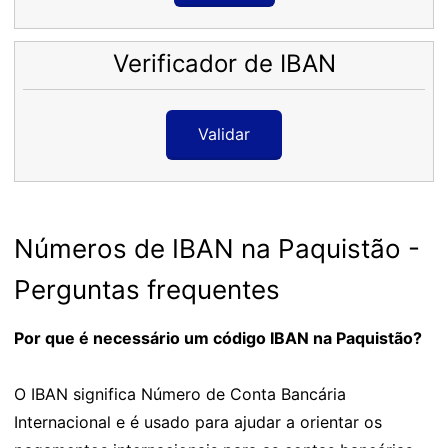
Verificador de IBAN
Validar
Números de IBAN na Paquistão -
Perguntas frequentes
Por que é necessário um código IBAN na Paquistão?
O IBAN significa Número de Conta Bancária
Internacional e é usado para ajudar a orientar os