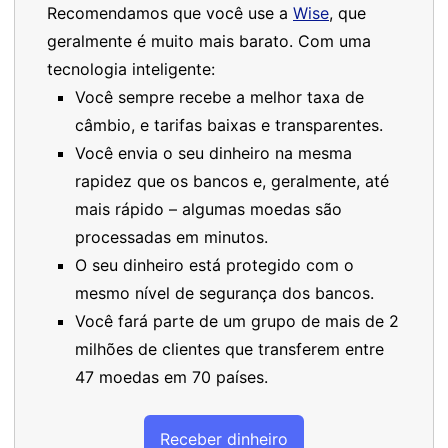
Recomendamos que você use a
Wise
, que
geralmente é muito mais barato. Com uma
tecnologia inteligente:
Você sempre recebe a melhor taxa de
câmbio, e tarifas baixas e transparentes.
Você envia o seu dinheiro na mesma
rapidez que os bancos e, geralmente, até
mais rápido – algumas moedas são
processadas em minutos.
O seu dinheiro está protegido com o
mesmo nível de segurança dos bancos.
Você fará parte de um grupo de mais de 2
milhões de clientes que transferem entre
47 moedas em 70 países.
Receber dinheiro