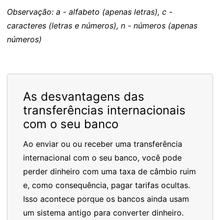
Observação: a - alfabeto (apenas letras), c -
caracteres (letras e números), n - números (apenas
números)
As desvantagens das
transferências internacionais
com o seu banco
Ao enviar ou ou receber uma transferência
internacional com o seu banco, você pode
perder dinheiro com uma taxa de câmbio ruim
e, como consequência, pagar tarifas ocultas.
Isso acontece porque os bancos ainda usam
um sistema antigo para converter dinheiro.