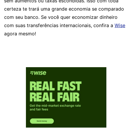
sem aumentos ou taxas escondidas. Isso com toda
certeza te trará uma grande economia se comparado
com seu banco. Se você quer economizar dinheiro
com suas transferências internacionais, confira a
Wise
agora mesmo!