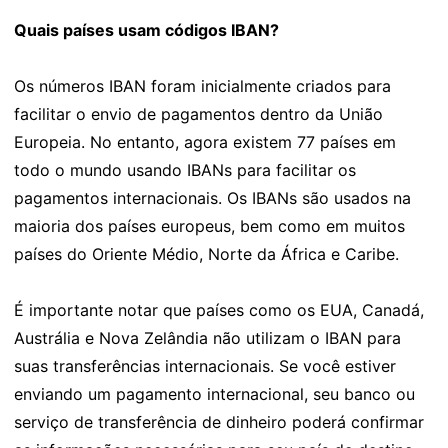
Quais países usam códigos IBAN?
Os números IBAN foram inicialmente criados para
facilitar o envio de pagamentos dentro da União
Europeia. No entanto, agora existem 77 países em
todo o mundo usando IBANs para facilitar os
pagamentos internacionais. Os IBANs são usados na
maioria dos países europeus, bem como em muitos
países do Oriente Médio, Norte da África e Caribe.
É importante notar que países como os EUA, Canadá,
Austrália e Nova Zelândia não utilizam o IBAN para
suas transferências internacionais. Se você estiver
enviando um pagamento internacional, seu banco ou
serviço de transferência de dinheiro poderá confirmar