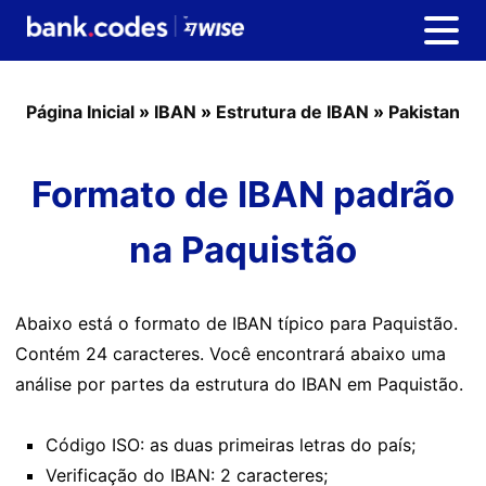
Página Inicial
»
IBAN
»
Estrutura de IBAN
»
Pakistan
Formato de IBAN padrão
na Paquistão
Abaixo está o formato de IBAN típico para Paquistão.
Contém 24 caracteres. Você encontrará abaixo uma
análise por partes da estrutura do IBAN em Paquistão.
Código ISO: as duas primeiras letras do país;
Verificação do IBAN: 2 caracteres;