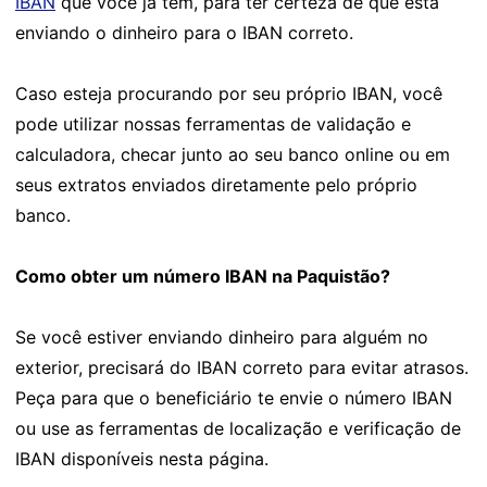
IBAN
que você já tem, para ter certeza de que está
enviando o dinheiro para o IBAN correto.
Caso esteja procurando por seu próprio IBAN, você
pode utilizar nossas ferramentas de validação e
calculadora, checar junto ao seu banco online ou em
seus extratos enviados diretamente pelo próprio
banco.
Como obter um número IBAN na Paquistão?
Se você estiver enviando dinheiro para alguém no
exterior, precisará do IBAN correto para evitar atrasos.
Peça para que o beneficiário te envie o número IBAN
ou use as ferramentas de localização e verificação de
IBAN disponíveis nesta página.