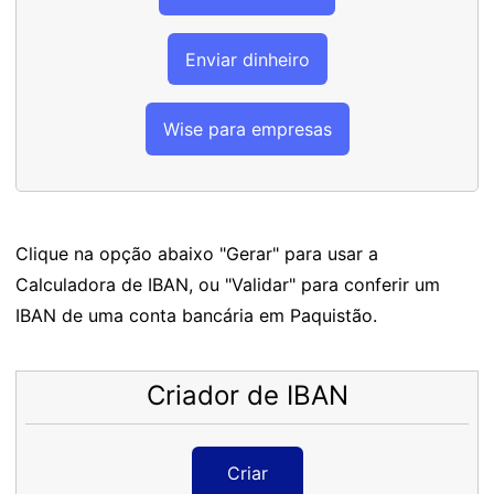
Enviar dinheiro
Wise para empresas
Clique na opção abaixo "Gerar" para usar a
Calculadora de IBAN, ou "Validar" para conferir um
IBAN de uma conta bancária em Paquistão.
Criador de IBAN
Criar