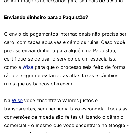
as informações necessárias para seu país de destino.
Enviando dinheiro para a Paquistão?
O envio de pagamentos internacionais não precisa ser
caro, com taxas abusivas e câmbios ruins. Caso você
precise enviar dinheiro para alguém na Paquistão,
certifique-se de usar o serviço de um especialista
como a
Wise
para que o processo seja feito de forma
rápida, segura e evitando as altas taxas e câmbios
ruins que os bancos oferecem.
Na
Wise
você encontrará valores justos e
transparentes, sem nenhuma taxa escondida. Todas as
conversões de moeda são feitas utilizando o câmbio
comercial - o mesmo que você encontrará no Google -