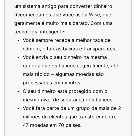
um sistema antigo para converter dinheiro.
Recomendamos que você use a
Wise
, que
geralmente é muito mais barato. Com uma
tecnologia inteligente:
Você sempre recebe a melhor taxa de
câmbio, e tarifas baixas e transparentes.
Você envia o seu dinheiro na mesma
rapidez que os bancos e, geralmente, até
mais rápido – algumas moedas são
processadas em minutos.
O seu dinheiro está protegido com o
mesmo nível de segurança dos bancos.
Você fará parte de um grupo de mais de 2
milhões de clientes que transferem entre
47 moedas em 70 países.