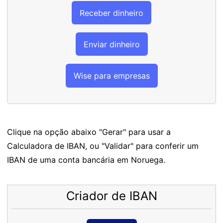
Receber dinheiro
Enviar dinheiro
Wise para empresas
Clique na opção abaixo "Gerar" para usar a
Calculadora de IBAN, ou "Validar" para conferir um
IBAN de uma conta bancária em Noruega.
Criador de IBAN