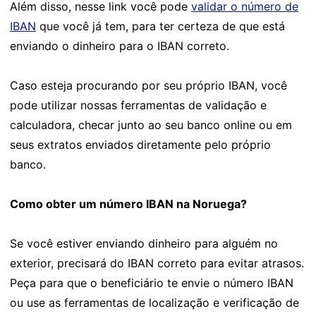
Além disso, nesse link você pode
validar o número de
IBAN
que você já tem, para ter certeza de que está
enviando o dinheiro para o IBAN correto.
Caso esteja procurando por seu próprio IBAN, você
pode utilizar nossas ferramentas de validação e
calculadora, checar junto ao seu banco online ou em
seus extratos enviados diretamente pelo próprio
banco.
Como obter um número IBAN na Noruega?
Se você estiver enviando dinheiro para alguém no
exterior, precisará do IBAN correto para evitar atrasos.
Peça para que o beneficiário te envie o número IBAN
ou use as ferramentas de localização e verificação de