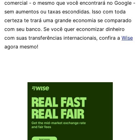
comercial - o mesmo que você encontrará no Google -
sem aumentos ou taxas escondidas. Isso com toda
certeza te trará uma grande economia se comparado
com seu banco. Se você quer economizar dinheiro
com suas transferências internacionais, confira a
Wise
agora mesmo!