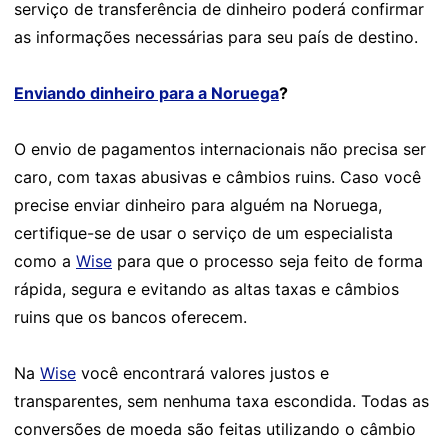
serviço de transferência de dinheiro poderá confirmar
as informações necessárias para seu país de destino.
Enviando dinheiro para a Noruega
?
O envio de pagamentos internacionais não precisa ser
caro, com taxas abusivas e câmbios ruins. Caso você
precise enviar dinheiro para alguém na Noruega,
certifique-se de usar o serviço de um especialista
como a
Wise
para que o processo seja feito de forma
rápida, segura e evitando as altas taxas e câmbios
ruins que os bancos oferecem.
Na
Wise
você encontrará valores justos e
transparentes, sem nenhuma taxa escondida. Todas as
conversões de moeda são feitas utilizando o câmbio