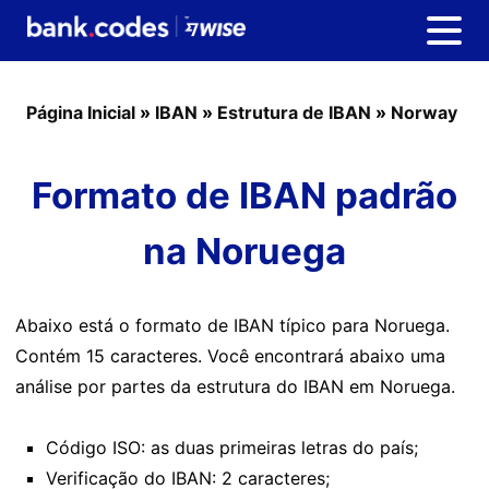
Página Inicial
»
IBAN
»
Estrutura de IBAN
»
Norway
Formato de IBAN padrão
na Noruega
Abaixo está o formato de IBAN típico para Noruega.
Contém 15 caracteres. Você encontrará abaixo uma
análise por partes da estrutura do IBAN em Noruega.
Código ISO: as duas primeiras letras do país;
Verificação do IBAN: 2 caracteres;