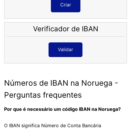
Criar
Verificador de IBAN
Validar
Números de IBAN na Noruega -
Perguntas frequentes
Por que é necessário um código IBAN na Noruega?
O IBAN significa Número de Conta Bancária