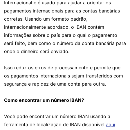
Internacional e é usado para ajudar a orientar os
pagamentos internacionais para as contas bancárias
corretas. Usando um formato padrão,
internacionalmente acordado, o IBAN contém
informações sobre o país para o qual o pagamento
será feito, bem como o número da conta bancária para
onde o dinheiro será enviado.
Isso reduz os erros de processamento e permite que
os pagamentos internacionais sejam transferidos com
segurança e rapidez de uma conta para outra.
Como encontrar um número IBAN?
Você pode encontrar um número IBAN usando a
ferramenta de localização de IBAN disponível
aqui
.