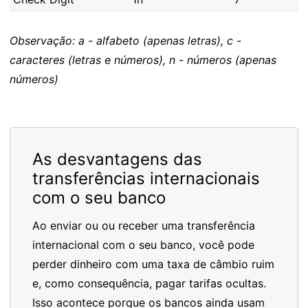
Observação: a - alfabeto (apenas letras), c -
caracteres (letras e números), n - números (apenas
números)
As desvantagens das
transferências internacionais
com o seu banco
Ao enviar ou ou receber uma transferência
internacional com o seu banco, você pode
perder dinheiro com uma taxa de câmbio ruim
e, como consequência, pagar tarifas ocultas.
Isso acontece porque os bancos ainda usam