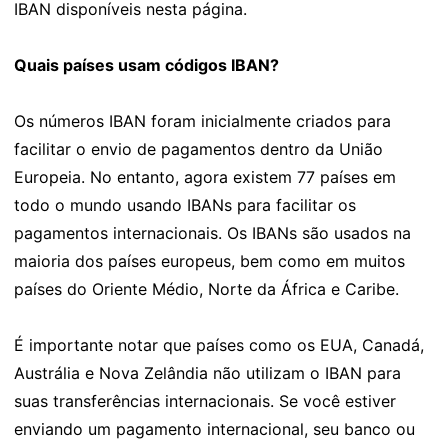
IBAN disponíveis nesta página.
Quais países usam códigos IBAN?
Os números IBAN foram inicialmente criados para
facilitar o envio de pagamentos dentro da União
Europeia. No entanto, agora existem 77 países em
todo o mundo usando IBANs para facilitar os
pagamentos internacionais. Os IBANs são usados na
maioria dos países europeus, bem como em muitos
países do Oriente Médio, Norte da África e Caribe.
É importante notar que países como os EUA, Canadá,
Austrália e Nova Zelândia não utilizam o IBAN para
suas transferências internacionais. Se você estiver
enviando um pagamento internacional, seu banco ou