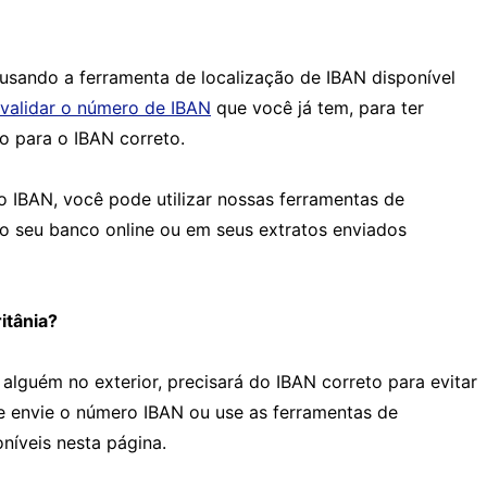
sando a ferramenta de localização de IBAN disponível
validar o número de IBAN
que você já tem, para ter
o para o IBAN correto.
o IBAN, você pode utilizar nossas ferramentas de
ao seu banco online ou em seus extratos enviados
itânia?
 alguém no exterior, precisará do IBAN correto para evitar
te envie o número IBAN ou use as ferramentas de
oníveis nesta página.