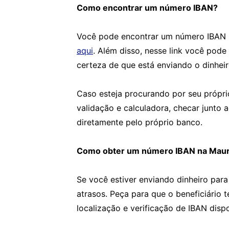
Como encontrar um número IBAN?
Você pode encontrar um número IBAN u
aqui
. Além disso, nesse link você pode
certeza de que está enviando o dinheir
Caso esteja procurando por seu própri
validação e calculadora, checar junto 
diretamente pelo próprio banco.
Como obter um número IBAN na Maur
Se você estiver enviando dinheiro para
atrasos. Peça para que o beneficiário 
localização e verificação de IBAN disp