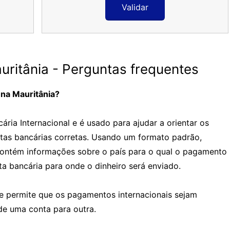
Validar
ritânia - Perguntas frequentes
 na Mauritânia?
ria Internacional e é usado para ajudar a orientar os
tas bancárias corretas. Usando um formato padrão,
contém informações sobre o país para o qual o pagamento
a bancária para onde o dinheiro será enviado.
e permite que os pagamentos internacionais sejam
de uma conta para outra.