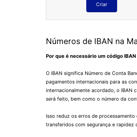
Criar
Números de IBAN na Mau
Por que é necessário um código IBAN
O IBAN significa Número de Conta Bancá
pagamentos internacionais para as con
internacionalmente acordado, o IBAN 
será feito, bem como o número da cont
Isso reduz os erros de processamento 
transferidos com segurança e rapidez 