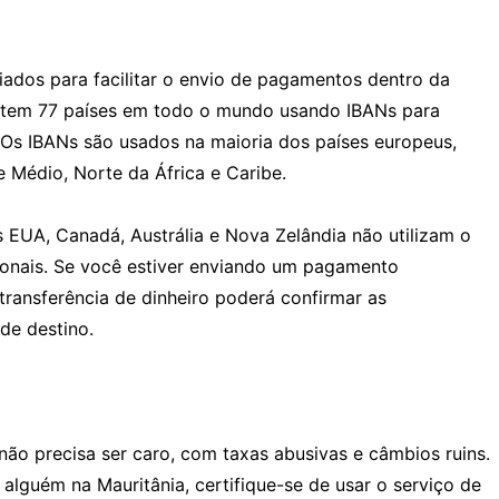
iados para facilitar o envio de pagamentos dentro da
istem 77 países em todo o mundo usando IBANs para
. Os IBANs são usados na maioria dos países europeus,
Médio, Norte da África e Caribe.
 EUA, Canadá, Austrália e Nova Zelândia não utilizam o
cionais. Se você estiver enviando um pagamento
 transferência de dinheiro poderá confirmar as
de destino.
não precisa ser caro, com taxas abusivas e câmbios ruins.
 alguém na Mauritânia, certifique-se de usar o serviço de