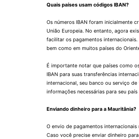
Quais países usam códigos IBAN?
Os números IBAN foram inicialmente cr
União Europeia. No entanto, agora ex
facilitar os pagamentos internacionais
bem como em muitos países do Oriente 
É importante notar que países como os
IBAN para suas transferências interna
internacional, seu banco ou serviço de
informações necessárias para seu país 
Enviando dinheiro para a Mauritânia?
O envio de pagamentos internacionais 
Caso você precise enviar dinheiro para