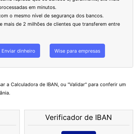
processadas em minutos.
 com o mesmo nível de segurança dos bancos.
 mais de 2 milhões de clientes que transferem entre
Enviar dinheiro
Wise para empresas
ar a Calculadora de IBAN, ou "Validar" para conferir um
ânia.
Verificador de IBAN