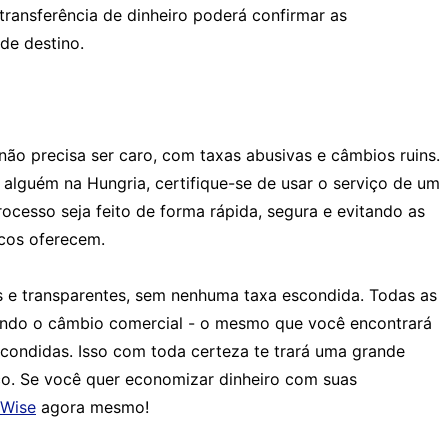
 transferência de dinheiro poderá confirmar as
de destino.
não precisa ser caro, com taxas abusivas e câmbios ruins.
 alguém na Hungria, certifique-se de usar o serviço de um
ocesso seja feito de forma rápida, segura e evitando as
ncos oferecem.
s e transparentes, sem nenhuma taxa escondida. Todas as
zando o câmbio comercial - o mesmo que você encontrará
condidas. Isso com toda certeza te trará uma grande
. Se você quer economizar dinheiro com suas
Wise
agora mesmo!