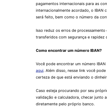
pagamentos internacionais para as con
internacionalmente acordado, o IBAN 
será feito, bem como o número da cont
Isso reduz os erros de processamento 
transferidos com segurança e rapidez 
Como encontrar um número IBAN?
Você pode encontrar um número IBAN u
aqui
. Além disso, nesse link você pode
certeza de que está enviando o dinheir
Caso esteja procurando por seu própri
validação e calculadora, checar junto 
diretamente pelo próprio banco.