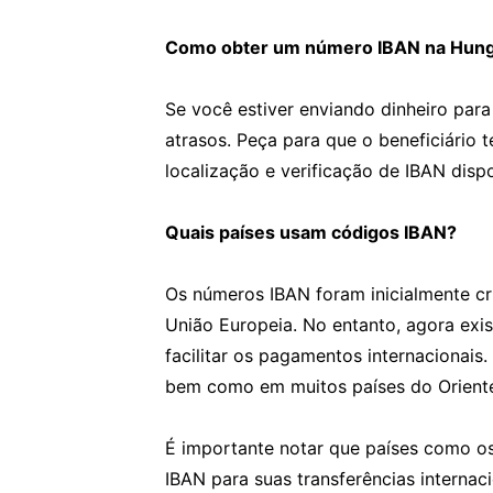
Como obter um número IBAN na Hung
Se você estiver enviando dinheiro para
atrasos. Peça para que o beneficiário 
localização e verificação de IBAN disp
Quais países usam códigos IBAN?
Os números IBAN foram inicialmente cr
União Europeia. No entanto, agora ex
facilitar os pagamentos internacionais
bem como em muitos países do Oriente 
É importante notar que países como os
IBAN para suas transferências interna