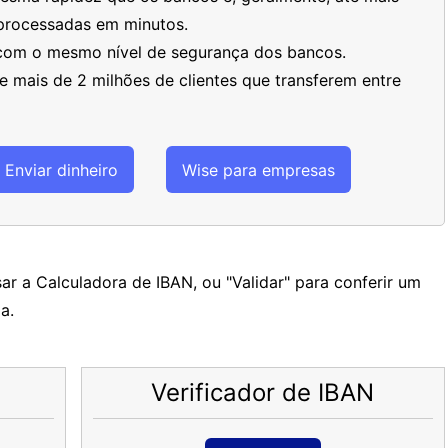
processadas em minutos.
 com o mesmo nível de segurança dos bancos.
 mais de 2 milhões de clientes que transferem entre
Enviar dinheiro
Wise para empresas
ar a Calculadora de IBAN, ou "Validar" para conferir um
a.
Verificador de IBAN