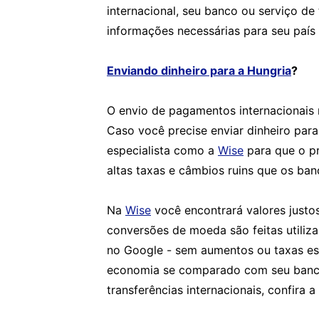
internacional, seu banco ou serviço de
informações necessárias para seu país 
Enviando dinheiro para a Hungria
?
O envio de pagamentos internacionais 
Caso você precise enviar dinheiro para
especialista como a
Wise
para que o pr
altas taxas e câmbios ruins que os ba
Na
Wise
você encontrará valores justo
conversões de moeda são feitas utili
no Google - sem aumentos ou taxas es
economia se comparado com seu banco
transferências internacionais, confira a