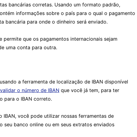
tas bancárias corretas. Usando um formato padrão,
contém informações sobre o país para o qual o pagamento
a bancária para onde o dinheiro será enviado.
e permite que os pagamentos internacionais sejam
de uma conta para outra.
sando a ferramenta de localização de IBAN disponível
validar o número de IBAN
que você já tem, para ter
o para o IBAN correto.
o IBAN, você pode utilizar nossas ferramentas de
ao seu banco online ou em seus extratos enviados