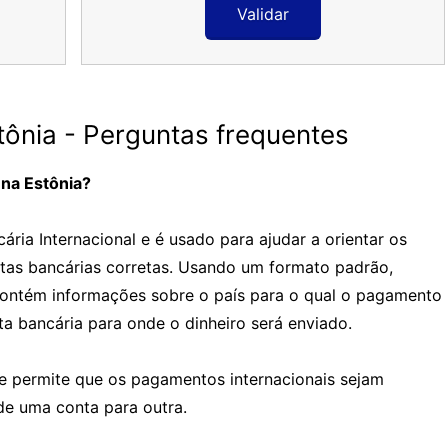
Validar
ônia - Perguntas frequentes
na Estônia?
ria Internacional e é usado para ajudar a orientar os
tas bancárias corretas. Usando um formato padrão,
contém informações sobre o país para o qual o pagamento
a bancária para onde o dinheiro será enviado.
e permite que os pagamentos internacionais sejam
de uma conta para outra.