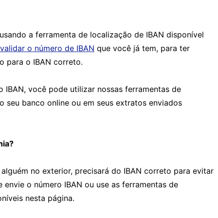
sando a ferramenta de localização de IBAN disponível
validar o número de IBAN
que você já tem, para ter
o para o IBAN correto.
o IBAN, você pode utilizar nossas ferramentas de
ao seu banco online ou em seus extratos enviados
nia?
 alguém no exterior, precisará do IBAN correto para evitar
te envie o número IBAN ou use as ferramentas de
oníveis nesta página.