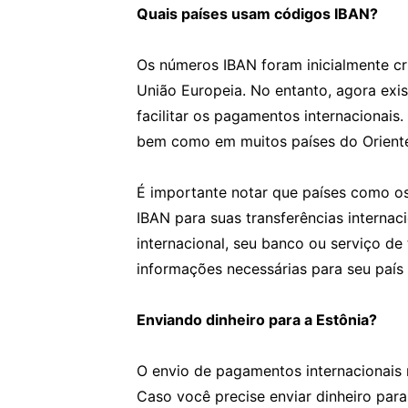
Quais países usam códigos IBAN?
Os números IBAN foram inicialmente cr
União Europeia. No entanto, agora ex
facilitar os pagamentos internacionais
bem como em muitos países do Oriente 
É importante notar que países como os
IBAN para suas transferências interna
internacional, seu banco ou serviço de
informações necessárias para seu país 
Enviando dinheiro para a Estônia?
O envio de pagamentos internacionais 
Caso você precise enviar dinheiro para