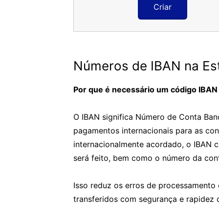
Criar
Números de IBAN na Est
Por que é necessário um código IBAN 
O IBAN significa Número de Conta Bancá
pagamentos internacionais para as con
internacionalmente acordado, o IBAN 
será feito, bem como o número da cont
Isso reduz os erros de processamento 
transferidos com segurança e rapidez 