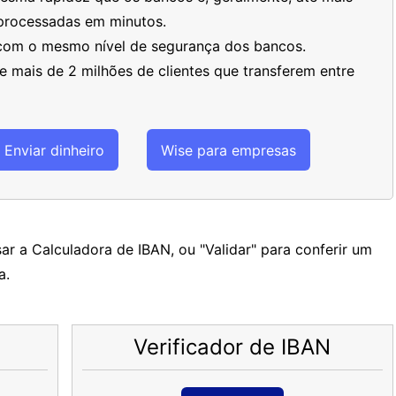
processadas em minutos.
 com o mesmo nível de segurança dos bancos.
 mais de 2 milhões de clientes que transferem entre
Enviar dinheiro
Wise para empresas
ar a Calculadora de IBAN, ou "Validar" para conferir um
a.
Verificador de IBAN