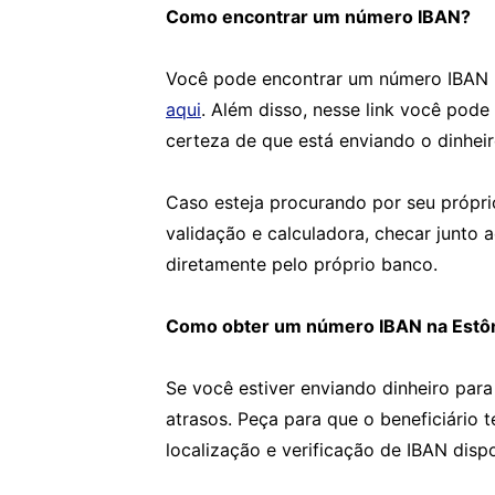
Como encontrar um número IBAN?
Você pode encontrar um número IBAN u
aqui
. Além disso, nesse link você pode
certeza de que está enviando o dinheir
Caso esteja procurando por seu própri
validação e calculadora, checar junto 
diretamente pelo próprio banco.
Como obter um número IBAN na Estô
Se você estiver enviando dinheiro para
atrasos. Peça para que o beneficiário 
localização e verificação de IBAN disp