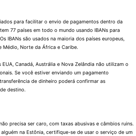
iados para facilitar o envio de pagamentos dentro da
istem 77 países em todo o mundo usando IBANs para
. Os IBANs são usados na maioria dos países europeus,
Médio, Norte da África e Caribe.
 EUA, Canadá, Austrália e Nova Zelândia não utilizam o
cionais. Se você estiver enviando um pagamento
 transferência de dinheiro poderá confirmar as
de destino.
não precisa ser caro, com taxas abusivas e câmbios ruins.
 alguém na Estônia, certifique-se de usar o serviço de um