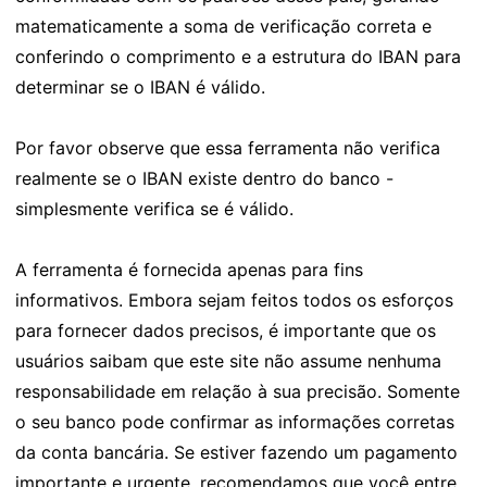
matematicamente a soma de verificação correta e
conferindo o comprimento e a estrutura do IBAN para
determinar se o IBAN é válido.
Por favor observe que essa ferramenta não verifica
realmente se o IBAN existe dentro do banco -
simplesmente verifica se é válido.
A ferramenta é fornecida apenas para fins
informativos. Embora sejam feitos todos os esforços
para fornecer dados precisos, é importante que os
usuários saibam que este site não assume nenhuma
responsabilidade em relação à sua precisão. Somente
o seu banco pode confirmar as informações corretas
da conta bancária. Se estiver fazendo um pagamento
importante e urgente, recomendamos que você entre