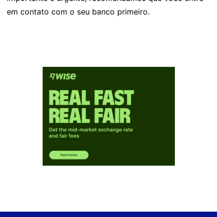
em contato com o seu banco primeiro.