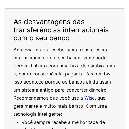
As desvantagens das
transferências internacionais
com o seu banco
Ao enviar ou ou receber uma transferência
internacional com o seu banco, você pode
perder dinheiro com uma taxa de câmbio ruim
e, como consequência, pagar tarifas ocultas.
Isso acontece porque os bancos ainda usam
um sistema antigo para converter dinheiro.
Recomendamos que você use a
Wise
, que
geralmente é muito mais barato. Com uma
tecnologia inteligente:
Você sempre recebe a melhor taxa de