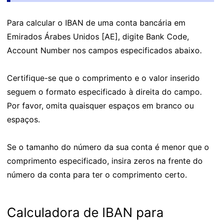
Para calcular o IBAN de uma conta bancária em
Emirados Árabes Unidos [AE], digite Bank Code,
Account Number nos campos especificados abaixo.
Certifique-se que o comprimento e o valor inserido
seguem o formato especificado à direita do campo.
Por favor, omita quaisquer espaços em branco ou
espaços.
Se o tamanho do número da sua conta é menor que o
comprimento especificado, insira zeros na frente do
número da conta para ter o comprimento certo.
Calculadora de IBAN para