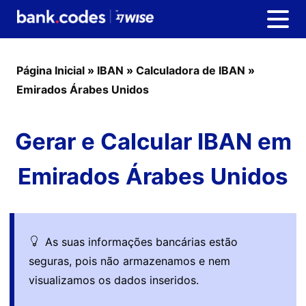
Página Inicial
»
IBAN
»
Calculadora de IBAN
»
Emirados Árabes Unidos
Gerar e Calcular IBAN em
Emirados Árabes Unidos
As suas informações bancárias estão
seguras, pois não armazenamos e nem
visualizamos os dados inseridos.