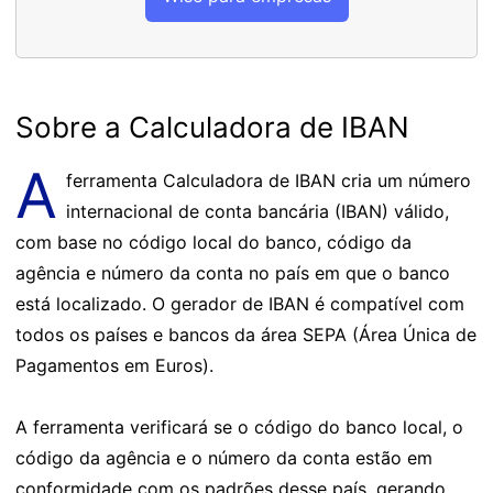
Sobre a Calculadora de IBAN
A
ferramenta Calculadora de IBAN cria um número
internacional de conta bancária (IBAN) válido,
com base no código local do banco, código da
agência e número da conta no país em que o banco
está localizado. O gerador de IBAN é compatível com
todos os países e bancos da área SEPA (Área Única de
Pagamentos em Euros).
A ferramenta verificará se o código do banco local, o
código da agência e o número da conta estão em
conformidade com os padrões desse país, gerando