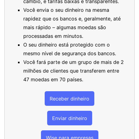
câmbio, e tarifas baixas e transparentes.
Você envia o seu dinheiro na mesma
rapidez que os bancos e, geralmente, até
mais rápido – algumas moedas são
processadas em minutos.
O seu dinheiro está protegido com o
mesmo nível de segurança dos bancos.
Você fará parte de um grupo de mais de 2
milhões de clientes que transferem entre
47 moedas em 70 países.
Receber dinheiro
Enviar dinheiro
Wise para empresas