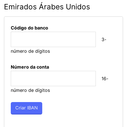
Emirados Árabes Unidos
Código do banco
3-
número de dígitos
Número da conta
16-
número de dígitos