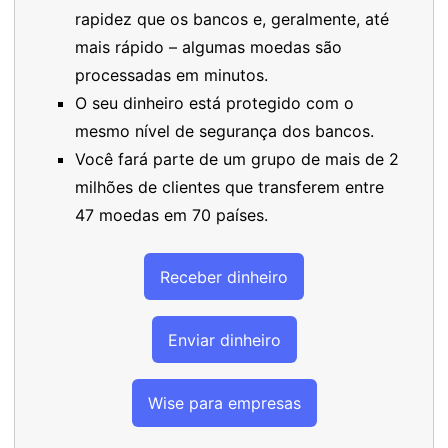
rapidez que os bancos e, geralmente, até
mais rápido – algumas moedas são
processadas em minutos.
O seu dinheiro está protegido com o
mesmo nível de segurança dos bancos.
Você fará parte de um grupo de mais de 2
milhões de clientes que transferem entre
47 moedas em 70 países.
Receber dinheiro
Enviar dinheiro
Wise para empresas