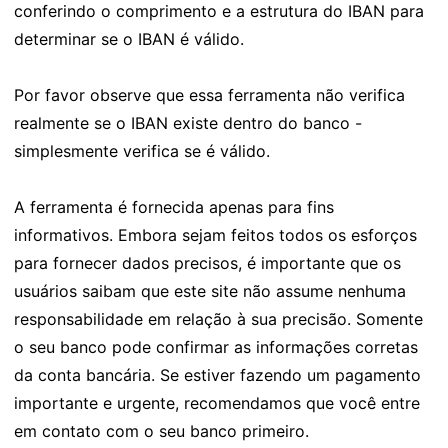
conferindo o comprimento e a estrutura do IBAN para
determinar se o IBAN é válido.
Por favor observe que essa ferramenta não verifica
realmente se o IBAN existe dentro do banco -
simplesmente verifica se é válido.
A ferramenta é fornecida apenas para fins
informativos. Embora sejam feitos todos os esforços
para fornecer dados precisos, é importante que os
usuários saibam que este site não assume nenhuma
responsabilidade em relação à sua precisão. Somente
o seu banco pode confirmar as informações corretas
da conta bancária. Se estiver fazendo um pagamento
importante e urgente, recomendamos que você entre
em contato com o seu banco primeiro.