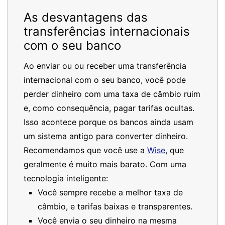
As desvantagens das
transferências internacionais
com o seu banco
Ao enviar ou ou receber uma transferência
internacional com o seu banco, você pode
perder dinheiro com uma taxa de câmbio ruim
e, como consequência, pagar tarifas ocultas.
Isso acontece porque os bancos ainda usam
um sistema antigo para converter dinheiro.
Recomendamos que você use a
Wise
, que
geralmente é muito mais barato. Com uma
tecnologia inteligente:
Você sempre recebe a melhor taxa de
câmbio, e tarifas baixas e transparentes.
Você envia o seu dinheiro na mesma