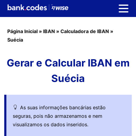
Página Inicial
»
IBAN
»
Calculadora de IBAN
»
Suécia
Gerar e Calcular IBAN em
Suécia
As suas informações bancárias estão
seguras, pois não armazenamos e nem
visualizamos os dados inseridos.