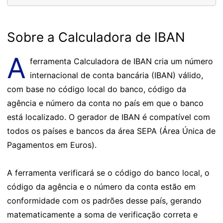
Sobre a Calculadora de IBAN
A
ferramenta Calculadora de IBAN cria um número
internacional de conta bancária (IBAN) válido,
com base no código local do banco, código da
agência e número da conta no país em que o banco
está localizado. O gerador de IBAN é compatível com
todos os países e bancos da área SEPA (Área Única de
Pagamentos em Euros).
A ferramenta verificará se o código do banco local, o
código da agência e o número da conta estão em
conformidade com os padrões desse país, gerando
matematicamente a soma de verificação correta e