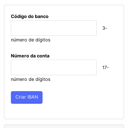
Código do banco
3-
número de dígitos
Número da conta
17-
número de dígitos