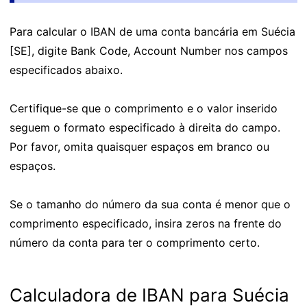
Para calcular o IBAN de uma conta bancária em Suécia
[SE], digite Bank Code, Account Number nos campos
especificados abaixo.
Certifique-se que o comprimento e o valor inserido
seguem o formato especificado à direita do campo.
Por favor, omita quaisquer espaços em branco ou
espaços.
Se o tamanho do número da sua conta é menor que o
comprimento especificado, insira zeros na frente do
número da conta para ter o comprimento certo.
Calculadora de IBAN para Suécia