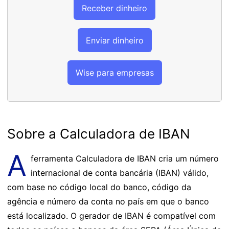
Receber dinheiro
Enviar dinheiro
Wise para empresas
Sobre a Calculadora de IBAN
A
ferramenta Calculadora de IBAN cria um número
internacional de conta bancária (IBAN) válido,
com base no código local do banco, código da
agência e número da conta no país em que o banco
está localizado. O gerador de IBAN é compatível com