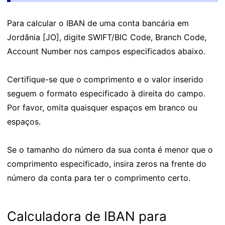
Para calcular o IBAN de uma conta bancária em
Jordânia [JO], digite SWIFT/BIC Code, Branch Code,
Account Number nos campos especificados abaixo.
Certifique-se que o comprimento e o valor inserido
seguem o formato especificado à direita do campo.
Por favor, omita quaisquer espaços em branco ou
espaços.
Se o tamanho do número da sua conta é menor que o
comprimento especificado, insira zeros na frente do
número da conta para ter o comprimento certo.
Calculadora de IBAN para