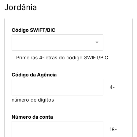
Jordânia
Código SWIFT/BIC
Primeiras 4-letras do código SWIFT/BIC
Código da Agência
4-
número de dígitos
Número da conta
18-