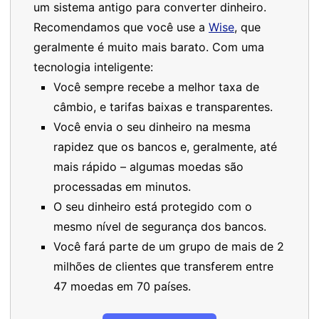
um sistema antigo para converter dinheiro.
Recomendamos que você use a
Wise
, que
geralmente é muito mais barato. Com uma
tecnologia inteligente:
Você sempre recebe a melhor taxa de
câmbio, e tarifas baixas e transparentes.
Você envia o seu dinheiro na mesma
rapidez que os bancos e, geralmente, até
mais rápido – algumas moedas são
processadas em minutos.
O seu dinheiro está protegido com o
mesmo nível de segurança dos bancos.
Você fará parte de um grupo de mais de 2
milhões de clientes que transferem entre
47 moedas em 70 países.