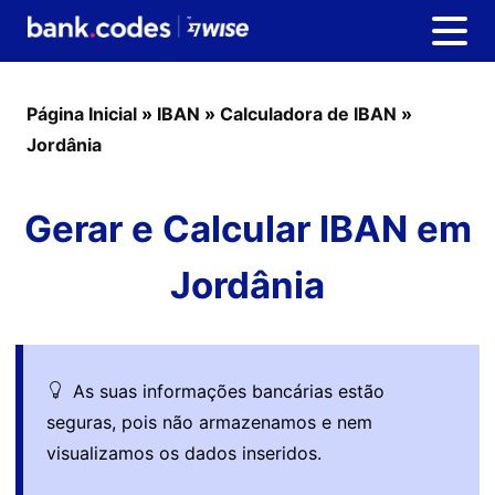
Página Inicial
»
IBAN
»
Calculadora de IBAN
»
Jordânia
Gerar e Calcular IBAN em
Jordânia
As suas informações bancárias estão
seguras, pois não armazenamos e nem
visualizamos os dados inseridos.