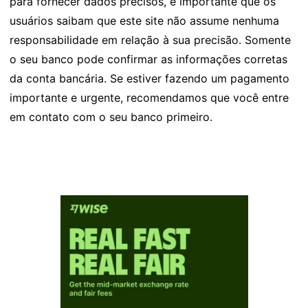
para fornecer dados precisos, é importante que os
usuários saibam que este site não assume nenhuma
responsabilidade em relação à sua precisão. Somente
o seu banco pode confirmar as informações corretas
da conta bancária. Se estiver fazendo um pagamento
importante e urgente, recomendamos que você entre
em contato com o seu banco primeiro.