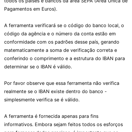
todos os países e bancos da área SEPA (Área Única de
Pagamentos em Euros).
A ferramenta verificará se o código do banco local, o
código da agência e o número da conta estão em
conformidade com os padrões desse país, gerando
matematicamente a soma de verificação correta e
conferindo o comprimento e a estrutura do IBAN para
determinar se o IBAN é válido.
Por favor observe que essa ferramenta não verifica
realmente se o IBAN existe dentro do banco -
simplesmente verifica se é válido.
A ferramenta é fornecida apenas para fins
informativos. Embora sejam feitos todos os esforços