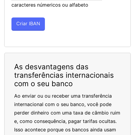
caracteres númericos ou alfabeto
As desvantagens das
transferências internacionais
com o seu banco
Ao enviar ou ou receber uma transferência
internacional com o seu banco, você pode
perder dinheiro com uma taxa de câmbio ruim
e, como consequência, pagar tarifas ocultas.
Isso acontece porque os bancos ainda usam