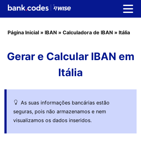
Página Inicial
»
IBAN
»
Calculadora de IBAN
»
Itália
Gerar e Calcular IBAN em
Itália
As suas informações bancárias estão
seguras, pois não armazenamos e nem
visualizamos os dados inseridos.