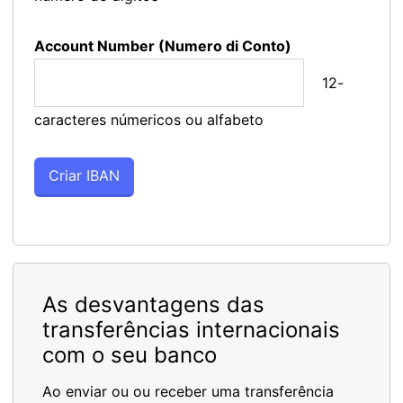
Account Number (Numero di Conto)
12-
caracteres númericos ou alfabeto
As desvantagens das
transferências internacionais
com o seu banco
Ao enviar ou ou receber uma transferência