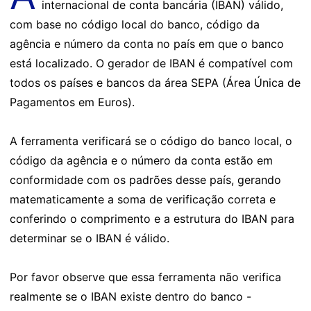
internacional de conta bancária (IBAN) válido,
com base no código local do banco, código da
agência e número da conta no país em que o banco
está localizado. O gerador de IBAN é compatível com
todos os países e bancos da área SEPA (Área Única de
Pagamentos em Euros).
A ferramenta verificará se o código do banco local, o
código da agência e o número da conta estão em
conformidade com os padrões desse país, gerando
matematicamente a soma de verificação correta e
conferindo o comprimento e a estrutura do IBAN para
determinar se o IBAN é válido.
Por favor observe que essa ferramenta não verifica
realmente se o IBAN existe dentro do banco -