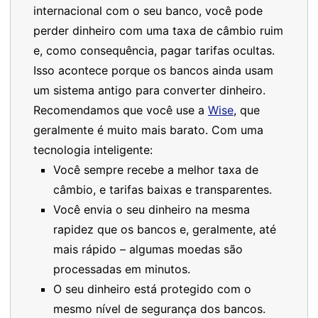
internacional com o seu banco, você pode
perder dinheiro com uma taxa de câmbio ruim
e, como consequência, pagar tarifas ocultas.
Isso acontece porque os bancos ainda usam
um sistema antigo para converter dinheiro.
Recomendamos que você use a
Wise
, que
geralmente é muito mais barato. Com uma
tecnologia inteligente:
Você sempre recebe a melhor taxa de
câmbio, e tarifas baixas e transparentes.
Você envia o seu dinheiro na mesma
rapidez que os bancos e, geralmente, até
mais rápido – algumas moedas são
processadas em minutos.
O seu dinheiro está protegido com o
mesmo nível de segurança dos bancos.