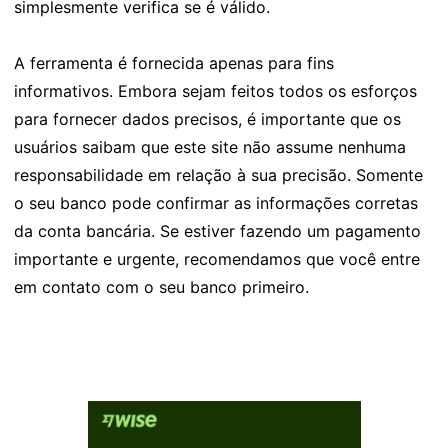
simplesmente verifica se é válido.
A ferramenta é fornecida apenas para fins
informativos. Embora sejam feitos todos os esforços
para fornecer dados precisos, é importante que os
usuários saibam que este site não assume nenhuma
responsabilidade em relação à sua precisão. Somente
o seu banco pode confirmar as informações corretas
da conta bancária. Se estiver fazendo um pagamento
importante e urgente, recomendamos que você entre
em contato com o seu banco primeiro.