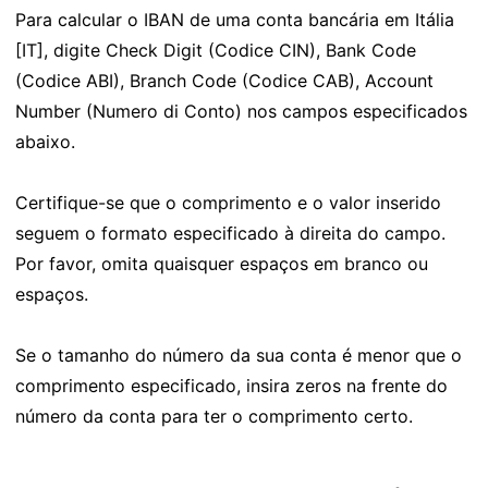
Para calcular o IBAN de uma conta bancária em Itália
[IT], digite Check Digit (Codice CIN), Bank Code
(Codice ABI), Branch Code (Codice CAB), Account
Number (Numero di Conto) nos campos especificados
abaixo.
Certifique-se que o comprimento e o valor inserido
seguem o formato especificado à direita do campo.
Por favor, omita quaisquer espaços em branco ou
espaços.
Se o tamanho do número da sua conta é menor que o
comprimento especificado, insira zeros na frente do
número da conta para ter o comprimento certo.