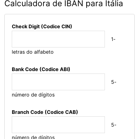
Calculadora de IBAN para Itália
Check Digit (Codice CIN)
1-
letras do alfabeto
Bank Code (Codice ABI)
5-
número de dígitos
Branch Code (Codice CAB)
5-
número de dígitos