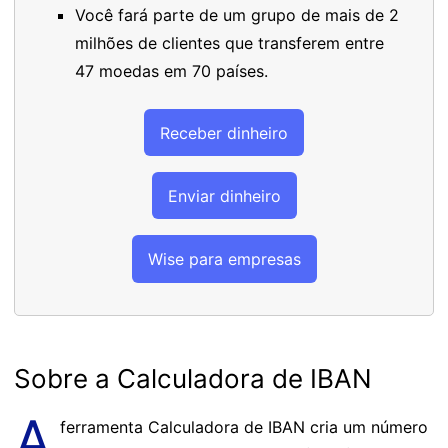
Você fará parte de um grupo de mais de 2
milhões de clientes que transferem entre
47 moedas em 70 países.
Receber dinheiro
Enviar dinheiro
Wise para empresas
Sobre a Calculadora de IBAN
A
ferramenta Calculadora de IBAN cria um número