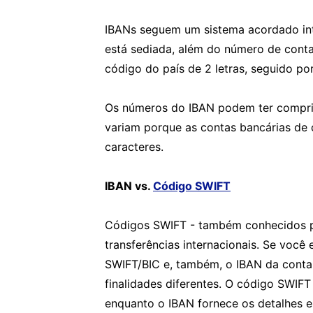
IBANs seguem um sistema acordado in
está sediada, além do número de cont
código do país de 2 letras, seguido po
Os números do IBAN podem ter comprim
variam porque as contas bancárias de 
caracteres.
IBAN vs.
Código SWIFT
Códigos SWIFT - também conhecidos p
transferências internacionais. Se você 
SWIFT/BIC e, também, o IBAN da conta 
finalidades diferentes. O código SWIFT
enquanto o IBAN fornece os detalhes e