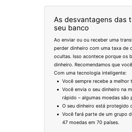
As desvantagens das tr
seu banco
Ao enviar ou ou receber uma trans
perder dinheiro com uma taxa de c
ocultas. Isso acontece porque os 
dinheiro. Recomendamos que você
Com uma tecnologia inteligente:
Você sempre recebe a melhor ta
Você envia o seu dinheiro na 
rápido – algumas moedas são 
O seu dinheiro está protegido
Você fará parte de um grupo de
47 moedas em 70 países.