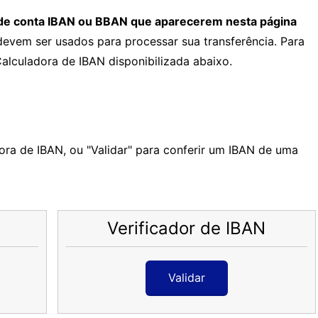
 de conta IBAN ou BBAN que aparecerem nesta página
 devem ser usados para processar sua transferência. Para
Calculadora de IBAN disponibilizada abaixo.
ora de IBAN, ou "Validar" para conferir um IBAN de uma
N
Verificador de IBAN
Validar