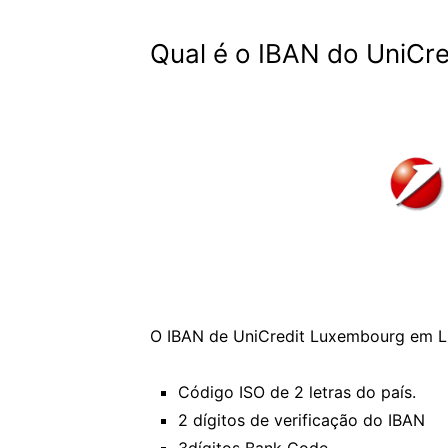
Qual é o IBAN do UniCr
O IBAN de UniCredit Luxembourg em L
Código ISO de 2 letras do país.
2 dígitos de verificação do IBAN