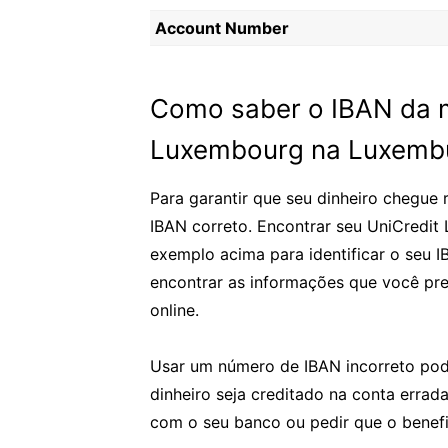
Account Number
Como saber o IBAN da m
Luxembourg na Luxemb
Para garantir que seu dinheiro chegue 
IBAN correto. Encontrar seu UniCredit 
exemplo acima para identificar o seu 
encontrar as informações que você pr
online.
Usar um número de IBAN incorreto pod
dinheiro seja creditado na conta errada
com o seu banco ou pedir que o benefi