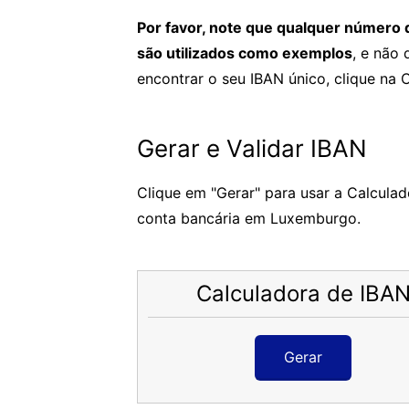
Por favor, note que qualquer número
são utilizados como exemplos
, e não
encontrar o seu IBAN único, clique na 
Gerar e Validar IBAN
Clique em "Gerar" para usar a Calculad
conta bancária em Luxemburgo.
Calculadora de IBA
Gerar