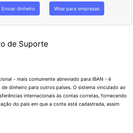
Enviar dinheiro
Wise para empresas
o de Suporte
ional - mais comumente abreviado para IBAN - é
s de dinheiro para outros países. O sistema vinculado ao
sferências internacionais às contas corretas, fornecendo
ação do país em que a conta está cadastrada, assim