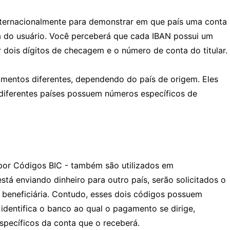
ternacionalmente para demonstrar em que país uma conta
a do usuário. Você perceberá que cada IBAN possui um
r dois dígitos de checagem e o número de conta do titular.
entos diferentes, dependendo do país de origem. Eles
diferentes países possuem números específicos de
or Códigos BIC - também são utilizados em
está enviando dinheiro para outro país, serão solicitados o
beneficiária. Contudo, esses dois códigos possuem
 identifica o banco ao qual o pagamento se dirige,
specíficos da conta que o receberá.