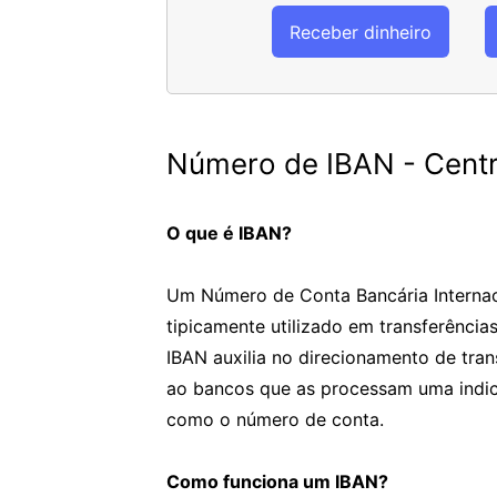
Receber dinheiro
Número de IBAN - Centr
O que é IBAN?
Um Número de Conta Bancária Internac
tipicamente utilizado em transferência
IBAN auxilia no direcionamento de tran
ao bancos que as processam uma indic
como o número de conta.
Como funciona um IBAN?