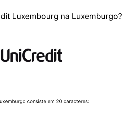
edit Luxembourg na Luxemburgo?
uxemburgo consiste em 20 caracteres: