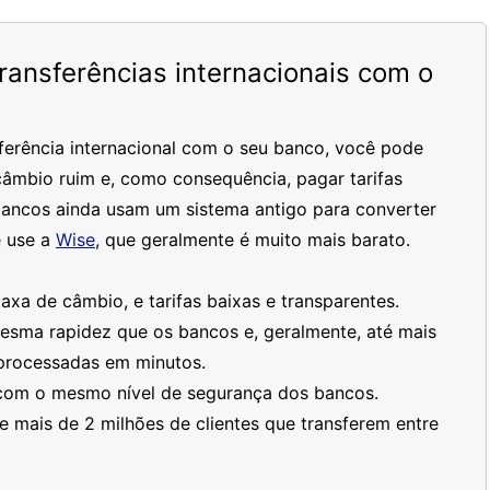
ansferências internacionais com o
ferência internacional com o seu banco, você pode
âmbio ruim e, como consequência, pagar tarifas
bancos ainda usam um sistema antigo para converter
 use a
Wise
, que geralmente é muito mais barato.
xa de câmbio, e tarifas baixas e transparentes.
mesma rapidez que os bancos e, geralmente, até mais
processadas em minutos.
 com o mesmo nível de segurança dos bancos.
 mais de 2 milhões de clientes que transferem entre