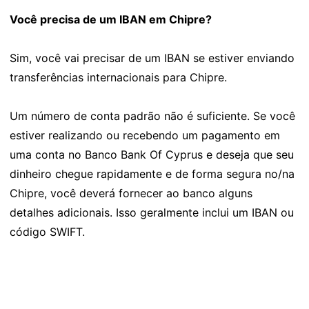
Você precisa de um IBAN em Chipre?
Sim, você vai precisar de um IBAN se estiver enviando
transferências internacionais para Chipre.
Um número de conta padrão não é suficiente. Se você
estiver realizando ou recebendo um pagamento em
uma conta no Banco Bank Of Cyprus e deseja que seu
dinheiro chegue rapidamente e de forma segura no/na
Chipre, você deverá fornecer ao banco alguns
detalhes adicionais. Isso geralmente inclui um IBAN ou
código SWIFT.