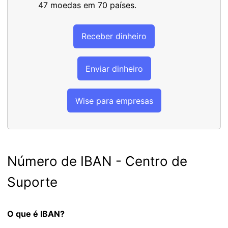
47 moedas em 70 países.
Receber dinheiro
Enviar dinheiro
Wise para empresas
Número de IBAN - Centro de
Suporte
O que é IBAN?