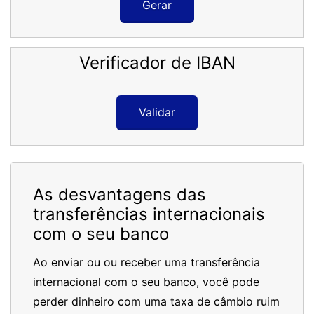
Gerar
Verificador de IBAN
Validar
As desvantagens das
transferências internacionais
com o seu banco
Ao enviar ou ou receber uma transferência
internacional com o seu banco, você pode
perder dinheiro com uma taxa de câmbio ruim