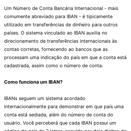
Um Número de Conta Bancária Internacional - mais
comumente abreviado para IBAN - é tipicamente
utilizado em transferências de dinheiro para outros
países. O sistema vinculado ao IBAN auxilia no
direcionamento de transferências internacionais às
contas corretas, fornecendo ao bancos que as
processam uma indicação do país em que a conta está
cadastrada, assim como o número de conta.
Como funciona um IBAN?
IBANs seguem um sistema acordado
internacionalmente para demonstrar em que país uma
conta está sediada, além do número de conta do
usuário. Você perceberá que cada IBAN possui um