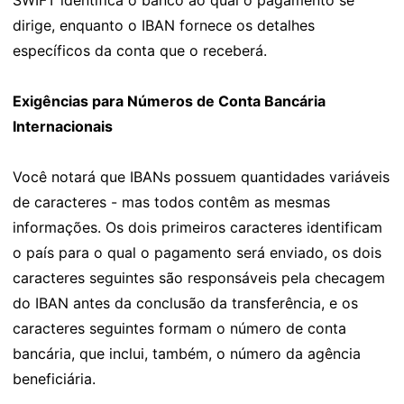
SWIFT identifica o banco ao qual o pagamento se
dirige, enquanto o IBAN fornece os detalhes
específicos da conta que o receberá.
Exigências para Números de Conta Bancária
Internacionais
Você notará que IBANs possuem quantidades variáveis
de caracteres - mas todos contêm as mesmas
informações. Os dois primeiros caracteres identificam
o país para o qual o pagamento será enviado, os dois
caracteres seguintes são responsáveis pela checagem
do IBAN antes da conclusão da transferência, e os
caracteres seguintes formam o número de conta
bancária, que inclui, também, o número da agência
beneficiária.