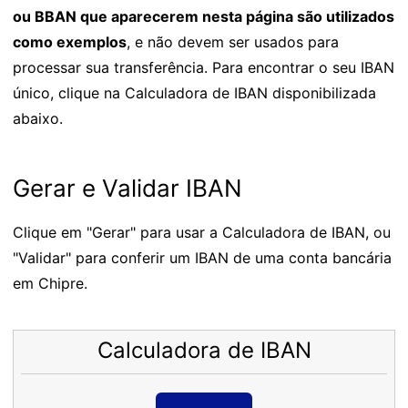
ou BBAN que aparecerem nesta página são utilizados
como exemplos
, e não devem ser usados para
processar sua transferência. Para encontrar o seu IBAN
único, clique na Calculadora de IBAN disponibilizada
abaixo.
Gerar e Validar IBAN
Clique em "Gerar" para usar a Calculadora de IBAN, ou
"Validar" para conferir um IBAN de uma conta bancária
em Chipre.
Calculadora de IBAN