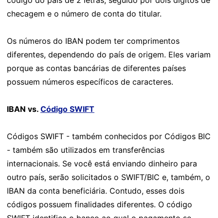
código do país de 2 letras, seguido por dois dígitos de
checagem e o número de conta do titular.
Os números do IBAN podem ter comprimentos
diferentes, dependendo do país de origem. Eles variam
porque as contas bancárias de diferentes países
possuem números específicos de caracteres.
IBAN vs.
Código SWIFT
Códigos SWIFT - também conhecidos por Códigos BIC
- também são utilizados em transferências
internacionais. Se você está enviando dinheiro para
outro país, serão solicitados o SWIFT/BIC e, também, o
IBAN da conta beneficiária. Contudo, esses dois
códigos possuem finalidades diferentes. O código