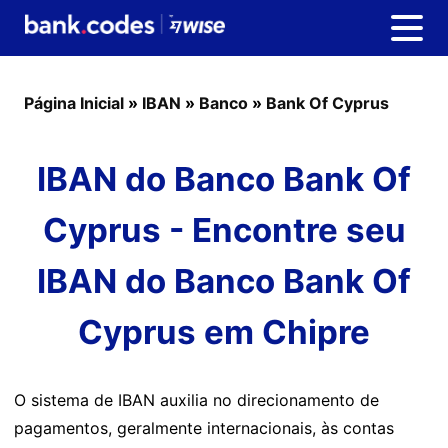
Página Inicial
»
IBAN
»
Banco
»
Bank Of Cyprus
IBAN do Banco Bank Of
Cyprus - Encontre seu
IBAN do Banco Bank Of
Cyprus em Chipre
O sistema de IBAN auxilia no direcionamento de
pagamentos, geralmente internacionais, às contas