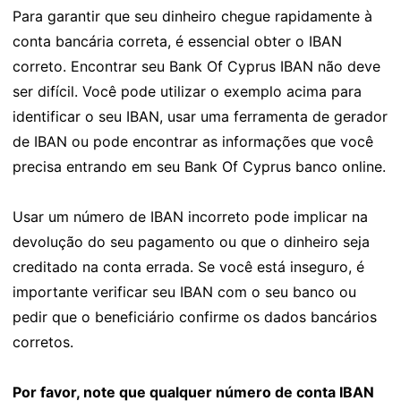
Para garantir que seu dinheiro chegue rapidamente à
conta bancária correta, é essencial obter o IBAN
correto. Encontrar seu Bank Of Cyprus IBAN não deve
ser difícil. Você pode utilizar o exemplo acima para
identificar o seu IBAN, usar uma ferramenta de gerador
de IBAN ou pode encontrar as informações que você
precisa entrando em seu Bank Of Cyprus banco online.
Usar um número de IBAN incorreto pode implicar na
devolução do seu pagamento ou que o dinheiro seja
creditado na conta errada. Se você está inseguro, é
importante verificar seu IBAN com o seu banco ou
pedir que o beneficiário confirme os dados bancários
corretos.
Por favor, note que qualquer número de conta IBAN