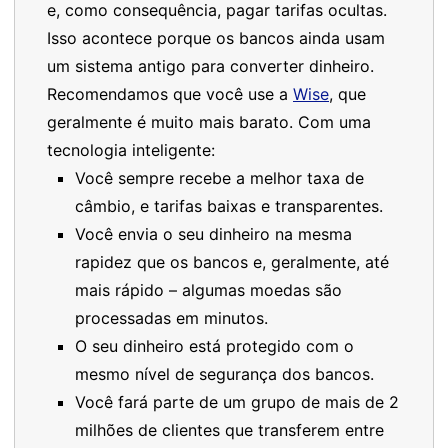
e, como consequência, pagar tarifas ocultas.
Isso acontece porque os bancos ainda usam
um sistema antigo para converter dinheiro.
Recomendamos que você use a
Wise
, que
geralmente é muito mais barato. Com uma
tecnologia inteligente:
Você sempre recebe a melhor taxa de
câmbio, e tarifas baixas e transparentes.
Você envia o seu dinheiro na mesma
rapidez que os bancos e, geralmente, até
mais rápido – algumas moedas são
processadas em minutos.
O seu dinheiro está protegido com o
mesmo nível de segurança dos bancos.
Você fará parte de um grupo de mais de 2
milhões de clientes que transferem entre