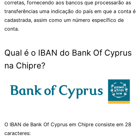
corretas, fornecendo aos bancos que processarão as
transferências uma indicação do país em que a conta é
cadastrada, assim como um número específico de
conta.
Qual é o IBAN do Bank Of Cyprus
na Chipre?
O IBAN de Bank Of Cyprus em Chipre consiste em 28
caracteres: