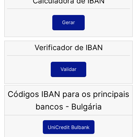
Calculadora de IBAN
Gerar
Verificador de IBAN
Validar
Códigos IBAN para os principais
bancos - Bulgária
UniCredit Bulbank