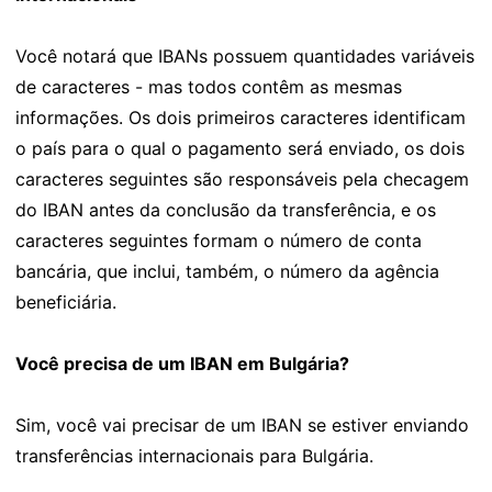
Você notará que IBANs possuem quantidades variáveis
de caracteres - mas todos contêm as mesmas
informações. Os dois primeiros caracteres identificam
o país para o qual o pagamento será enviado, os dois
caracteres seguintes são responsáveis pela checagem
do IBAN antes da conclusão da transferência, e os
caracteres seguintes formam o número de conta
bancária, que inclui, também, o número da agência
beneficiária.
Você precisa de um IBAN em Bulgária?
Sim, você vai precisar de um IBAN se estiver enviando
transferências internacionais para Bulgária.