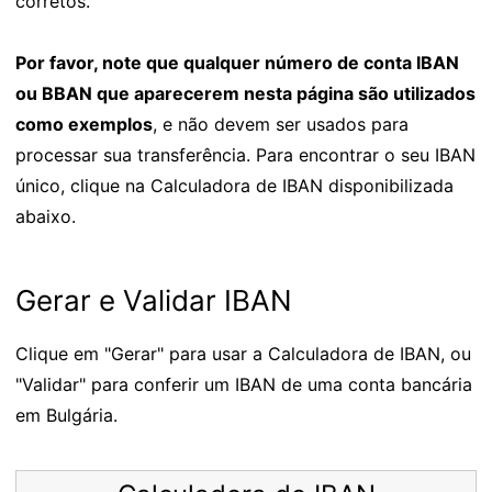
corretos.
Por favor, note que qualquer número de conta IBAN
ou BBAN que aparecerem nesta página são utilizados
como exemplos
, e não devem ser usados para
processar sua transferência. Para encontrar o seu IBAN
único, clique na Calculadora de IBAN disponibilizada
abaixo.
Gerar e Validar IBAN
Clique em "Gerar" para usar a Calculadora de IBAN, ou
"Validar" para conferir um IBAN de uma conta bancária
em Bulgária.