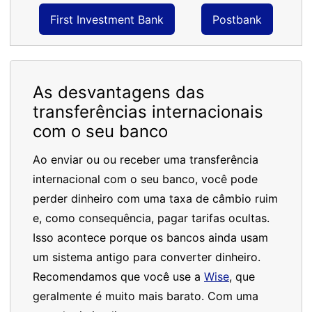
First Investment Bank
Postbank
As desvantagens das
transferências internacionais
com o seu banco
Ao enviar ou ou receber uma transferência
internacional com o seu banco, você pode
perder dinheiro com uma taxa de câmbio ruim
e, como consequência, pagar tarifas ocultas.
Isso acontece porque os bancos ainda usam
um sistema antigo para converter dinheiro.
Recomendamos que você use a
Wise
, que
geralmente é muito mais barato. Com uma