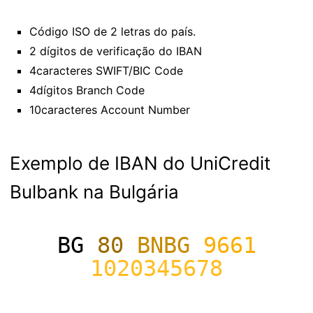
Código ISO de 2 letras do país.
2 dígitos de verificação do IBAN
4caracteres SWIFT/BIC Code
4dígitos Branch Code
10caracteres Account Number
Exemplo de IBAN do UniCredit
Bulbank na Bulgária
BG
80
BNBG
9661
1020345678