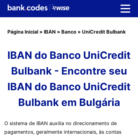
Página Inicial
»
IBAN
»
Banco
»
UniCredit Bulbank
IBAN do Banco UniCredit
Bulbank - Encontre seu
IBAN do Banco UniCredit
Bulbank em Bulgária
O sistema de IBAN auxilia no direcionamento de
pagamentos, geralmente internacionais, às contas