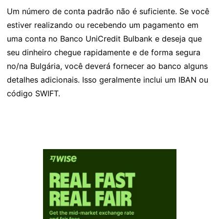
Um número de conta padrão não é suficiente. Se você
estiver realizando ou recebendo um pagamento em
uma conta no Banco UniCredit Bulbank e deseja que
seu dinheiro chegue rapidamente e de forma segura
no/na Bulgária, você deverá fornecer ao banco alguns
detalhes adicionais. Isso geralmente inclui um IBAN ou
código SWIFT.