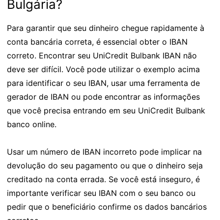
Bulgária?
Para garantir que seu dinheiro chegue rapidamente à
conta bancária correta, é essencial obter o IBAN
correto. Encontrar seu UniCredit Bulbank IBAN não
deve ser difícil. Você pode utilizar o exemplo acima
para identificar o seu IBAN, usar uma ferramenta de
gerador de IBAN ou pode encontrar as informações
que você precisa entrando em seu UniCredit Bulbank
banco online.
Usar um número de IBAN incorreto pode implicar na
devolução do seu pagamento ou que o dinheiro seja
creditado na conta errada. Se você está inseguro, é
importante verificar seu IBAN com o seu banco ou
pedir que o beneficiário confirme os dados bancários