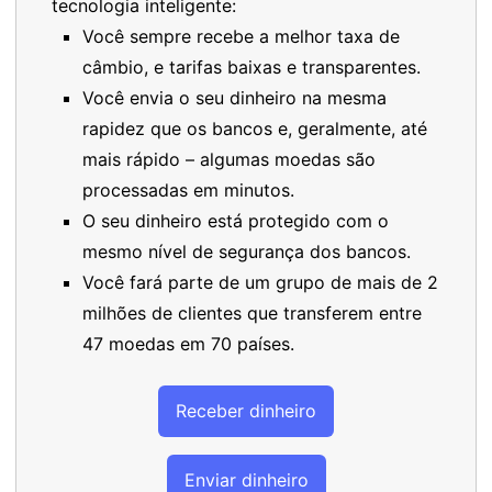
tecnologia inteligente:
Você sempre recebe a melhor taxa de
câmbio, e tarifas baixas e transparentes.
Você envia o seu dinheiro na mesma
rapidez que os bancos e, geralmente, até
mais rápido – algumas moedas são
processadas em minutos.
O seu dinheiro está protegido com o
mesmo nível de segurança dos bancos.
Você fará parte de um grupo de mais de 2
milhões de clientes que transferem entre
47 moedas em 70 países.
Receber dinheiro
Enviar dinheiro