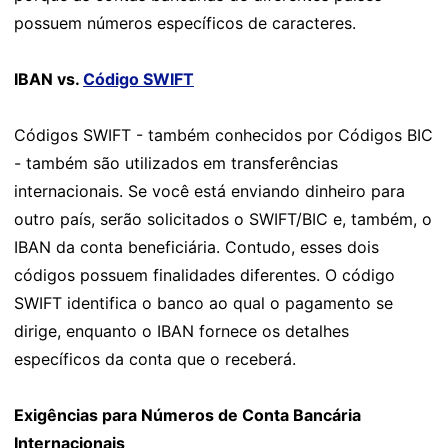
possuem números específicos de caracteres.
IBAN vs.
Código SWIFT
Códigos SWIFT - também conhecidos por Códigos BIC
- também são utilizados em transferências
internacionais. Se você está enviando dinheiro para
outro país, serão solicitados o SWIFT/BIC e, também, o
IBAN da conta beneficiária. Contudo, esses dois
códigos possuem finalidades diferentes. O código
SWIFT identifica o banco ao qual o pagamento se
dirige, enquanto o IBAN fornece os detalhes
específicos da conta que o receberá.
Exigências para Números de Conta Bancária
Internacionais